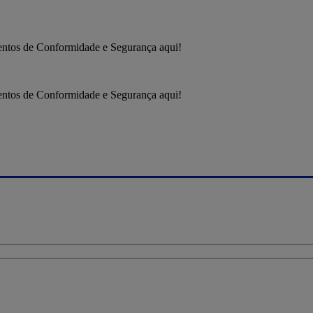
entos de Conformidade e Segurança aqui!
entos de Conformidade e Segurança aqui!