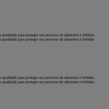
ta qualidade para proteger seu processo de alimentos e bebidas
ta qualidade para proteger seu processo de alimentos e bebidas
ta qualidade para proteger seu processo de alimentos e bebidas
ta qualidade para proteger seu processo de alimentos e bebidas