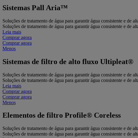
Sistemas Pall Aria™
Soluções de tratamento de água para garantir água consistente e de al
Soluções de tratamento de água para garantir água consistente e de al
Leia mais
Comprar agora
Comprar agora
Menos
Sistemas de filtro de alto fluxo Ultipleat®
Soluções de tratamento de água para garantir água consistente e de al
Soluções de tratamento de água para garantir água consistente e de al
Leia mais
Comprar agora
Comprar agora
Menos
Elementos de filtro Profile® Coreless
Soluções de tratamento de água para garantir água consistente e de al
Soluções de tratamento de água para garantir água consistente e de al