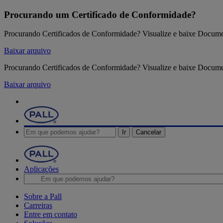
Procurando um Certificado de Conformidade?
Procurando Certificados de Conformidade? Visualize e baixe Docum
Baixar arquivo
Procurando Certificados de Conformidade? Visualize e baixe Docum
Baixar arquivo
Ir
Cancelar
Aplicações
Sobre a Pall
Carreiras
Entre em contato