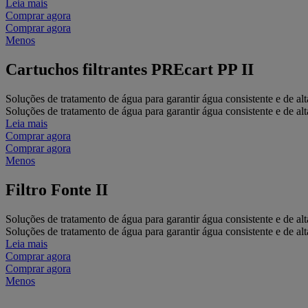
Leia mais
Comprar agora
Comprar agora
Menos
Cartuchos filtrantes PREcart PP II
Soluções de tratamento de água para garantir água consistente e de al
Soluções de tratamento de água para garantir água consistente e de al
Leia mais
Comprar agora
Comprar agora
Menos
Filtro Fonte II
Soluções de tratamento de água para garantir água consistente e de al
Soluções de tratamento de água para garantir água consistente e de al
Leia mais
Comprar agora
Comprar agora
Menos