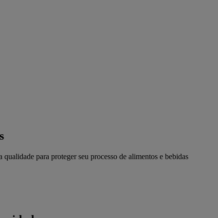
s
ta qualidade para proteger seu processo de alimentos e bebidas