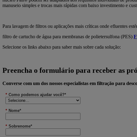
manuseio simples e trocas mais rápidas com baixo investimento e cust
Para lavagem de filtros ou aplicações mais críticas onde efluentes esté
filtro de cartucho de água para membranas de polietersulfona (PES)
F
Selecione os links abaixo para saber mais sobre cada solução:
Preencha o formulário para receber as p
Converse com um dos nossos especialistas em filtração para desco
*
Como podemos ajudar você?*
*
Nome*
*
Sobrenome*