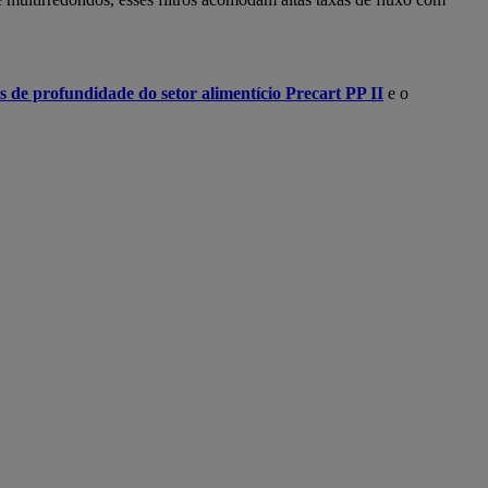
ros de profundidade do setor alimentício Precart PP II
e o