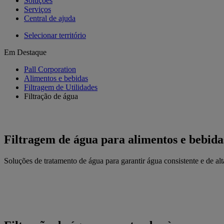
Soluções
Serviços
Central de ajuda
Selecionar território
Em Destaque
Pall Corporation
Alimentos e bebidas
Filtragem de Utilidades
Filtração de água
Filtragem de água para alimentos e bebida
Soluções de tratamento de água para garantir água consistente e de al