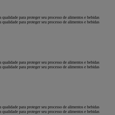
ta qualidade para proteger seu processo de alimentos e bebidas
ta qualidade para proteger seu processo de alimentos e bebidas
ta qualidade para proteger seu processo de alimentos e bebidas
ta qualidade para proteger seu processo de alimentos e bebidas
ta qualidade para proteger seu processo de alimentos e bebidas
ta qualidade para proteger seu processo de alimentos e bebidas