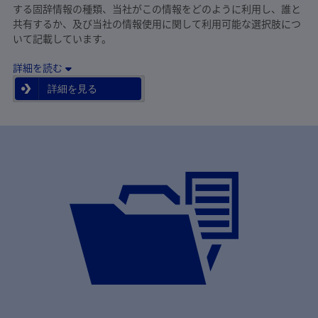
する固辞情報の種類、当社がこの情報をどのように利用し、誰と
共有するか、及び当社の情報使用に関して利用可能な選択肢につ
いて記載しています。
詳細を読む
詳細を見る
詳細を見る