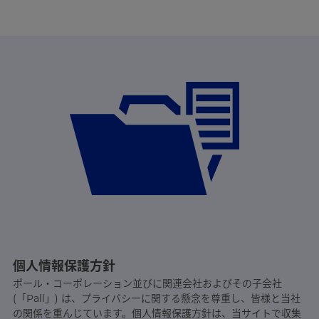
個人情報保護方針
ポール・コーポレーション並びに関連会社およびその子会社
(「Pall」) は、プライバシーに関する懸念を尊重し、皆様と当社
の関係を重んじています。個人情報保護方針は、当サイトで収集