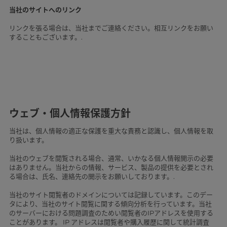
当社のサイトへのリンク
リンクを張る場合は、当社までご連絡ください。相互リンクをお願い
することもございます。.
ウェブ・個人情報保護方針
当社は、個人情報の適正な保護を重大な責務と認識し、個人情報を取
り扱います。
当社のウェブを閲覧される場合、通常、いかなる個人情報開示の必要
はありません。当社からの情報、サービス、製品の提供を必要とされ
る場合は、氏名、連絡先の開示をお願いしております。.
当社のサイト閲覧者のドメインについては記録しています。このデー
タにより、当社のサイト閲覧に関する傾向分析を行っています。当社
のサーバーにおける問題調査のためい閲覧者のIPアドレスを使用する
ことがあります。 IP アドレスは閲覧者や購入履歴に関して統計調査