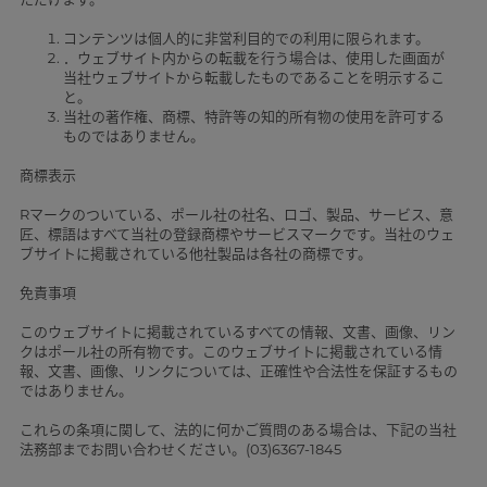
コンテンツは個人的に非営利目的での利用に限られます。
．ウェブサイト内からの転載を行う場合は、使用した画面が
当社ウェブサイトから転載したものであることを明示するこ
と。
当社の著作権、商標、特許等の知的所有物の使用を許可する
ものではありません。
商標表示
Rマークのついている、ポール社の社名、ロゴ、製品、サービス、意
匠、標語はすべて当社の登録商標やサービスマークです。当社のウェ
ブサイトに掲載されている他社製品は各社の商標です。
免責事項
このウェブサイトに掲載されているすべての情報、文書、画像、リン
クはポール社の所有物です。このウェブサイトに掲載されている情
報、文書、画像、リンクについては、正確性や合法性を保証するもの
ではありません。
これらの条項に関して、法的に何かご質問のある場合は、下記の当社
法務部までお問い合わせください。(03)6367-1845