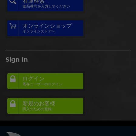
在庫検索
部品番号を入力してください
オンラインショップ
オンラインストアへ
Sign In
ログイン
既存ユーザーのログイン
新規のお客様
購入のための登録