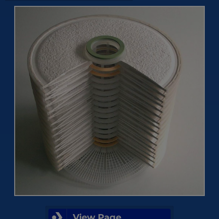
View Page