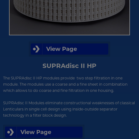
View Page
SUPRAdisc II HP
The SUPRAdisc II HP modules provide two step filtration in one
module.
The modules use a coarse and a fine sheet in combination
which allows to do coarse and fine filtration in one housing.
SUPRAdisc II Modules eliminate constructional weaknesses of classical
Lenticulars in single cell design using inside-outside separator
technology in a filter block design.
View Page