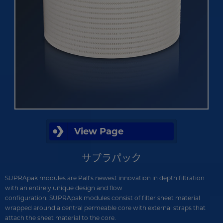
View Page
サプラパック
SUPRApak modules are Pall’s newest innovation in depth filtration
with an entirely unique design and flow
configuration. SUPRApak modules consist of filter sheet material
wrapped around a central permeable core with external straps that
attach the sheet material to the core.