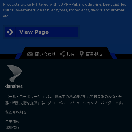
Products typically filtered with SUPRAPak include wine, beer, distilled
spirits, sweeteners, gelatin, enzymes, ingredients, flavors and aromas,
etc.
View Page
問い合わせ
共有
事業拠点
ポール・コーポレーションは、世界中のお客様に対して最先端のろ過・分
離・精製技術を提供する、グローバル・ソリューションプロバイダーです。
私たちを知る
企業情報
採用情報