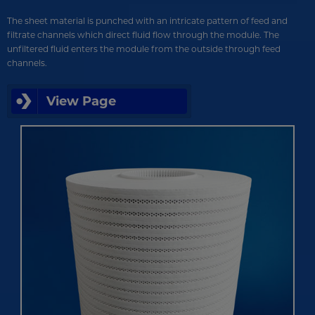
The sheet material is punched with an intricate pattern of feed and
filtrate channels which direct fluid flow through the module. The
unfiltered fluid enters the module from the outside through feed
channels.
View Page