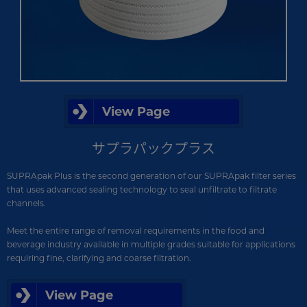
View Page
サプラパックプラス
SUPRApak Plus is the second generation of our SUPRApak filter series
that uses advanced sealing technology to seal unfiltrate to filtrate
channels.
Meet the entire range of removal requirements in the food and
beverage industry available in multiple grades suitable for applications
requiring fine, clarifying and coarse filtration.
View Page