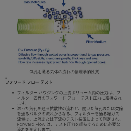
気孔を通る気体の流れの物理学的性質
。
フォワード フロー テスト
フィルター ハウジングの上流ボリューム内の圧力は、フ
ィルター固有のフォワード フロー テスト圧力に維持され
ます。
湿った気孔を通る拡散性の流れと、開いた気孔または欠陥
を通るバルクの流れからなる、フィルターを通る総ガス
流量は、上流または下流のテスト装置によって測定され、
Forward Flow は、テスト圧力を維持するために必要な
流れを測定します。