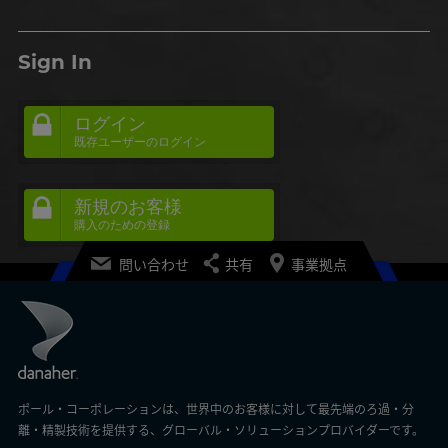
Sign In
ログイン
既存ユーザーのログイン
新規のお客様
購入のための登録
問い合わせ
共有
事業拠点
ポール・コーポレーションは、世界中のお客様に対して最先端のろ過・分
離・精製技術を提供する、グローバル・ソリューションプロバイダーです。