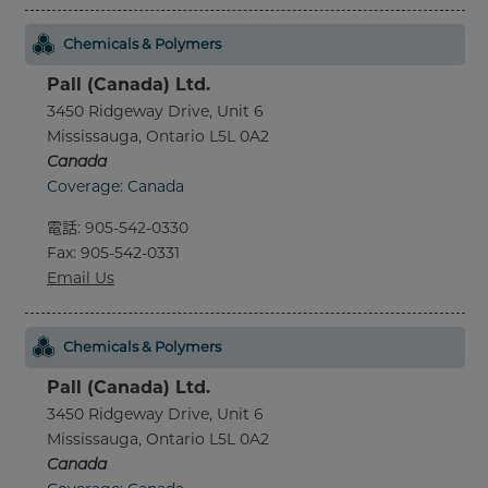
Chemicals & Polymers
Pall (Canada) Ltd.
3450 Ridgeway Drive, Unit 6
Mississauga, Ontario L5L 0A2
Canada
Coverage: Canada
電話
:
905-542-0330
Fax
: 905-542-0331
Email Us
Chemicals & Polymers
Pall (Canada) Ltd.
3450 Ridgeway Drive, Unit 6
Mississauga, Ontario L5L 0A2
Canada