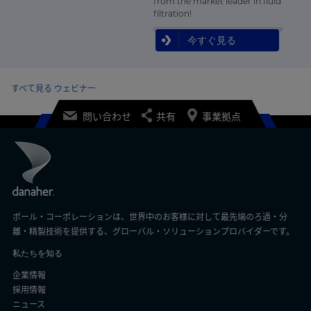
from the market leader in fluid
filtration!
今すぐ見る
すべて見る ウェビナー
問い合わせ
共有
事業拠点
ポール・コーポレーションは、世界中のお客様に対して最先端のろ過・分
離・精製技術を提供する、グローバル・ソリューションプロバイダーです。
私たちを知る
企業情報
採用情報
ニュース