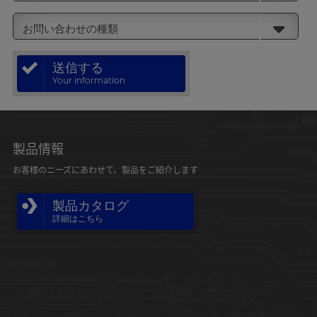
お問い合わせの種類
送信する
Your information
製品情報
お客様のニーズにあわせて、製品をご紹介します
製品カタログ
詳細はこちら
お問い合わせは右記にご記入ください
製造プロセスで使用される幅広い流体について、ろ過・分離・精製の技術を