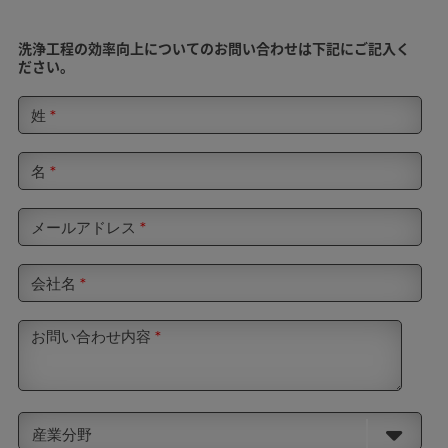
洗浄工程の効率向上についてのお問い合わせは下記にご記入く
ださい。
姓
*
名
*
メールアドレス
*
会社名
*
お問い合わせ内容
*
産業分野