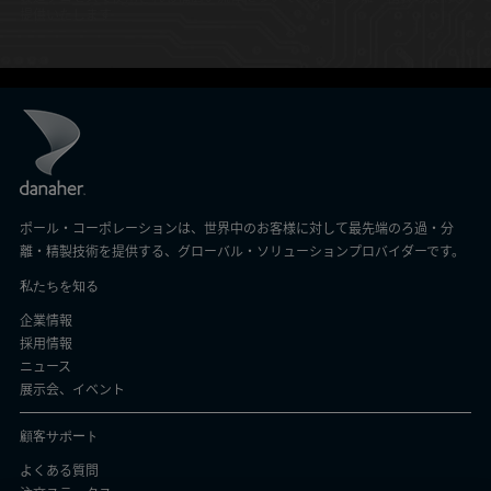
提供いたします
ポール・コーポレーションは、世界中のお客様に対して最先端のろ過・分
離・精製技術を提供する、グローバル・ソリューションプロバイダーです。
私たちを知る
企業情報
採用情報
ニュース
展示会、イベント
顧客サポート
よくある質問