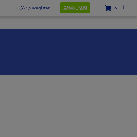
カート
ログイン/Register
見積のご依頼