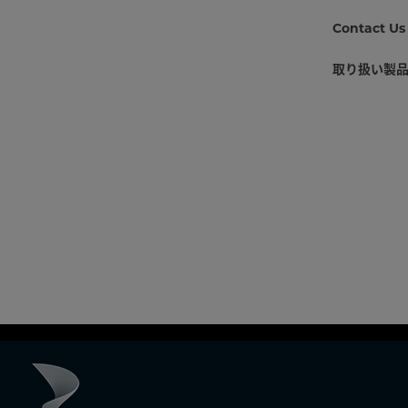
Contact Us
取り扱い製