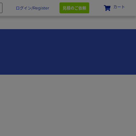
カート
ログイン/Register
見積のご依頼