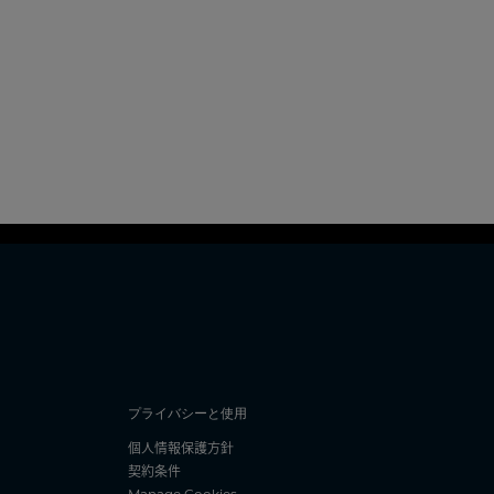
プライバシーと使用
個人情報保護方針
契約条件