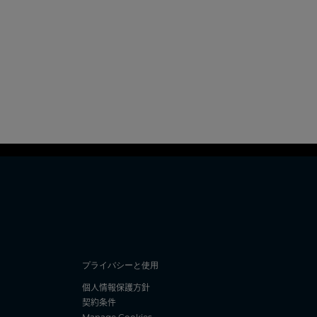
プライバシーと使用
個人情報保護方針
契約条件