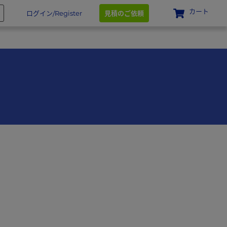
カート
ログイン/Register
見積のご依頼