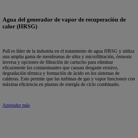
Agua del generador de vapor de recuperación de
calor (HRSG)
Pall es líder de la industria en el tratamiento de agua HRSG y utiliza
una amplia gama de membranas de ultra y microfiltración, ósmosis
inversa y opciones de filtración de cartucho para eliminar
eficazmente los contaminantes que causan desgaste erosivo,
degradación térmica y formación de ácido en los sistemas de
calderas. Esto permite que las turbinas de gas y vapor funcionen con
máxima eficiencia en plantas de energía de ciclo combinado.
Aprender más