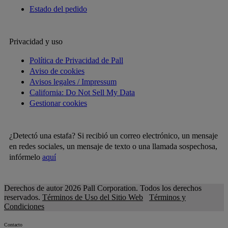
Estado del pedido
Privacidad y uso
Política de Privacidad de Pall
Aviso de cookies
Avisos legales / Impressum
California: Do Not Sell My Data
Gestionar cookies
¿Detectó una estafa? Si recibió un correo electrónico, un mensaje
en redes sociales, un mensaje de texto o una llamada sospechosa,
infórmelo
aquí
Derechos de autor 2026 Pall Corporation. Todos los derechos
reservados.
Términos de Uso del Sitio Web
Términos y
Condiciones
Contacto