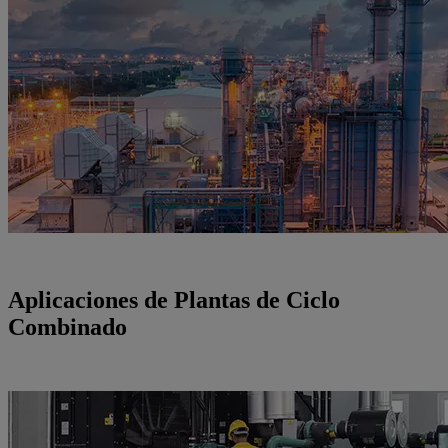
Aplicaciones de Plantas de Ciclo
Combinado