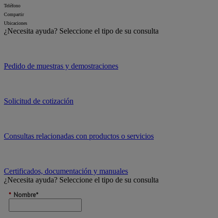
Teléfono
Compartir
Ubicaciones
¿Necesita ayuda?
Seleccione el tipo de su consulta
Pedido de muestras y demostraciones
Solicitud de cotización
Consultas relacionadas con productos o servicios
Certificados, documentación y manuales
¿Necesita ayuda?
Seleccione el tipo de su consulta
*
Nombre*