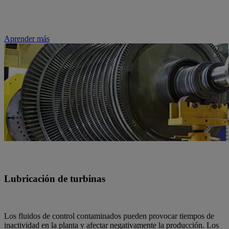
Aprender más
Lubricación de turbinas
Los fluidos de control contaminados pueden provocar tiempos de
inactividad en la planta y afectar negativamente la producción. Los