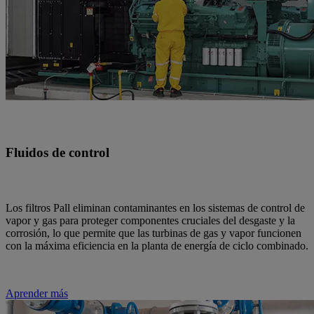
Fluidos de control
Los filtros Pall eliminan contaminantes en los sistemas de control de
vapor y gas para proteger componentes cruciales del desgaste y la
corrosión, lo que permite que las turbinas de gas y vapor funcionen
con la máxima eficiencia en la planta de energía de ciclo combinado.
Aprender más