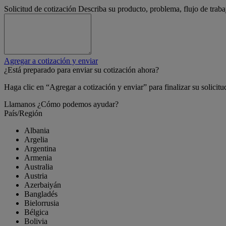
Solicitud de cotización
Describa su producto, problema, flujo de traba
Agregar a cotización y enviar
¿Está preparado para enviar su cotización ahora?
Haga clic en “Agregar a cotización y enviar” para finalizar su solicitu
Llamanos
¿Cómo podemos ayudar?
País/Región
Albania
Argelia
Argentina
Armenia
Australia
Austria
Azerbaiyán
Bangladés
Bielorrusia
Bélgica
Bolivia