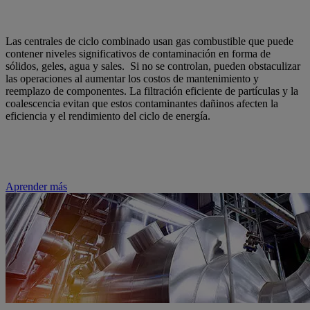
Las centrales de ciclo combinado usan gas combustible que puede
contener niveles significativos de contaminación en forma de
sólidos, geles, agua y sales. Si no se controlan, pueden obstaculizar
las operaciones al aumentar los costos de mantenimiento y
reemplazo de componentes. La filtración eficiente de partículas y la
coalescencia evitan que estos contaminantes dañinos afecten la
eficiencia y el rendimiento del ciclo de energía.
Aprender más