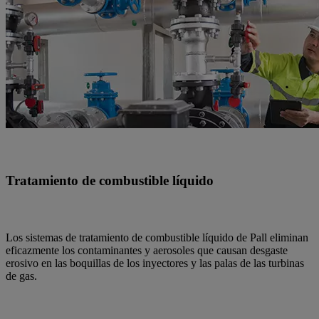
Tratamiento de combustible líquido
Los sistemas de tratamiento de combustible líquido de Pall eliminan
eficazmente los contaminantes y aerosoles que causan desgaste
erosivo en las boquillas de los inyectores y las palas de las turbinas
de gas.