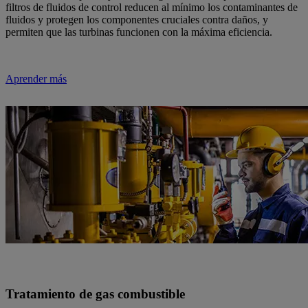
filtros de fluidos de control reducen al mínimo los contaminantes de
fluidos y protegen los componentes cruciales contra daños, y
permiten que las turbinas funcionen con la máxima eficiencia.
Aprender más
Tratamiento de gas combustible