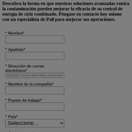
Descubra la forma en que nuestras soluciones avanzadas contra
la contaminación pueden mejorar la eficacia de su central de
energía de ciclo combinado. Póngase en contacto hoy mismo
con un especialista de Pall para mejorar sus operaciones.
*
Nombre*
*
Apellido*
*
Dirección de correo
electrónico*
*
Nombre de la compañía*
*
Puesto de trabajo*
*
País*