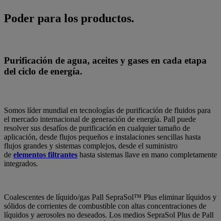
Poder para los productos.
Purificación de agua, aceites y gases en cada etapa
del ciclo de energía.
Somos líder mundial en tecnologías de purificación de fluidos para
el mercado internacional de generación de energía. Pall puede
resolver sus desafíos de purificación en cualquier tamaño de
aplicación, desde flujos pequeños e instalaciones sencillas hasta
flujos grandes y sistemas complejos, desde el suministro
de
elementos filtrantes
hasta sistemas llave en mano completamente
integrados.
Coalescentes de líquido/gas Pall SepraSol™ Plus eliminar líquidos y
sólidos de corrientes de combustible con altas concentraciones de
líquidos y aerosoles no deseados. Los medios SepraSol Plus de Pall