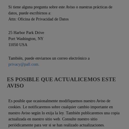
Si tiene alguna pregunta sobre este Aviso o nuestras prácticas de
datos, puede escribirnos a:
Attn: Oficina de Privacidad de Datos
25 Harbor Park Drive
Port Washington, NY
11050 USA
También, puede enviarnos un correo electrónico a
privacy@pall.com
.
ES POSIBLE QUE ACTUALICEMOS ESTE
AVISO
Es posible que ocasionalmente modifiquemos nuestro Aviso de
cookies. Le notificaremos sobre cualquier cambio importante en
nuestro Aviso según lo exija la ley. También publicaremos una copia
actualizada en nuestro sitio web. Consulte nuestro sitio
periódicamente para ver si se han realizado actualizaciones.