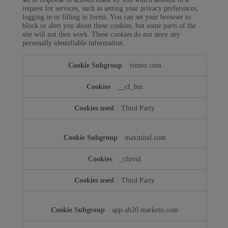
request for services, such as setting your privacy preferences,
logging in or filling in forms. You can set your browser to
block or alert you about these cookies, but some parts of the
site will not then work. These cookies do not store any
personally identifiable information.
Strictly
vimeo.com
Necessary
Cookies
__cf_bm
Third Party
maxmind.com
_cfuvid
Third Party
app-ab20.marketo.com