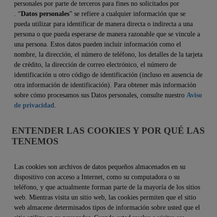
personales por parte de terceros para fines no solicitados por
. “
Datos personales
” se refiere a cualquier información que se
pueda utilizar para identificar de manera directa o indirecta a una
persona o que pueda esperarse de manera razonable que se vincule a
una persona. Estos datos pueden incluir información como el
nombre, la dirección, el número de teléfono, los detalles de la tarjeta
de crédito, la dirección de correo electrónico, el número de
identificación u otro código de identificación (incluso en ausencia de
otra información de identificación). Para obtener más información
sobre cómo procesamos sus Datos personales, consulte nuestro
Aviso
de privacidad
.
ENTENDER LAS COOKIES Y POR QUÉ LAS
TENEMOS
Las cookies son archivos de datos pequeños almacenados en su
dispositivo con acceso a Internet, como su computadora o su
teléfono, y que actualmente forman parte de la mayoría de los sitios
web. Mientras visita un sitio web, las cookies permiten que el sitio
web almacene determinados tipos de información sobre usted que el