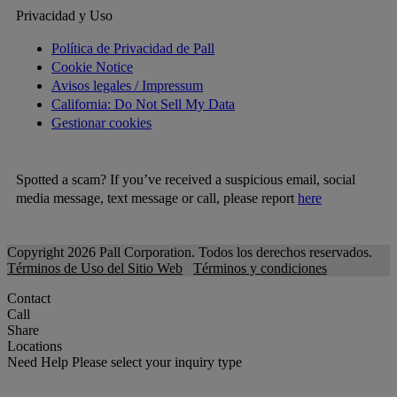
Privacidad y Uso
Política de Privacidad de Pall
Cookie Notice
Avisos legales / Impressum
California: Do Not Sell My Data
Gestionar cookies
Spotted a scam? If you’ve received a suspicious email, social
media message, text message or call, please report
here
Copyright 2026 Pall Corporation. Todos los derechos reservados.
Términos de Uso del Sitio Web
Términos y condiciones
Contact
Call
Share
Locations
Need Help
Please select your inquiry type