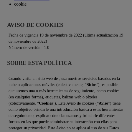
cookie
AVISO DE COOKIES
Fecha de vigencia 19 de noviembre de 2022 (última actualización 19
de noviembre de 2022)
Número de versión:
1.0
SOBRE ESTA POLÍTICA
Cuando visita un sitio web de
, usa nuestros servicios basados en la
nube o aplicaciones móviles (colectivamente, “
Sitios
”), es posible
que usemos una o más herramientas de seguimiento, como cookies
(en cualquier forma), etiquetas, balizas web o píxeles
(colectivamente, “
Cookies
”). Este Aviso de cookies (“
Aviso
”) tiene
como objetivo brindarle una introducción básica a estas herramientas
de seguimiento, explicar cómo las usamos y brindarle diferentes
formas en las que puede administrar su interacción con ellas para
proteger su privacidad. Este Aviso no se aplica al uso de sus Datos