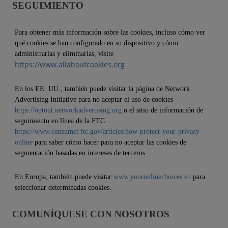
SEGUIMIENTO
Para obtener más información sobre las cookies, incluso cómo ver
qué cookies se han configurado en su dispositivo y cómo
administrarlas y eliminarlas, visite
https://www.allaboutcookies.org
En los EE. UU., también puede visitar la página de Network
Advertising Initiative para no aceptar el uso de cookies
https://optout.networkadvertising.org
o el sitio de información de
seguimiento en línea de la FTC
https://www.consumer.ftc.gov/articles/how-protect-your-privacy-
online
para saber cómo hacer para no aceptar las cookies de
segmentación basadas en intereses de terceros.
En Europa, también puede visitar
www.youronlinechoices.eu
para
seleccionar determinadas cookies.
COMUNÍQUESE CON NOSOTROS