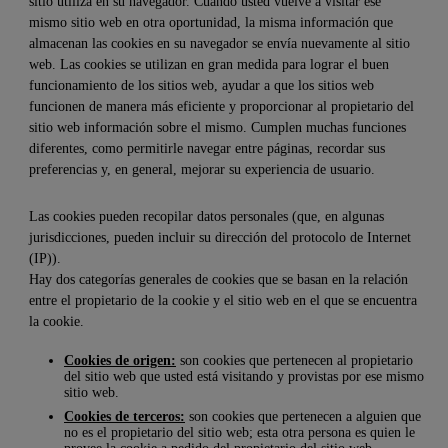
sitio utiliza en su navegador. Cuando usted vuelve a visitar ese
mismo sitio web en otra oportunidad, la misma información que
almacenan las cookies en su navegador se envía nuevamente al sitio
web. Las cookies se utilizan en gran medida para lograr el buen
funcionamiento de los sitios web, ayudar a que los sitios web
funcionen de manera más eficiente y proporcionar al propietario del
sitio web información sobre el mismo. Cumplen muchas funciones
diferentes, como permitirle navegar entre páginas, recordar sus
preferencias y, en general, mejorar su experiencia de usuario.
Las cookies pueden recopilar datos personales (que, en algunas
jurisdicciones, pueden incluir su dirección del protocolo de Internet
(IP)).
Hay dos categorías generales de cookies que se basan en la relación
entre el propietario de la cookie y el sitio web en el que se encuentra
la cookie.
Cookies de origen:
son cookies que pertenecen al propietario
del sitio web que usted está visitando y provistas por ese mismo
sitio web.
Cookies de terceros:
son cookies que pertenecen a alguien que
no es el propietario del sitio web; esta otra persona es quien le