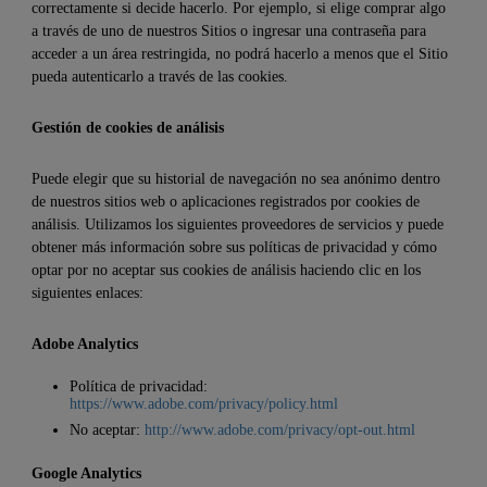
correctamente si decide hacerlo. Por ejemplo, si elige comprar algo
a través de uno de nuestros Sitios o ingresar una contraseña para
acceder a un área restringida, no podrá hacerlo a menos que el Sitio
pueda autenticarlo a través de las cookies.
Gestión de cookies de análisis
Puede elegir que su historial de navegación no sea anónimo dentro
de nuestros sitios web o aplicaciones registrados por cookies de
análisis. Utilizamos los siguientes proveedores de servicios y puede
obtener más información sobre sus políticas de privacidad y cómo
optar por no aceptar sus cookies de análisis haciendo clic en los
siguientes enlaces:
Adobe Analytics
Política de privacidad:
https://www.adobe.com/privacy/policy.html
No aceptar:
http://www.adobe.com/privacy/opt-out.html
Google Analytics