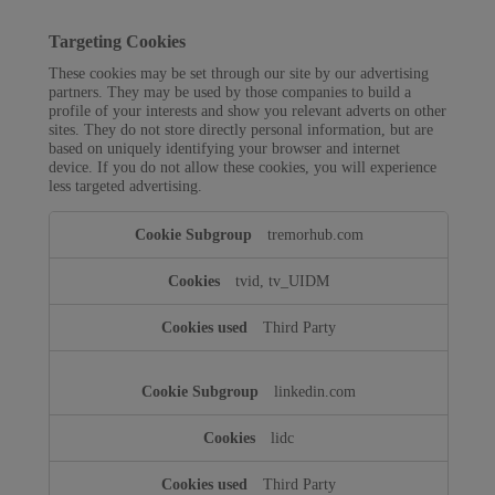
Targeting Cookies
These cookies may be set through our site by our advertising
partners. They may be used by those companies to build a
profile of your interests and show you relevant adverts on other
sites. They do not store directly personal information, but are
based on uniquely identifying your browser and internet
device. If you do not allow these cookies, you will experience
less targeted advertising.
Targeting
tremorhub.com
Cookies
tvid, tv_UIDM
Third Party
linkedin.com
lidc
Third Party