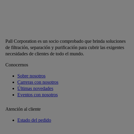
Pall Corporation es un socio comprobado que brinda soluciones
de filtración, separación y purificación para cubrir las exigentes
necesidades de clientes de todo el mundo.
Conocernos
Sobre nosotros
Carreras con nosotros
Últimas novedades
Eventos con nosotros
Atención al cliente
Estado del pedido