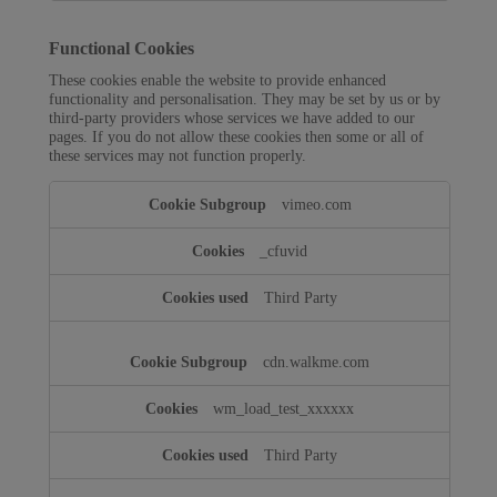
Functional Cookies
These cookies enable the website to provide enhanced
functionality and personalisation. They may be set by us or by
third-party providers whose services we have added to our
pages. If you do not allow these cookies then some or all of
these services may not function properly.
Functional
vimeo.com
Cookies
_cfuvid
Third Party
cdn.walkme.com
wm_load_test_xxxxxx
Third Party