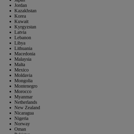
Jordan
Kazakhstan
Korea
Kuwait
Kyrgyzstan
Latvia
Lebanon
Libya
Lithuania
Macedonia
Malaysia
Malta
Mexico
Moldavia
Mongolia
Montenegro
Morocco
Myanmar
Netherlands
New Zealand
Nicaragua
Nigeria
Norway
Oman