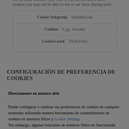
cookies you may not be able to use or see these sharing tools.
linkedin.com
li_gc, bcookie
Third Party
CONFIGURACIÓN DE PREFERENCIA DE
COOKIES
Directamente en nuestro sitio
Puede configurar o cambiar sus preferencias de cookies en cualquier
momento utilizando nuestra herramienta de consentimiento de
cookies en nuestros Sitios y
Cookie Settings
Sin embargo, algunas funciones de nuestros Sitios no funcionarán