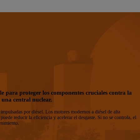
le para proteger los componentes cruciales contra la
 una central nuclear.
 impulsadas por diésel. Los motores modernos a diésel de alta
ede reducir la eficiencia y acelerar el desgaste. Si no se controla, el
enimiento.