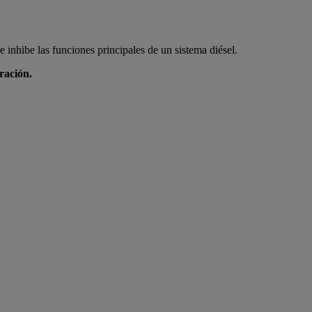
e inhibe las funciones principales de un sistema diésel.
ración.