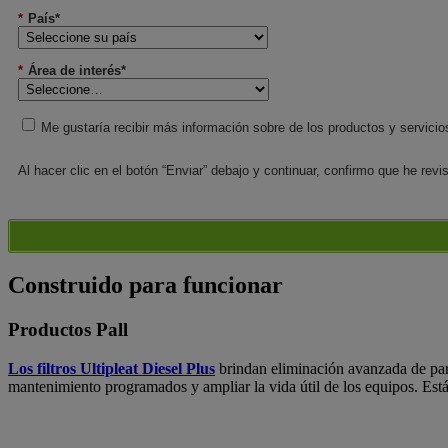
*
País*
*
Área de interés*
Me gustaría recibir más información sobre de los productos y servicio
Al hacer clic en el botón “Enviar” debajo y continuar, confirmo que he rev
Construido para funcionar
Productos Pall
Los filtros Ultipleat Diesel Plus
brindan eliminación avanzada de part
mantenimiento programados y ampliar la vida útil de los equipos. Está