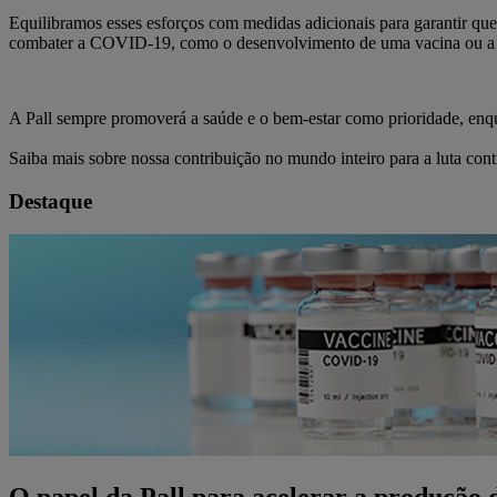
Equilibramos esses esforços com medidas adicionais para garantir que
combater a COVID-19, como o desenvolvimento de uma vacina ou a p
A Pall sempre promoverá a saúde e o bem-estar como prioridade, enqua
Saiba mais sobre nossa contribuição no mundo inteiro para a luta co
Destaque