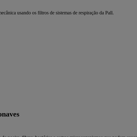
cânica usando os filtros de sistemas de respiração da Pall.
onaves