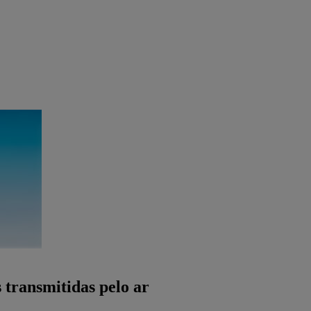
 transmitidas pelo ar