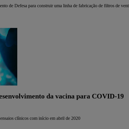
o de Defesa para construir uma linha de fabricação de filtros de vent
o desenvolvimento da vacina para COVID-19
ensaios clínicos com início em abril de 2020