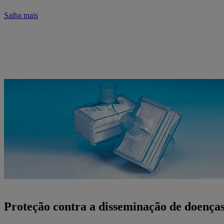
Saiba mais
Proteção contra a disseminação de doenças