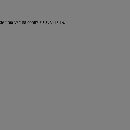
o de uma vacina contra a COVID-19.