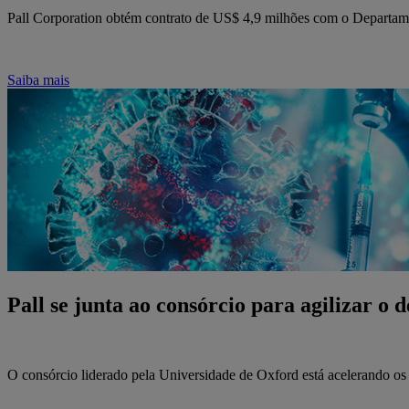
Pall Corporation obtém contrato de US$ 4,9 milhões com o Departament
Saiba mais
Pall se junta ao consórcio para agilizar 
O consórcio liderado pela Universidade de Oxford está acelerando os 