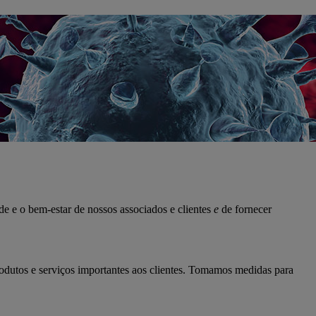
 e o bem-estar de nossos associados e clientes
e
de fornecer
rodutos e serviços importantes aos clientes. Tomamos medidas para