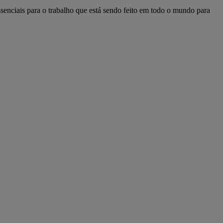
ssenciais para o trabalho que está sendo feito em todo o mundo para