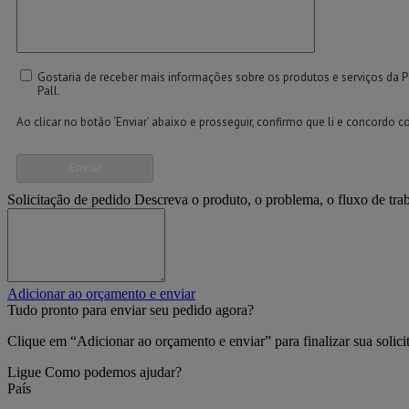
Gostaria de receber mais informações sobre os produtos e serviços da 
Pall.
Ao clicar no botão ‘Enviar’ abaixo e prosseguir, confirmo que li e concordo 
Enviar
Solicitação de pedido
Descreva o produto, o problema, o fluxo de tra
Adicionar ao orçamento e enviar
Tudo pronto para enviar seu pedido agora?
Clique em “Adicionar ao orçamento e enviar” para finalizar sua solic
Ligue
Como podemos ajudar?
País