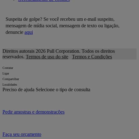
Suspeita de golpe? Se você recebeu um e-mail suspeito,
mensagem de mídia social, mensagem de texto ou ligação,
denuncie
aqui
Direitos autorais 2026 Pall Corporation. Todos os direitos
reservados.
Termos de uso do site
Termos e Condições
Contatar
Ligar
Compartilhar
Localidades
Preciso de ajuda
Selecione o tipo de consulta
Pedir amostras e demonstrações
Faça seu orçamento