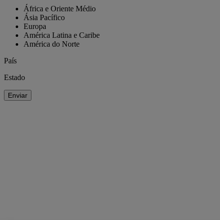
África e Oriente Médio
Ásia Pacífico
Europa
América Latina e Caribe
América do Norte
País
Estado
Enviar