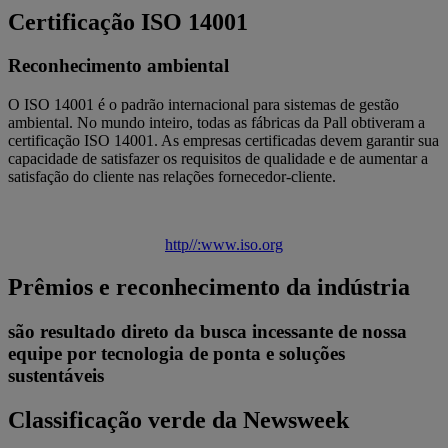
Certificação ISO 14001
Reconhecimento ambiental
O ISO 14001 é o padrão internacional para sistemas de gestão
ambiental. No mundo inteiro, todas as fábricas da Pall obtiveram a
certificação ISO 14001. As empresas certificadas devem garantir sua
capacidade de satisfazer os requisitos de qualidade e de aumentar a
satisfação do cliente nas relações fornecedor-cliente.
http//:www.iso.org
Prêmios e reconhecimento da indústria
são resultado direto da busca incessante de nossa
equipe por tecnologia de ponta e soluções
sustentáveis
Classificação verde da Newsweek