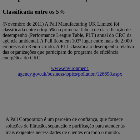
Classificada entre os 5%
(Novembro de 2011) A Pall Manufacturing UK Limited foi
classificada entre o top 5% na primeira Tabela de classificação de
desempenho (Performance League Table, PLT) anual do CRC da
agência ambiental. A Pall ficou em 103º lugar entre mais de 2.000
empresas do Reino Unido. A PLT classifica o desempenho relativo
das organizações que participam do programa de eficiência
energética do CRC.
www.environment-
agency.gov.uk/business/topics/pollution/126698.aspx
A Pall Corporation é um parceiro de confiança, que fornece
soluções de filtração, separação e purificação para atender às
mais exigentes necessidades de clientes em todo o mundo.