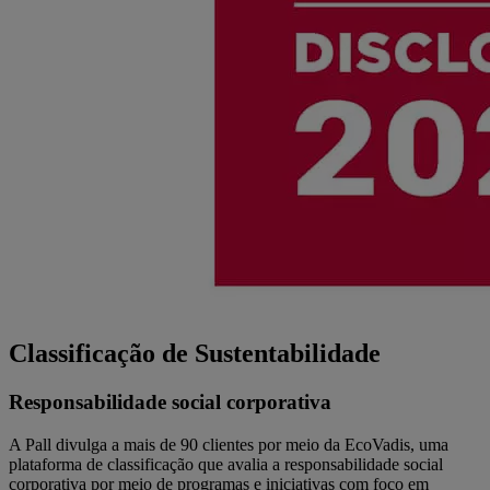
Classificação de Sustenta­bilidade
Responsabilidade social corporativa
A Pall divulga a mais de 90 clientes por meio da EcoVadis, uma
plataforma de classificação que avalia a responsabilidade social
corporativa por meio de programas e iniciativas com foco em