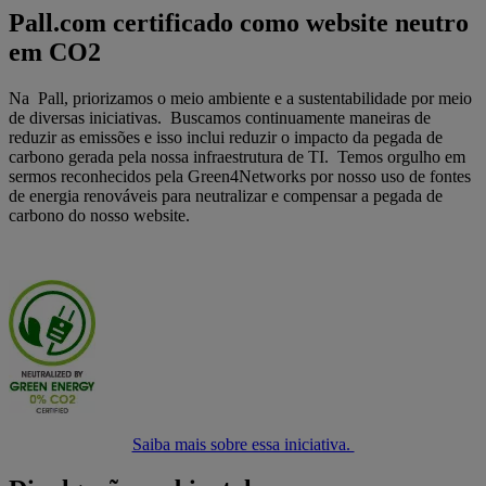
Pall.com certificado como website neutro
em CO2
Na Pall, priorizamos o meio ambiente e a sustentabilidade por meio
de diversas iniciativas. Buscamos continuamente maneiras de
reduzir as emissões e isso inclui reduzir o impacto da pegada de
carbono gerada pela nossa infraestrutura de TI. Temos orgulho em
sermos reconhecidos pela Green4Networks por nosso uso de fontes
de energia renováveis para neutralizar e compensar a pegada de
carbono do nosso website.
Saiba mais sobre essa iniciativa.