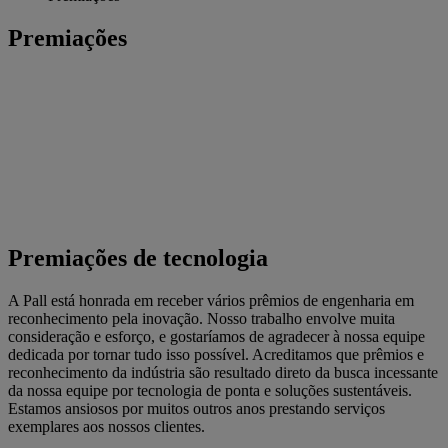
Premiações
Premiações de tecnologia
A Pall está honrada em receber vários prêmios de engenharia em
reconhecimento pela inovação. Nosso trabalho envolve muita
consideração e esforço, e gostaríamos de agradecer à nossa equipe
dedicada por tornar tudo isso possível. Acreditamos que prêmios e
reconhecimento da indústria são resultado direto da busca incessante
da nossa equipe por tecnologia de ponta e soluções sustentáveis.
Estamos ansiosos por muitos outros anos prestando serviços
exemplares aos nossos clientes.