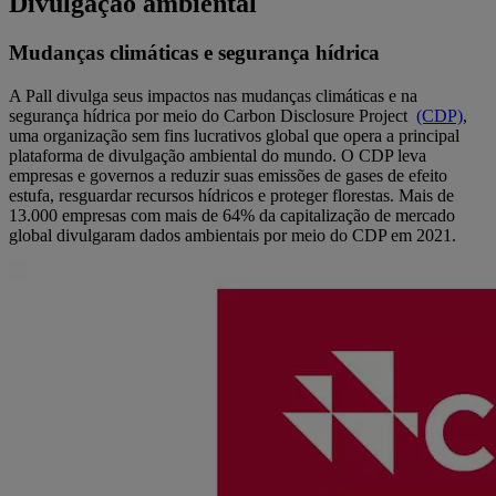
Divulgação ambiental
Mudanças climáticas e segurança hídrica
A Pall divulga seus impactos nas mudanças climáticas e na
segurança hídrica por meio do Carbon Disclosure Project
(CDP)
,
uma organização sem fins lucrativos global que opera a principal
plataforma de divulgação ambiental do mundo. O CDP leva
empresas e governos a reduzir suas emissões de gases de efeito
estufa, resguardar recursos hídricos e proteger florestas. Mais de
13.000 empresas com mais de 64% da capitalização de mercado
global divulgaram dados ambientais por meio do CDP em 2021.