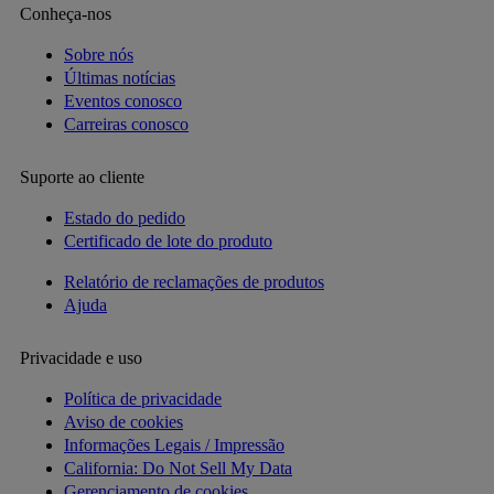
Conheça-nos
Sobre nós
Últimas notícias
Eventos conosco
Carreiras conosco
Suporte ao cliente
Estado do pedido
Certificado de lote do produto
Relatório de reclamações de produtos
Ajuda
Privacidade e uso
Política de privacidade
Aviso de cookies
Informações Legais / Impressão
California: Do Not Sell My Data
Gerenciamento de cookies