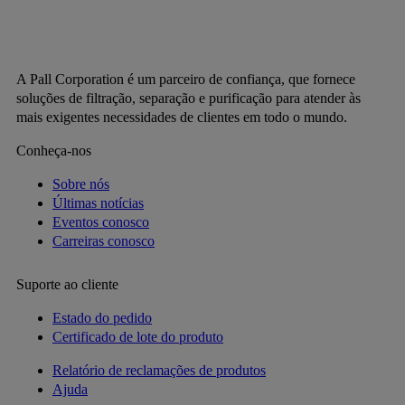
A Pall Corporation é um parceiro de confiança, que fornece
soluções de filtração, separação e purificação para atender às
mais exigentes necessidades de clientes em todo o mundo.
Conheça-nos
Sobre nós
Últimas notícias
Eventos conosco
Carreiras conosco
Suporte ao cliente
Estado do pedido
Certificado de lote do produto
Relatório de reclamações de produtos
Ajuda