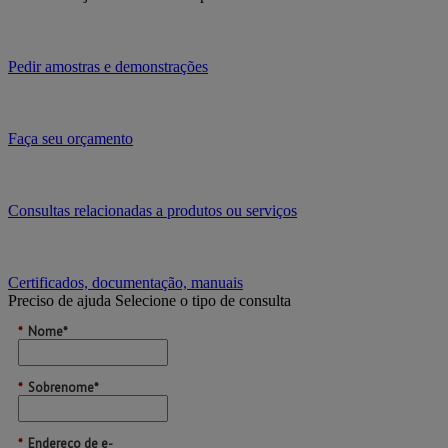
Pedir amostras e demonstrações
Faça seu orçamento
Consultas relacionadas a produtos ou serviços
Certificados, documentação, manuais
Preciso de ajuda
Selecione o tipo de consulta
*
Nome*
*
Sobrenome*
*
Endereço de e-