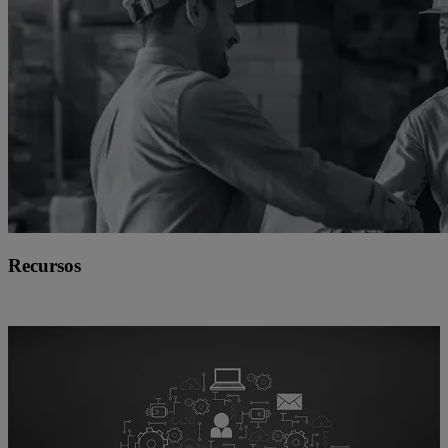
Recursos