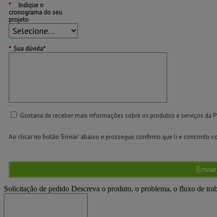
*
Indique o
cronograma do seu
projeto
*
Sua dúvida*
Gostaria de receber mais informações sobre os produtos e serviços da P
Ao clicar no botão ‘Enviar’ abaixo e prosseguir, confirmo que li e concordo 
Enviar
Solicitação de pedido
Descreva o produto, o problema, o fluxo de tra