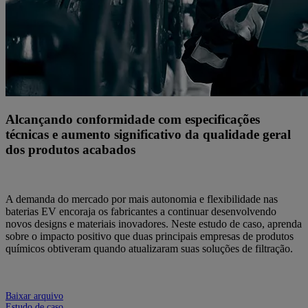
Alcançando conformidade com especificações
técnicas e aumento significativo da qualidade geral
dos produtos acabados
A demanda do mercado por mais autonomia e flexibilidade nas
baterias EV encoraja os fabricantes a continuar desenvolvendo
novos designs e materiais inovadores. Neste estudo de caso, aprenda
sobre o impacto positivo que duas principais empresas de produtos
químicos obtiveram quando atualizaram suas soluções de filtração.
Baixar arquivo
Estudo de caso