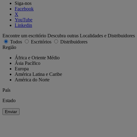
Siga-nos
Facebook
X
YouTube
Linkedin
Encontre um escritório
Descubra outras Localidades e Distribuidores
Todos
Escritórios
Distribuidores
Região
África e Oriente Médio
Ásia Pacífico
Europa
América Latina e Caribe
América do Norte
País
Estado
Enviar