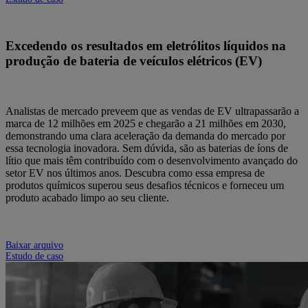
Excedendo os resultados em eletrólitos líquidos na
produção de bateria de veículos elétricos (EV)
Analistas de mercado preveem que as vendas de EV ultrapassarão a
marca de 12 milhões em 2025 e chegarão a 21 milhões em 2030,
demonstrando uma clara aceleração da demanda do mercado por
essa tecnologia inovadora. Sem dúvida, são as baterias de íons de
lítio que mais têm contribuído com o desenvolvimento avançado do
setor EV nos últimos anos. Descubra como essa empresa de
produtos químicos superou seus desafios técnicos e forneceu um
produto acabado limpo ao seu cliente.
Baixar arquivo
Estudo de caso