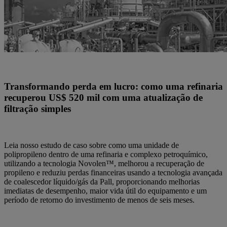
Transformando perda em lucro: como uma refinaria
recuperou US$ 520 mil com uma atualização de
filtração simples
Leia nosso estudo de caso sobre como uma unidade de
polipropileno dentro de uma refinaria e complexo petroquímico,
utilizando a tecnologia Novolen™, melhorou a recuperação de
propileno e reduziu perdas financeiras usando a tecnologia avançada
de coalescedor líquido/gás da Pall, proporcionando melhorias
imediatas de desempenho, maior vida útil do equipamento e um
período de retorno do investimento de menos de seis meses.