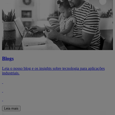
Blogs
Leia o nosso blog e os insights sobre tecnologia para aplicações
industriais.
Leia mais