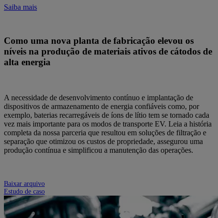
Saiba mais
Como uma nova planta de fabricação elevou os
níveis na produção de materiais ativos de cátodos de
alta energia
A necessidade de desenvolvimento contínuo e implantação de
dispositivos de armazenamento de energia confiáveis como, por
exemplo, baterias recarregáveis de íons de lítio tem se tornado cada
vez mais importante para os modos de transporte EV. Leia a história
completa da nossa parceria que resultou em soluções de filtração e
separação que otimizou os custos de propriedade, assegurou uma
produção contínua e simplificou a manutenção das operações.
Baixar arquivo
Estudo de caso