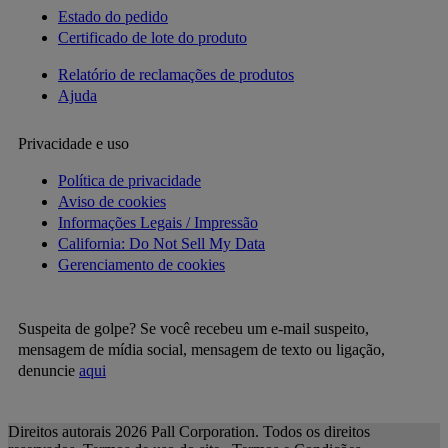
Estado do pedido
Certificado de lote do produto
Relatório de reclamações de produtos
Ajuda
Privacidade e uso
Política de privacidade
Aviso de cookies
Informações Legais / Impressão
California: Do Not Sell My Data
Gerenciamento de cookies
Suspeita de golpe? Se você recebeu um e-mail suspeito,
mensagem de mídia social, mensagem de texto ou ligação,
denuncie
aqui
Direitos autorais 2026 Pall Corporation. Todos os direitos