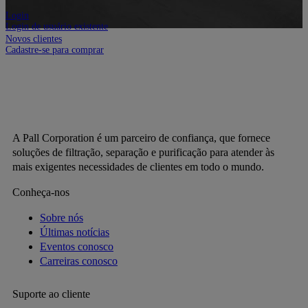
Login
Login de usuário existente
Novos clientes
Cadastre-se para comprar
A Pall Corporation é um parceiro de confiança, que fornece
soluções de filtração, separação e purificação para atender às
mais exigentes necessidades de clientes em todo o mundo.
Conheça-nos
Sobre nós
Últimas notícias
Eventos conosco
Carreiras conosco
Suporte ao cliente