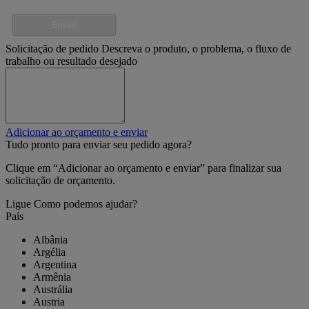
Enviar
Solicitação de pedido
Descreva o produto, o problema, o fluxo de
trabalho ou resultado desejado
Adicionar ao orçamento e enviar
Tudo pronto para enviar seu pedido agora?
Clique em “Adicionar ao orçamento e enviar” para finalizar sua
solicitação de orçamento.
Ligue
Como podemos ajudar?
País
Albânia
Argélia
Argentina
Armênia
Austrália
Austria