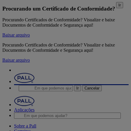
Ir
Procurando um Certificado de Conformidade?
Procurando Certificados de Conformidade? Visualize e baixe
Documentos de Conformidade e Segurança aqui!
Baixar arquivo
Procurando Certificados de Conformidade? Visualize e baixe
Documentos de Conformidade e Segurança aqui!
Baixar arquivo
Ir
Cancelar
Aplicações
Sobre a Pall