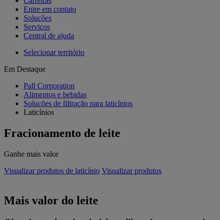
Carreiras
Entre em contato
Soluções
Serviços
Central de ajuda
Selecionar território
Em Destaque
Pall Corporation
Alimentos e bebidas
Soluções de filtração para laticínios
Laticínios
Fracionamento de leite
Ganhe mais valor
Visualizar produtos de laticínio
Visualizar produtos
Mais valor do leite