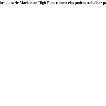
 filtro da série Marksman High Flow e como eles podem trabalhar p