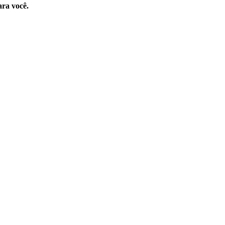
ara você.