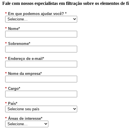
Fale com nossos especialistas em filtração sobre os elementos de
*
Em que podemos ajudar você? *
*
Nome*
*
Sobrenome*
*
Endereço de e-mail*
*
Nome da empresa*
*
Cargo*
*
País*
*
Áreas de interesse*