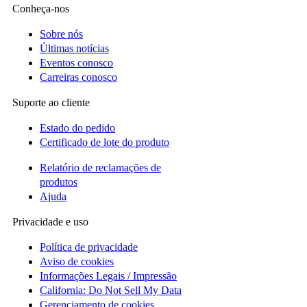
Conheça-nos
Sobre nós
Últimas notícias
Eventos conosco
Carreiras conosco
Suporte ao cliente
Estado do pedido
Certificado de lote do produto
Relatório de reclamações de
produtos
Ajuda
Privacidade e uso
Política de privacidade
Aviso de cookies
Informações Legais / Impressão
California: Do Not Sell My Data
Gerenciamento de cookies