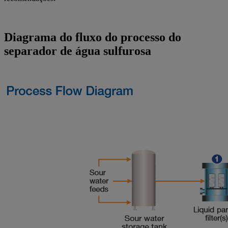
Diagrama do fluxo do processo do
separador de água sulfurosa