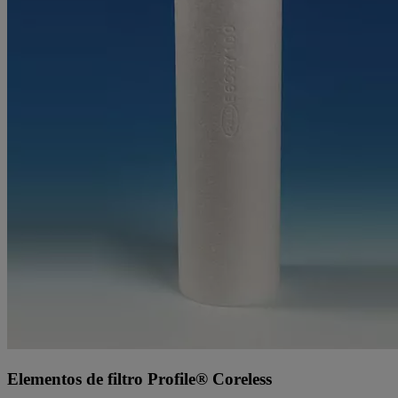
Elementos de filtro Profile® Coreless