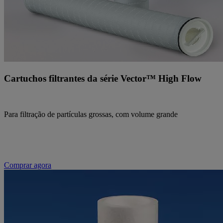
Cartuchos filtrantes da série Vector™ High Flow
Para filtração de partículas grossas, com volume grande
Comprar agora