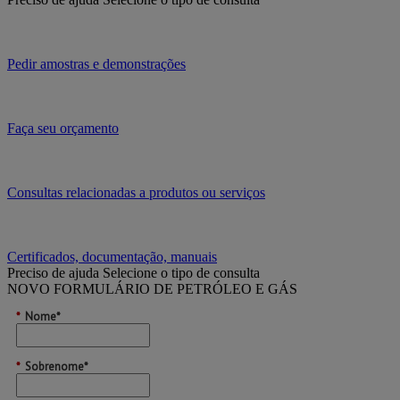
Pedir amostras e demonstrações
Faça seu orçamento
Consultas relacionadas a produtos ou serviços
Certificados, documentação, manuais
Preciso de ajuda
Selecione o tipo de consulta
NOVO FORMULÁRIO DE PETRÓLEO E GÁS
*
Nome*
*
Sobrenome*