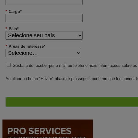
*
Cargo*
*
País*
*
Áreas de interesse*
Gostaria de receber por e-mail ou telefone mais informações sobre os
Ao clicar no botão "Enviar" abaixo e prosseguir, confirmo que li e conco