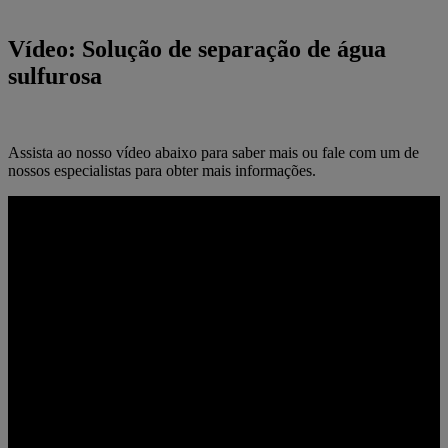
Vídeo: Solução de separação de água
sulfurosa
Assista ao nosso vídeo abaixo para saber mais ou fale com um de
nossos especialistas para obter mais informações.