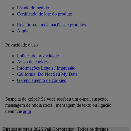
Estado do pedido
Certificado de lote do produto
Relatório de reclamações de produtos
Ajuda
Privacidade e uso
Política de privacidade
Aviso de cookies
Informações Legais / Impressão
California: Do Not Sell My Data
Gerenciamento de cookies
Suspeita de golpe? Se você recebeu um e-mail suspeito,
mensagem de mídia social, mensagem de texto ou ligação,
denuncie
aqui
Direitos autorais 2026 Pall Corporation. Todos os direitos