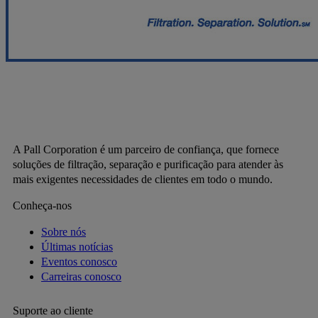
A Pall Corporation é um parceiro de confiança, que fornece
soluções de filtração, separação e purificação para atender às
mais exigentes necessidades de clientes em todo o mundo.
Conheça-nos
Sobre nós
Últimas notícias
Eventos conosco
Carreiras conosco
Suporte ao cliente