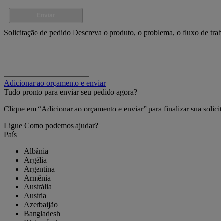
Enviar
Solicitação de pedido
Descreva o produto, o problema, o fluxo de tra
Adicionar ao orçamento e enviar
Tudo pronto para enviar seu pedido agora?
Clique em “Adicionar ao orçamento e enviar” para finalizar sua solic
Ligue
Como podemos ajudar?
País
Albânia
Argélia
Argentina
Armênia
Austrália
Austria
Azerbaijão
Bangladesh