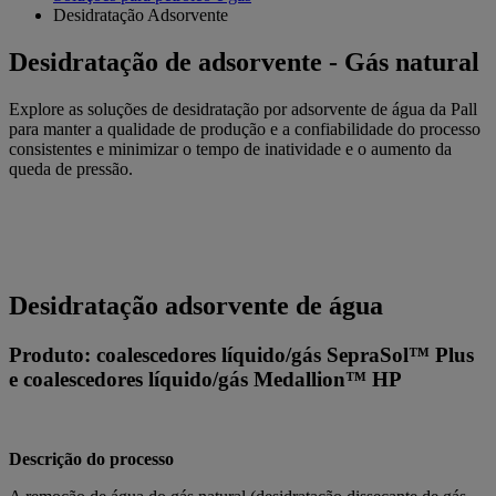
Desidratação Adsorvente
Desidratação de adsorvente - Gás natural
Explore as soluções de desidratação por adsorvente de água da Pall
para manter a qualidade de produção e a confiabilidade do processo
consistentes e minimizar o tempo de inatividade e o aumento da
queda de pressão.
Desidratação adsorvente de água
Produto: coalescedores líquido/gás SepraSol™ Plus
e coalescedores líquido/gás Medallion™ HP
Descrição do processo