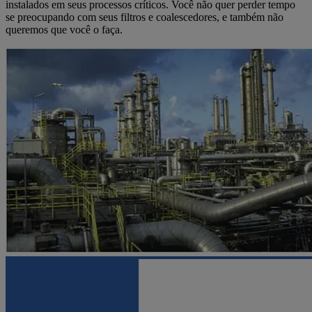
instalados em seus processos críticos. Você não quer perder tempo
se preocupando com seus filtros e coalescedores, e também não
queremos que você o faça.