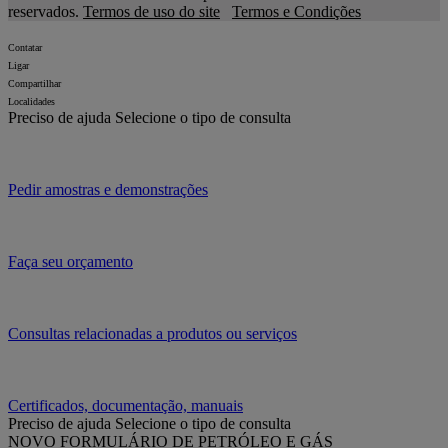
reservados.
Termos de uso do site
Termos e Condições
Contatar
Ligar
Compartilhar
Localidades
Preciso de ajuda
Selecione o tipo de consulta
Pedir amostras e demonstrações
Faça seu orçamento
Consultas relacionadas a produtos ou serviços
Certificados, documentação, manuais
Preciso de ajuda
Selecione o tipo de consulta
NOVO FORMULÁRIO DE PETRÓLEO E GÁS