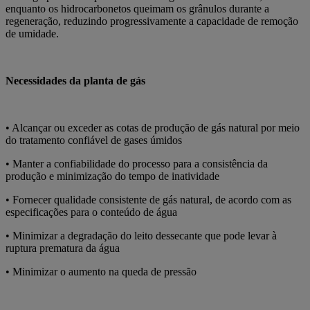
enquanto os hidrocarbonetos queimam os grânulos durante a
regeneração, reduzindo progressivamente a capacidade de remoção
de umidade.
Necessidades da planta de gás
• Alcançar ou exceder as cotas de produção de gás natural por meio
do tratamento confiável de gases úmidos
• Manter a confiabilidade do processo para a consistência da
produção e minimização do tempo de inatividade
• Fornecer qualidade consistente de gás natural, de acordo com as
especificações para o conteúdo de água
• Minimizar a degradação do leito dessecante que pode levar à
ruptura prematura da água
• Minimizar o aumento na queda de pressão