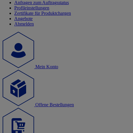
Anfragen zum Auftragsstatus
Profileinstellungen
Zertifikate für Produktchargen
Angebote
Abmelden
Mein Konto
Offene Bestellungen