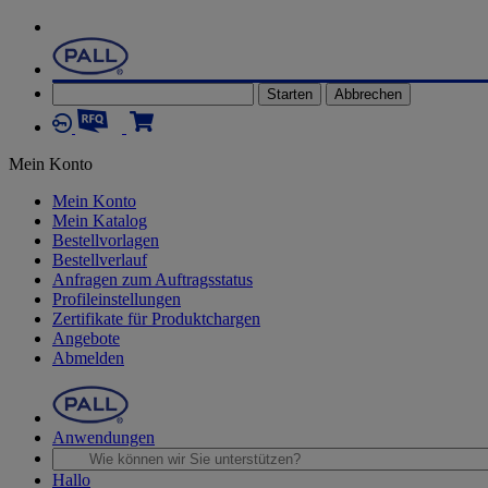
Starten
Abbrechen
Mein Konto
Mein Konto
Mein Katalog
Bestellvorlagen
Bestellverlauf
Anfragen zum Auftragsstatus
Profileinstellungen
Zertifikate für Produktchargen
Angebote
Abmelden
Anwendungen
Hallo