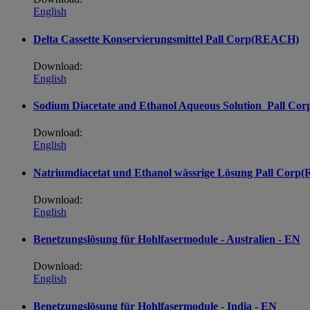
English
Delta Cassette Konservierungsmittel Pall Corp(REACH)
Download:
English
Sodium Diacetate and Ethanol Aqueous Solution_Pall Cor
Download:
English
Natriumdiacetat und Ethanol wässrige Lösung Pall Cor
Download:
English
Benetzungslösung für Hohlfasermodule - Australien - EN
Download:
English
Benetzungslösung für Hohlfasermodule - India - EN