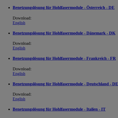
Benetzungslösung für Hohlfasermodule - Österreich - DE
Download:
English
Benetzungslösung für Hohlfasermodule - Dänemark - DK
Download:
English
Benetzungslösung für Hohlfasermodule - Frankreich - FR
Download:
English
Benetzungslösung für Hohlfasermodule - Deutschland - D
Download:
English
Benetzungslösung für Hohlfasermodule - Italien - IT