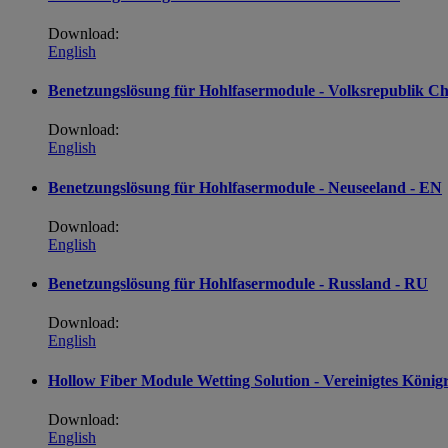
Download:
English
Benetzungslösung für Hohlfasermodule - Volksrepublik C
Download:
English
Benetzungslösung für Hohlfasermodule - Neuseeland - EN
Download:
English
Benetzungslösung für Hohlfasermodule - Russland - RU
Download:
English
Hollow Fiber Module Wetting Solution - Vereinigtes König
Download:
English