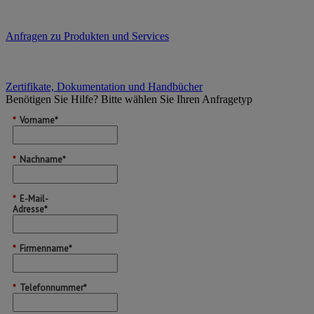
Anfragen zu Produkten und Services
Zertifikate, Dokumentation und Handbücher
Benötigen Sie Hilfe?
Bitte wählen Sie Ihren Anfragetyp
*
Vorname*
*
Nachname*
*
E-Mail-
Adresse*
*
Firmenname*
*
Telefonnummer*