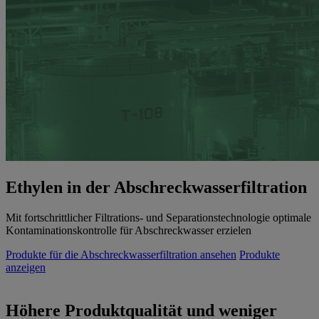
Ethylen in der Abschreckwasserfiltration
Mit fortschrittlicher Filtrations- und Separationstechnologie optimale
Kontaminationskontrolle für Abschreckwasser erzielen
Produkte für die Abschreckwasserfiltration ansehen
Produkte
anzeigen
Höhere Produktqualität und weniger