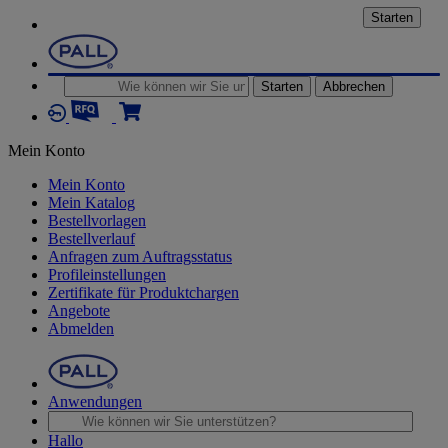
Starten
Starten
Abbrechen
Mein Konto
Mein Konto
Mein Katalog
Bestellvorlagen
Bestellverlauf
Anfragen zum Auftragsstatus
Profileinstellungen
Zertifikate für Produktchargen
Angebote
Abmelden
Anwendungen
Hallo