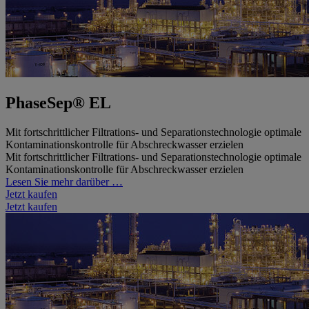
PhaseSep® EL
Mit fortschrittlicher Filtrations- und Separationstechnologie optimale
Kontaminationskontrolle für Abschreckwasser erzielen
Mit fortschrittlicher Filtrations- und Separationstechnologie optimale
Kontaminationskontrolle für Abschreckwasser erzielen
Lesen Sie mehr darüber …
Jetzt kaufen
Jetzt kaufen