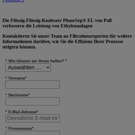
Die Flüssig-Flüssig-Koaleszer PhaseSep® EL von Pall
verbessern die Leistung von Ethylenanlagen
Kontaktieren Sie unser Team an Filtrationsexperten für weitere
Informationen darüber, wie Sie die Effizienz Ihrer Prozesse
steigern können.
*
Wie können wir Ihnen helfen? *
*
Vorname*
*
Nachname*
*
E-Mail-Adresse*
*
Firmenname*