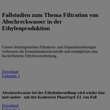
Fallstudien zum Thema Filtration von
Abschreckwasser in der
Ethylenproduktion
Unsere leistungsstarken Filtrations- und Separationslösungen
verbessern die Kontaminationskontrolle und ermöglichen eine
hocheffiziente Ethylenverarbeitung.
Download
Fallstudie 1
Abschreckwasser bei der Ethylenherstellung wird wieder klar
und sauber - mit den Koaleszern PhaseSep® EL von Pall
Download
Fallstudie 2