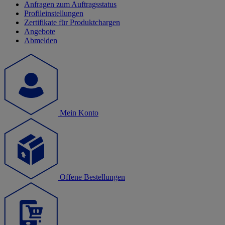
Anfragen zum Auftragsstatus
Profileinstellungen
Zertifikate für Produktchargen
Angebote
Abmelden
Mein Konto
Offene Bestellungen