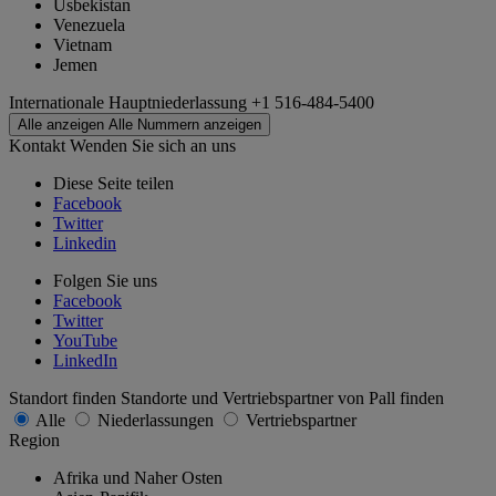
Usbekistan
Venezuela
Vietnam
Jemen
Internationale Hauptniederlassung
+1 516-484-5400
Alle anzeigen
Alle Nummern anzeigen
Kontakt
Wenden Sie sich an uns
Diese Seite teilen
Facebook
Twitter
Linkedin
Folgen Sie uns
Facebook
Twitter
YouTube
LinkedIn
Standort finden
Standorte und Vertriebspartner von Pall finden
Alle
Niederlassungen
Vertriebspartner
Region
Afrika und Naher Osten