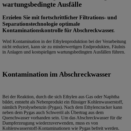
wartungsbedingte Ausfälle
Erzielen Sie mit fortschrittlicher Filtrations- und
Separationstechnologie optimale
Kontaminationskontrolle für Abschreckwasser.
Wird Kontamination in der Ethylenproduktion bei der Verarbeitung
nicht reduziert, kann sie zu minderwertigen Endprodukten, Fäulnis
in Anlagen und kostspieligen wartungsbedingten Ausfällen führen.
Kontamination im Abschreckwasser
Bei der Reaktion, durch die sich Ethylen aus Gas oder Naphtha
bildet, entsteht als Nebenprodukt ein flüssiger Kohlenwasserstoff,
nämlich Pyrolysebenzin (Pygas). Nach dem Ethylencracker kann
neben dem Pygas auch Schweröl als Übertrag aus dem
Quenchwasser vorhanden sein. Um das Abschreckwasser für die
Dampferzeugung wiederzuverwenden, muss es von
Kohlenwasserstoff-Kontaminationen wie Pygas befreit werden.