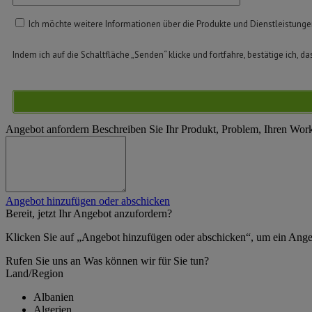
Ich möchte weitere Informationen über die Produkte und Dienstleistung
Indem ich auf die Schaltfläche „Senden“ klicke und fortfahre, bestätige ich, da
Angebot anfordern
Beschreiben Sie Ihr Produkt, Problem, Ihren Wor
Angebot hinzufügen oder abschicken
Bereit, jetzt Ihr Angebot anzufordern?
Klicken Sie auf „Angebot hinzufügen oder abschicken“, um ein Ange
Rufen Sie uns an
Was können wir für Sie tun?
Land/Region
Albanien
Algerien