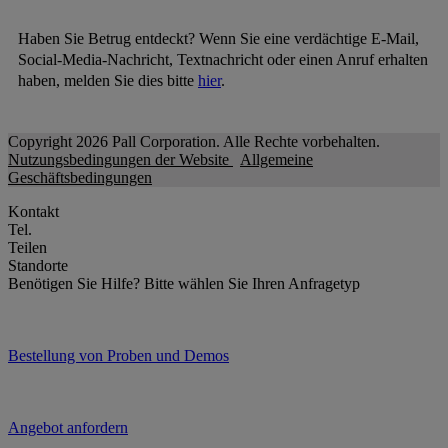
Haben Sie Betrug entdeckt? Wenn Sie eine verdächtige E-Mail,
Social-Media-Nachricht, Textnachricht oder einen Anruf erhalten
haben, melden Sie dies bitte
hier
.
Copyright 2026 Pall Corporation. Alle Rechte vorbehalten.
Nutzungsbedingungen der Website
Allgemeine
Geschäftsbedingungen
Kontakt
Tel.
Teilen
Standorte
Benötigen Sie Hilfe?
Bitte wählen Sie Ihren Anfragetyp
Bestellung von Proben und Demos
Angebot anfordern