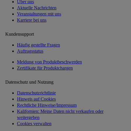
Über uns
Aktuelle Nachrichten
Veranstaltungen mit uns
Karriere bei uns
Kundensupport
Häufig gestellte Fragen
Auftragsstatus
Meldung von Produktbeschwerden
Zertifikate für Produktchargen
Datenschutz und Nutzung
Datenschutzrichtlinie
Hinweis auf Cookies
Rechtliche Hinweise/Impressum
Kalifornien: Meine Daten nicht verkaufen oder
weitergeben
Cookies verwalten