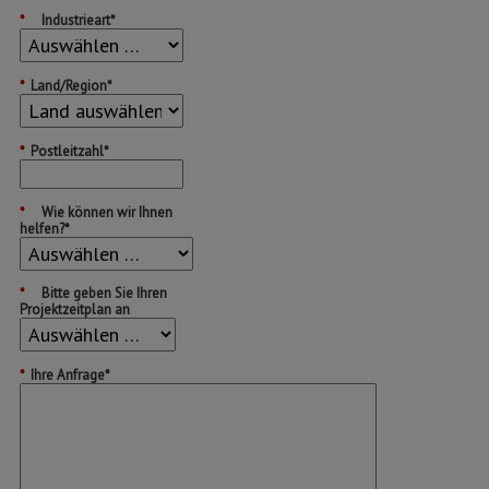
*
Industrieart*
*
Land/Region*
*
Postleitzahl*
*
Wie können wir Ihnen
helfen?*
*
Bitte geben Sie Ihren
Projektzeitplan an
*
Ihre Anfrage*