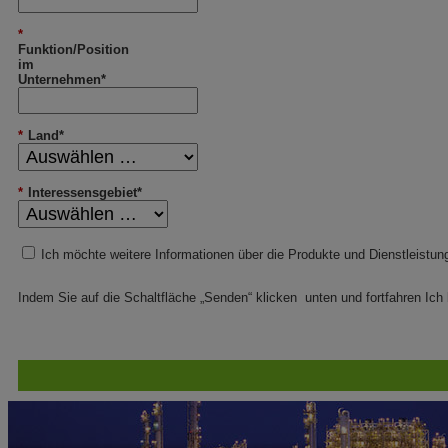
*
Funktion/Position
im
Unternehmen*
*
Land*
*
Interessensgebiet*
Ich möchte weitere Informationen über die Produkte und Dienstleistu
Indem Sie auf die Schaltfläche „Senden“ klicken unten und fortfahren Ich 