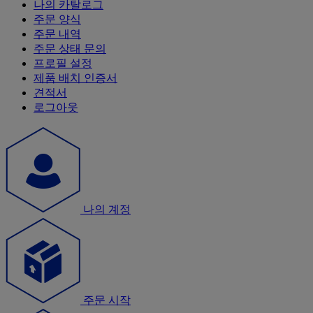
나의 카탈로그
주문 양식
주문 내역
주문 상태 문의
프로필 설정
제품 배치 인증서
견적서
로그아웃
나의 계정
주문 시작