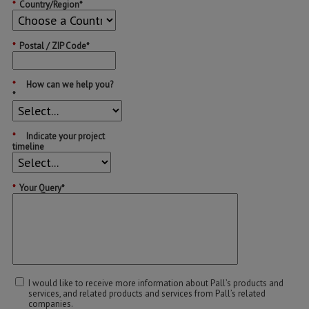
*
Country/Region*
*
Postal / ZIP Code*
*
How can we help you?
*
*
Indicate your project
timeline
*
Your Query*
I would like to receive more information about Pall’s products and
services, and related products and services from Pall’s related
companies.