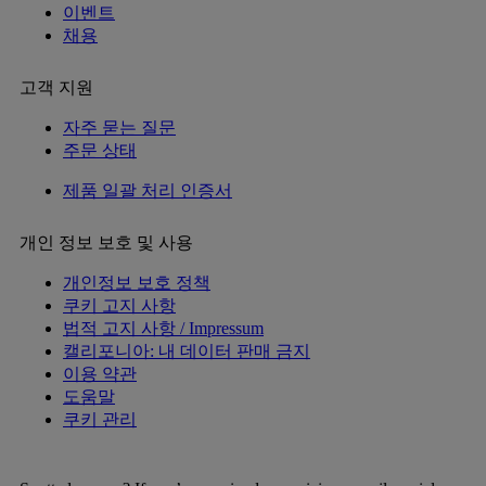
이벤트
채용
고객 지원
자주 묻는 질문
주문 상태
제품 일괄 처리 인증서
개인 정보 보호 및 사용
개인정보 보호 정책
쿠키 고지 사항
법적 고지 사항 / Impressum
캘리포니아: 내 데이터 판매 금지
이용 약관
도움말
쿠키 관리