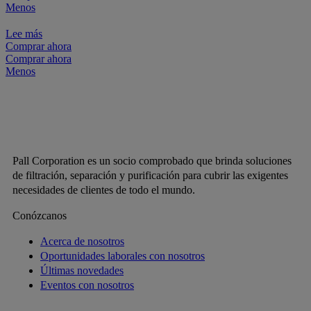
Menos
Lee más
Comprar ahora
Comprar ahora
Menos
Pall Corporation es un socio comprobado que brinda soluciones
de filtración, separación y purificación para cubrir las exigentes
necesidades de clientes de todo el mundo.
Conózcanos
Acerca de nosotros
Oportunidades laborales con nosotros
Últimas novedades
Eventos con nosotros