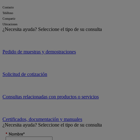
Contacto
Teléfono
Compartir
Ubicaciones
¿Necesita ayuda?
Seleccione el tipo de su consulta
Pedido de muestras y demostraciones
Solicitud de cotización
Consultas relacionadas con productos o servicios
Certificados, documentación y manuales
¿Necesita ayuda?
Seleccione el tipo de su consulta
*
Nombre*