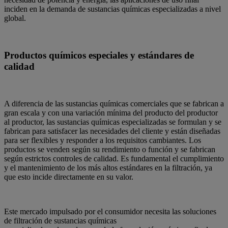
inciden en la demanda de sustancias químicas especializadas a nivel
global.
Productos químicos especiales y estándares de
calidad
A diferencia de las sustancias químicas comerciales que se fabrican a
gran escala y con una variación mínima del producto del productor
al productor, las sustancias químicas especializadas se formulan y se
fabrican para satisfacer las necesidades del cliente y están diseñadas
para ser flexibles y responder a los requisitos cambiantes. Los
productos se venden según su rendimiento o función y se fabrican
según estrictos controles de calidad. Es fundamental el cumplimiento
y el mantenimiento de los más altos estándares en la filtración, ya
que esto incide directamente en su valor.
Este mercado impulsado por el consumidor necesita las soluciones
de filtración de sustancias químicas