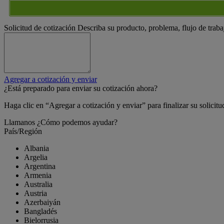
Solicitud de cotización
Describa su producto, problema, flujo de traba
Agregar a cotización y enviar
¿Está preparado para enviar su cotización ahora?
Haga clic en “Agregar a cotización y enviar” para finalizar su solicitu
Llamanos
¿Cómo podemos ayudar?
País/Región
Albania
Argelia
Argentina
Armenia
Australia
Austria
Azerbaiyán
Bangladés
Bielorrusia