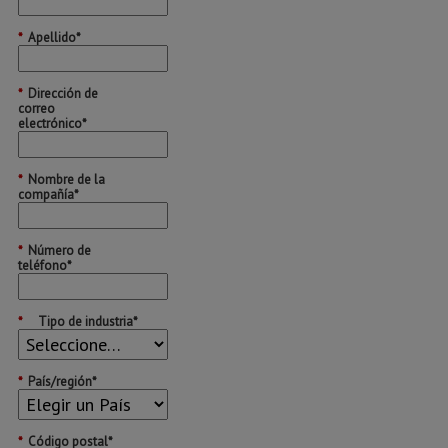
*
Apellido*
*
Dirección de
correo
electrónico*
*
Nombre de la
compañía*
*
Número de
teléfono*
*
Tipo de industria*
*
País/región*
*
Código postal*