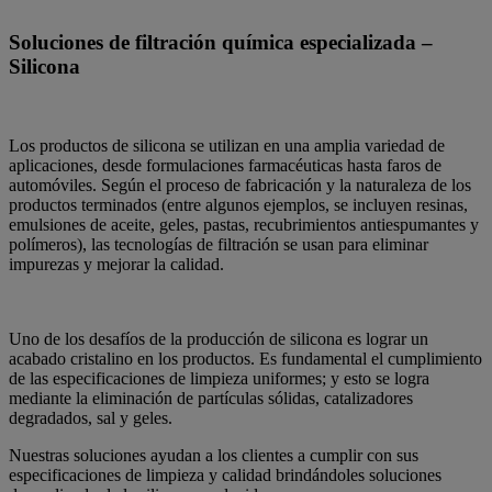
Soluciones de filtración química especializada –
Silicona
Los productos de silicona se utilizan en una amplia variedad de
aplicaciones, desde formulaciones farmacéuticas hasta faros de
automóviles. Según el proceso de fabricación y la naturaleza de los
productos terminados (entre algunos ejemplos, se incluyen resinas,
emulsiones de aceite, geles, pastas, recubrimientos antiespumantes y
polímeros), las tecnologías de filtración se usan para eliminar
impurezas y mejorar la calidad.
Uno de los desafíos de la producción de silicona es lograr un
acabado cristalino en los productos. Es fundamental el cumplimiento
de las especificaciones de limpieza uniformes; y esto se logra
mediante la eliminación de partículas sólidas, catalizadores
degradados, sal y geles.
Nuestras soluciones ayudan a los clientes a cumplir con sus
especificaciones de limpieza y calidad brindándoles soluciones