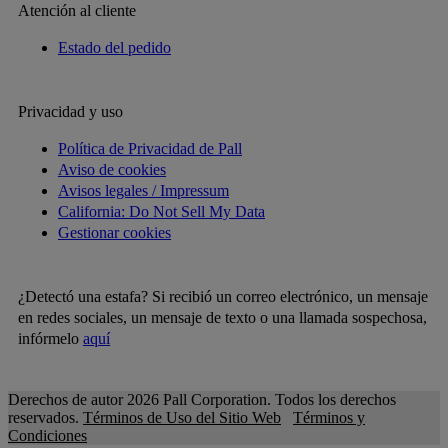
Atención al cliente
Estado del pedido
Privacidad y uso
Política de Privacidad de Pall
Aviso de cookies
Avisos legales / Impressum
California: Do Not Sell My Data
Gestionar cookies
¿Detectó una estafa? Si recibió un correo electrónico, un mensaje
en redes sociales, un mensaje de texto o una llamada sospechosa,
infórmelo
aquí
Derechos de autor 2026 Pall Corporation. Todos los derechos
reservados.
Términos de Uso del Sitio Web
Términos y
Condiciones