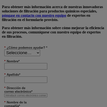
Para obtener más información acerca de nuestras innovadoras
soluciones de filtración para productos químicos especiales,
póngase en contacto con nuestro equipo
de expertos en
filtración en el formulario provisto.
Para obtener más información sobre cómo mejorar la eficiencia
de sus procesos, comuníquese con nuestro equipo de expertos
en filtración.
*
¿Cómo podemos ayudar? *
*
Nombre*
*
Apellido*
*
Dirección de
correo electrónico*
*
Nombre de la
compañía*