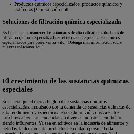
Productos químicos especializados: productos químicos y
polímeros | Corporación Pall
Soluciones de filtración química especializada
Es fundamental mantener los estándares de alta calidad de soluciones de
filtración química especializada en el mercado de productos químicos
especializados para preservar su valor. Obtenga más información sobre
nuestras soluciones aquí.
El crecimiento de las sustancias químicas
especiales
Se espera que el mercado global de sustancias químicas
especializadas, impulsado por la demanda de sustancias químicas de
alto rendimiento y específicas para cada función, crezca en los
próximos años. Las tendencias en diversas industrias continúan
siendo influyentes. Ya sea en aditivos en la industria de alimentos y
bebidas, la demanda de productos de cuidado personal o la
necesidad de potencia y energía, las aplicaciones de uso final