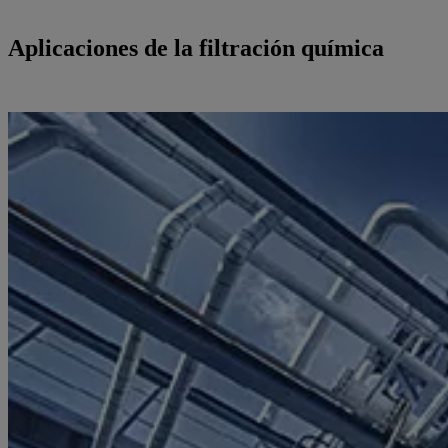
Aplicaciones de la filtración química