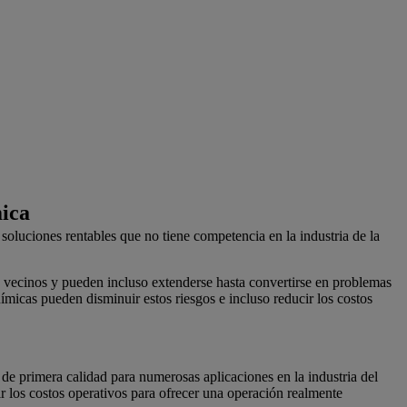
mica
soluciones rentables que no tiene competencia en la industria de la
os vecinos y pueden incluso extenderse hasta convertirse en problemas
ímicas pueden disminuir estos riesgos e incluso reducir los costos
 de primera calidad para numerosas aplicaciones en la industria del
 los costos operativos para ofrecer una operación realmente