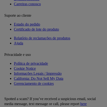
Carreiras conosco
Suporte ao cliente
Estado do pedido
Certificado de lote do produto
Relatório de reclamações de produtos
Ajuda
Privacidade e uso
Política de privacidade
Cookie Notice
Informações Legais / Impressão
California: Do Not Sell My Data
Gerenciamento de cookies
Spotted a scam? If you’ve received a suspicious email, social
media message, text message or call, please report
here