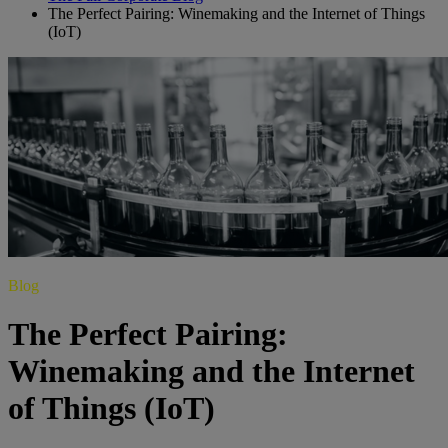
The Perfect Pairing: Winemaking and the Internet of Things
(IoT)
Blog
The Perfect Pairing:
Winemaking and the Internet
of Things (IoT)