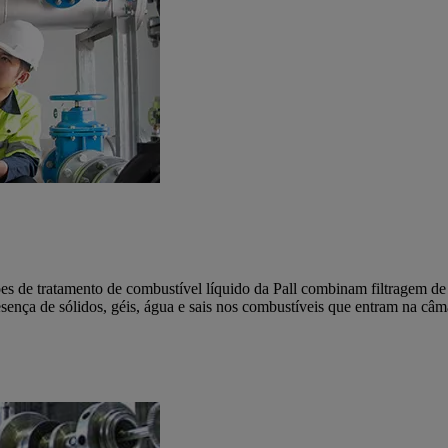
s de tratamento de combustível líquido da Pall combinam filtragem de
esença de sólidos, géis, água e sais nos combustíveis que entram na câm