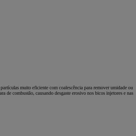
 partículas muito eficiente com coalescência para remover umidade ou
ara de combustão, causando desgaste erosivo nos bicos injetores e nas