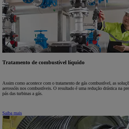
Tratamento de combustível líquido
Assim como acontece com o tratamento de gás combustível, as soluçõe
aerossóis nos combustíveis. O resultado é uma redução drástica na pr
pás das turbinas a gás.
Saiba mais