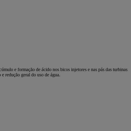
úmulo e formação de ácido nos bicos injetores e nas pás das turbinas
 e redução geral do uso de água.