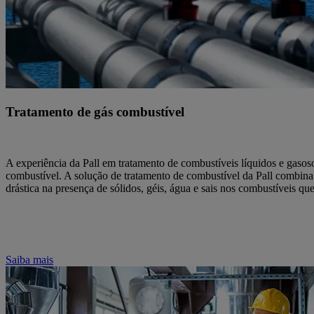
Tratamento de gás combustível
A experiência da Pall em tratamento de combustíveis líquidos e gaso
combustível. A solução de tratamento de combustível da Pall combina
drástica na presença de sólidos, géis, água e sais nos combustíveis 
Saiba mais