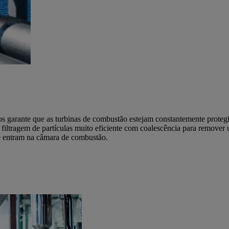
sos garante que as turbinas de combustão estejam constantemente prote
 filtragem de partículas muito eficiente com coalescência para remover
que entram na câmara de combustão.