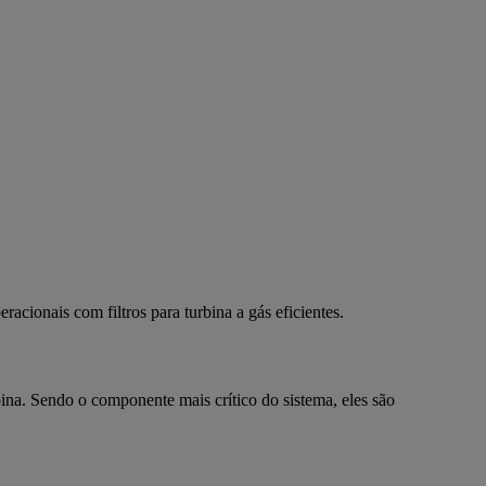
cionais com filtros para turbina a gás eficientes.
bina. Sendo o componente mais crítico do sistema, eles são