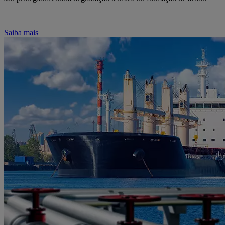
Saiba mais