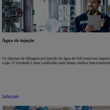
Água de injeção
Os sistemas de filtragem por injeção de água da Pall removem impure
a gás. O resultado é uma combustão mais limpa, melhor funcionamento
Saiba mais