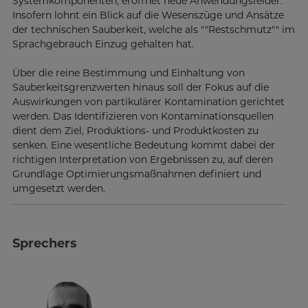
Systemkomponenten, eröffnet neue Anwendungsfelder.
Insofern lohnt ein Blick auf die Wesenszüge und Ansätze
der technischen Sauberkeit, welche als ""Restschmutz"" im
Sprachgebrauch Einzug gehalten hat.
Über die reine Bestimmung und Einhaltung von
Sauberkeitsgrenzwerten hinaus soll der Fokus auf die
Auswirkungen von partikulärer Kontamination gerichtet
werden. Das Identifizieren von Kontaminationsquellen
dient dem Ziel, Produktions- und Produktkosten zu
senken. Eine wesentliche Bedeutung kommt dabei der
richtigen Interpretation von Ergebnissen zu, auf deren
Grundlage Optimierungsmaßnahmen definiert und
umgesetzt werden.
Sprechers