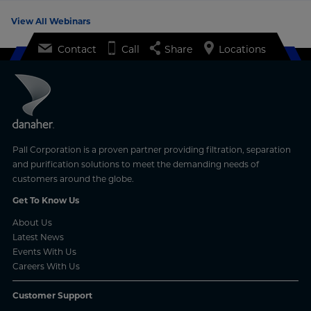
View All Webinars
Contact
Call
Share
Locations
Pall Corporation is a proven partner providing filtration, separation
and purification solutions to meet the demanding needs of
customers around the globe.
Get To Know Us
About Us
Latest News
Events With Us
Careers With Us
Customer Support