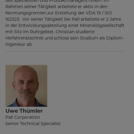
des Spezialisten und Produktmanagers hinein. Im
Rahmen seiner Tätigkeit arbeitete er aktiv in den
Normungsgremien zur Erstellung der VDA 19 / ISO
162323. Vor seiner Tätigkeit bei Pall arbeitete er 2 Jahre
in der Entwicklungsabteilung einer Mineralölgesellschaft
mit Sitz im Ruhrgebiet. Christian studierte
Verfahrenstechnik und schloss sein Studium als Diplom-
Ingenieur ab.
Uwe Thümler
Pall Corporation
Senior Technical Specialist