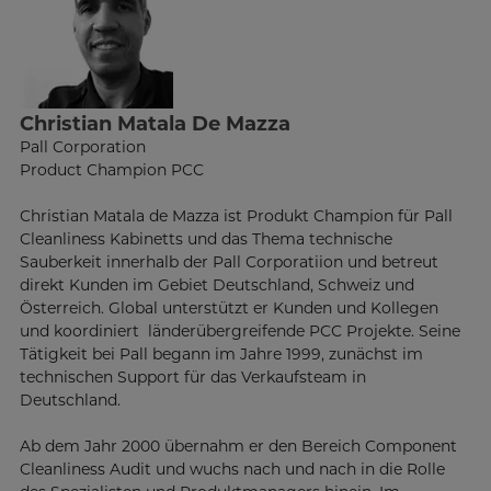
Christian Matala De Mazza
Pall Corporation
Product Champion PCC
Christian Matala de Mazza ist Produkt Champion für Pall
Cleanliness Kabinetts und das Thema technische
Sauberkeit innerhalb der Pall Corporatiion und betreut
direkt Kunden im Gebiet Deutschland, Schweiz und
Österreich. Global unterstützt er Kunden und Kollegen
und koordiniert länderübergreifende PCC Projekte. Seine
Tätigkeit bei Pall begann im Jahre 1999, zunächst im
technischen Support für das Verkaufsteam in
Deutschland.
Ab dem Jahr 2000 übernahm er den Bereich Component
Cleanliness Audit und wuchs nach und nach in die Rolle