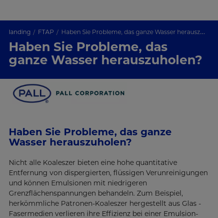
landing
FTAP
Haben Sie Probleme, das ganze Wasser herauszuholen?
Haben Sie Probleme, das
ganze Wasser herauszuholen?
Haben Sie Probleme, das ganze
Wasser herauszuholen?
Nicht alle Koaleszer bieten eine hohe quantitative
Entfernung von dispergierten, flüssigen Verunreinigungen
und können Emulsionen mit niedrigeren
Grenzflächenspannungen behandeln. Zum Beispiel,
herkömmliche Patronen-Koaleszer hergestellt aus Glas -
Fasermedien verlieren ihre Effizienz bei einer Emulsion-