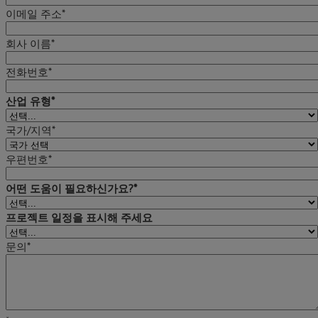
이메일 주소*
회사 이름*
전화번호*
산업 유형*
국가/지역*
우편번호*
어떤 도움이 필요하신가요?*
프로젝트 일정을 표시해 주세요
문의*