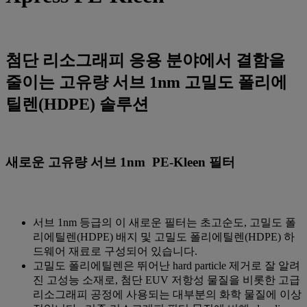
첨단 리소그래피 응용 분야에서 결함을
줄이는 고유량 서브 1nm 고밀도 폴리에
틸렌(HDPE) 솔루션
새로운 고유량 서브 1nm PE-Kleen 필터
서브 1nm 등급의 이 새로운 필터는 초고순도, 고밀도 폴
리에틸렌(HDPE) 배지 및 고밀도 폴리에틸렌(HDPE) 하
드웨어 재료로 구성되어 있습니다.
고밀도 폴리에틸렌은 뛰어난 hard particle 제거로 잘 알려
진 고성능 소재로, 첨단 EUV 저항성 물질을 비롯한 고급
리소그래피 공정에 사용되는 대부분의 화학 물질에 이상