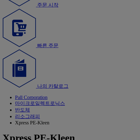
주문 시작
빠른 주문
나의 카탈로그
Pall Corporation
마이크로일렉트로닉스
반도체
리소그래피
Xpress PE-Kleen
Xpress PE-Kleen