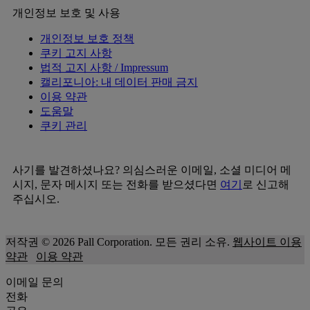
개인정보 보호 및 사용
개인정보 보호 정책
쿠키 고지 사항
법적 고지 사항 / Impressum
캘리포니아: 내 데이터 판매 금지
이용 약관
도움말
쿠키 관리
사기를 발견하셨나요? 의심스러운 이메일, 소셜 미디어 메
시지, 문자 메시지 또는 전화를 받으셨다면
여기
로 신고해
주십시오.
저작권 © 2026 Pall Corporation. 모든 권리 소유.
웹사이트 이용
약관
이용 약관
이메일 문의
전화