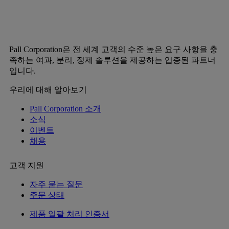
Pall Corporation은 전 세계 고객의 수준 높은 요구 사항을 충
족하는 여과, 분리, 정제 솔루션을 제공하는 입증된 파트너
입니다.
우리에 대해 알아보기
Pall Corporation 소개
소식
이벤트
채용
고객 지원
자주 묻는 질문
주문 상태
제품 일괄 처리 인증서