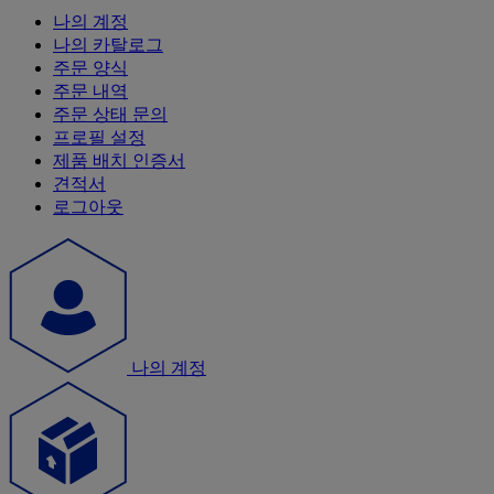
나의 계정
나의 카탈로그
주문 양식
주문 내역
주문 상태 문의
프로필 설정
제품 배치 인증서
견적서
로그아웃
나의 계정