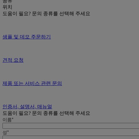
공유
위치
도움이 필요?
문의 종류를 선택해 주세요
샘플 및 데모 주문하기
견적 요청
제품 또는 서비스 관련 문의
인증서, 설명서, 매뉴얼
도움이 필요?
문의 종류를 선택해 주세요
이름*
성*