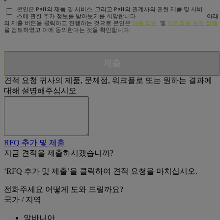
*
본인은 Pall의 제품 및 서비스, 그리고 Pall의 관계사의 관련 제품 및 서비
스에 관한 추가 정보를 받아보기를 희망합니다.
아래
의 제출 버튼을 클릭하고 진행하는 것으로 본인은
이용 약관
및
개인정보 보호 정책
을 검토하였고 이에 동의한다는 것을 확인합니다.
제출
견적 요청
귀사의 제품, 문제점, 워크플로 또는 원하는 결과에
대해 설명해주십시오
RFQ 추가 및 제출
지금 견적을 제출하시겠습니까?
‘RFQ 추가 및 제출’을 클릭하여 견적 요청을 마치십시오.
전화주세요
어떻게 도와 드릴까요?
국가 / 지역
알바니아