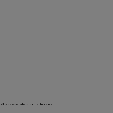
l por correo electrónico o teléfono.