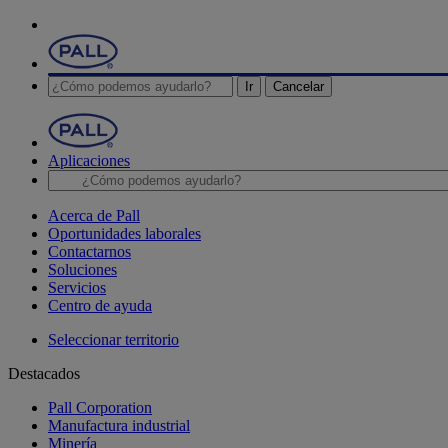
Ir
Cancelar
Aplicaciones
Acerca de Pall
Oportunidades laborales
Contactarnos
Soluciones
Servicios
Centro de ayuda
Seleccionar territorio
Destacados
Pall Corporation
Manufactura industrial
Minería