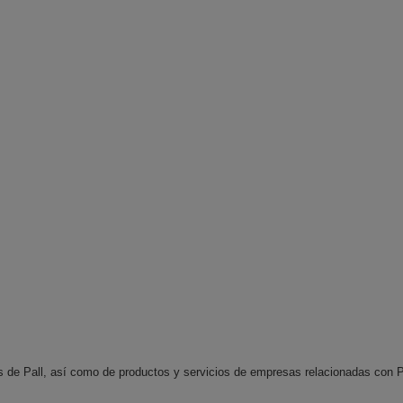
s de Pall, así como de productos y servicios de empresas relacionadas con Pal