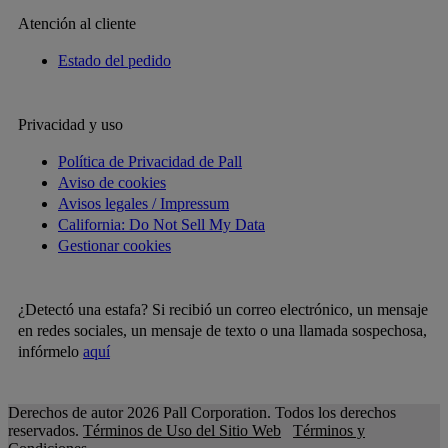
Atención al cliente
Estado del pedido
Privacidad y uso
Política de Privacidad de Pall
Aviso de cookies
Avisos legales / Impressum
California: Do Not Sell My Data
Gestionar cookies
¿Detectó una estafa? Si recibió un correo electrónico, un mensaje
en redes sociales, un mensaje de texto o una llamada sospechosa,
infórmelo
aquí
Derechos de autor 2026 Pall Corporation. Todos los derechos
reservados.
Términos de Uso del Sitio Web
Términos y