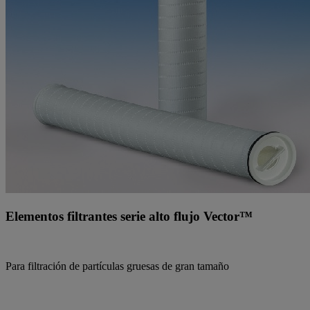
Elementos filtrantes serie alto flujo Vector™
Para filtración de partículas gruesas de gran tamaño