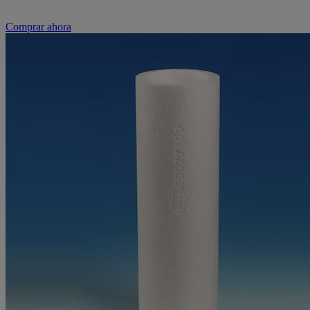
Comprar ahora