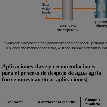
Aplicaciones clave y recomendaciones
para el proceso de despojo de agua agria
(no se muestran otras aplicaciones)
Comprar
Aplicación
Beneficios para el cliente
producto