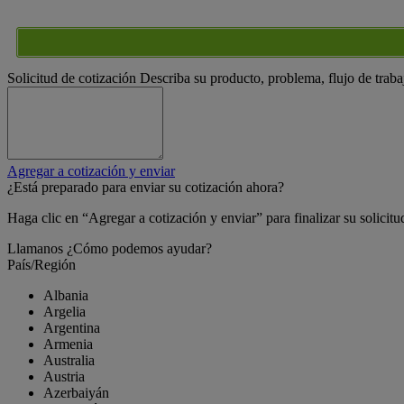
Solicitud de cotización
Describa su producto, problema, flujo de traba
Agregar a cotización y enviar
¿Está preparado para enviar su cotización ahora?
Haga clic en “Agregar a cotización y enviar” para finalizar su solicitu
Llamanos
¿Cómo podemos ayudar?
País/Región
Albania
Argelia
Argentina
Armenia
Australia
Austria
Azerbaiyán