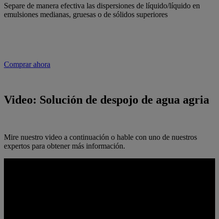
Separe de manera efectiva las dispersiones de líquido/líquido en
emulsiones medianas, gruesas o de sólidos superiores
Comprar ahora
Video: Solución de despojo de agua agria
Mire nuestro video a continuación o hable con uno de nuestros
expertos para obtener más información.