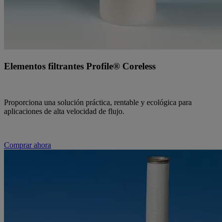
Elementos filtrantes Profile® Coreless
Proporciona una solución práctica, rentable y ecológica para
aplicaciones de alta velocidad de flujo.
Comprar ahora