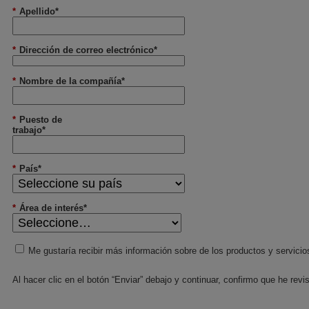
*
Apellido*
*
Dirección de correo electrónico*
*
Nombre de la compañía*
*
Puesto de
trabajo*
*
País*
*
Área de interés*
Me gustaría recibir más información sobre de los productos y servicio
Al hacer clic en el botón “Enviar” debajo y continuar, confirmo que he rev