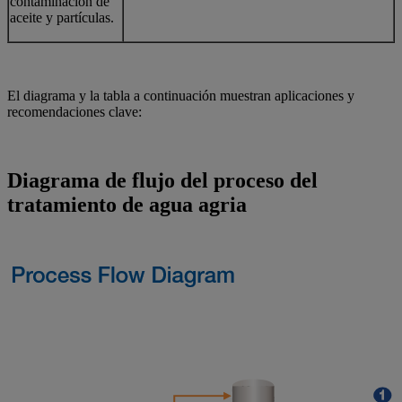
contaminación de
aceite y partículas.
El diagrama y la tabla a continuación muestran aplicaciones y
recomendaciones clave:
Diagrama de flujo del proceso del
tratamiento de agua agria