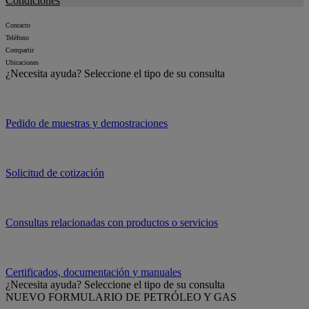
Condiciones
Contacto
Teléfono
Compartir
Ubicaciones
¿Necesita ayuda?
Seleccione el tipo de su consulta
Pedido de muestras y demostraciones
Solicitud de cotización
Consultas relacionadas con productos o servicios
Certificados, documentación y manuales
¿Necesita ayuda?
Seleccione el tipo de su consulta
NUEVO FORMULARIO DE PETRÓLEO Y GAS