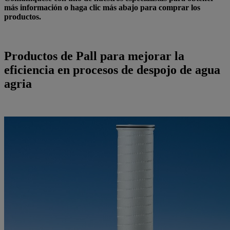
más información o haga clic más abajo para comprar los
productos.
Productos de Pall para mejorar la
eficiencia en procesos de despojo de agua
agria