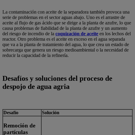
La contaminación con aceite de la separadora también provoca una
serie de problemas en el sector aguas abajo. Uno es el arrastre de
aceite al flujo de gas ácido que se dirige a la planta de azufre, lo que
causa problemas de fiabilidad de la planta de azufre y un aumento
del riesgo de incendio de la
coquización de aceite
en los lechos del
reactor. Otro problema es el aceite en exceso en el agua separada
que va a la planta de tratamiento del agua, lo que crea un estado de
sobrecarga que genera un riesgo medioambiental o la necesidad de
reducir la capacidad de la refinería.
Desafíos y soluciones del proceso de
despojo de agua agria
Desafío
Solución
Remoción de
partículas