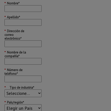
*
Nombre*
*
Apellido*
*
Dirección de
correo
electrónico*
*
Nombre de la
compañía*
*
Número de
teléfono*
*
Tipo de industria*
*
País/región*