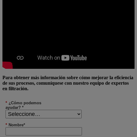
Para obtener más información sobre cómo mejorar la eficiencia
de sus procesos, comuníquese con nuestro equipo de expertos
en filtración.
*
¿Cómo podemos
ayudar? *
*
Nombre*