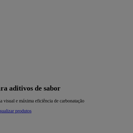
ra aditivos de sabor
a visual e máxima eficiência de carbonatação
sualizar produtos