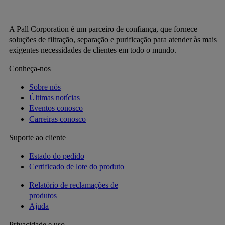
A Pall Corporation é um parceiro de confiança, que fornece
soluções de filtração, separação e purificação para atender às mais
exigentes necessidades de clientes em todo o mundo.
Conheça-nos
Sobre nós
Últimas notícias
Eventos conosco
Carreiras conosco
Suporte ao cliente
Estado do pedido
Certificado de lote do produto
Relatório de reclamações de
produtos
Ajuda
Privacidade e uso