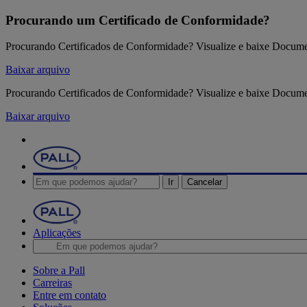
Procurando um Certificado de Conformidade?
Procurando Certificados de Conformidade? Visualize e baixe Docum
Baixar arquivo
Procurando Certificados de Conformidade? Visualize e baixe Docum
Baixar arquivo
Ir
Cancelar
Aplicações
Sobre a Pall
Carreiras
Entre em contato