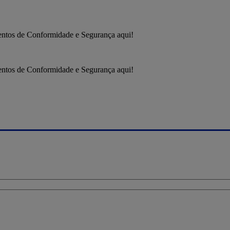
entos de Conformidade e Segurança aqui!
entos de Conformidade e Segurança aqui!