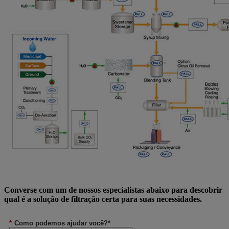
Converse com um de nossos especialistas abaixo para descobrir
qual é a solução de filtração certa para suas necessidades.
*
Como podemos ajudar você?*