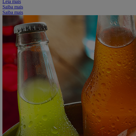
Leia mais
Saiba mais
Saiba mais