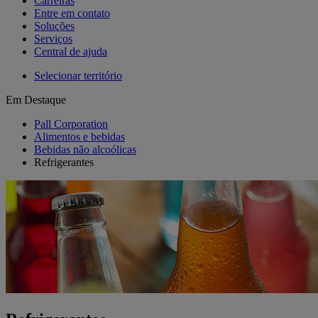
Carreiras
Entre em contato
Soluções
Serviços
Central de ajuda
Selecionar território
Em Destaque
Pall Corporation
Alimentos e bebidas
Bebidas não alcoólicas
Refrigerantes