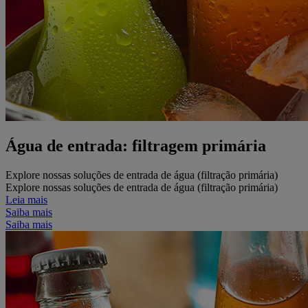
Água de entrada: filtragem primária
Explore nossas soluções de entrada de água (filtração primária)
Explore nossas soluções de entrada de água (filtração primária)
Leia mais
Saiba mais
Saiba mais