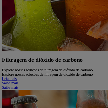
Filtragem de dióxido de carbono
Explore nossas soluções de filtragem de dióxido de carbono
Explore nossas soluções de filtragem de dióxido de carbono
Leia mais
Saiba mais
Saiba mais