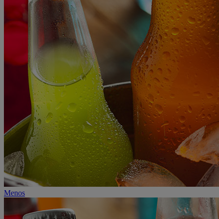
Menos