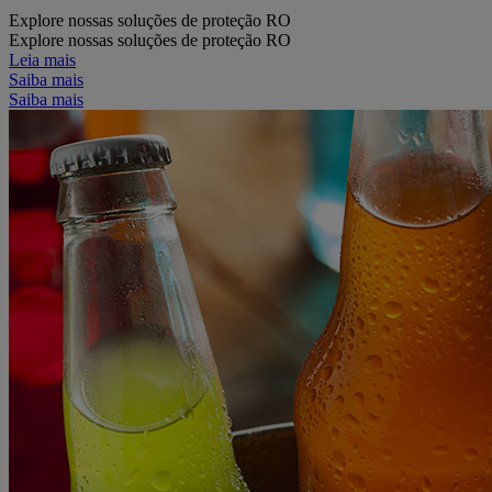
Explore nossas soluções de proteção RO
Explore nossas soluções de proteção RO
Leia mais
Saiba mais
Saiba mais