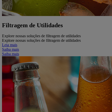
Filtragem de Utilidades
Explore nossas soluções de filtragem de utilidades
Explore nossas soluções de filtragem de utilidades
Leia mais
Saiba mais
Saiba mais