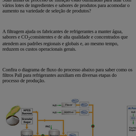
vários lotes de ingredientes e sabores de produtos para acomodar o
aumento na variedade de seleção de produtos?
A filtragem ajuda os fabricantes de refrigerantes a manter água,
sabores e CO
consistentes e de alta qualidade e concentrados que
2
atendem aos padrões regionais e globais e, ao mesmo tempo,
reduzem os custos operacionais gerais.
Confira o diagrama de fluxo do processo abaixo para saber como os
filtros Pall para refrigerantes auxiliam em diversas etapas do
processo de produção.