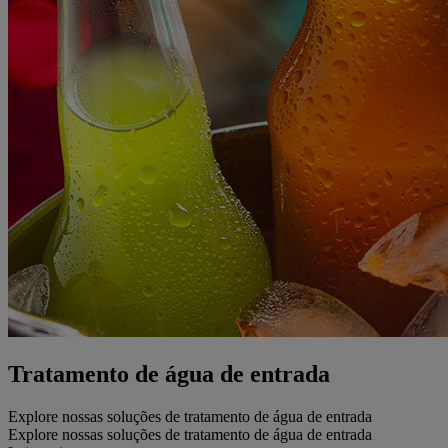
Tratamento de água de entrada
Explore nossas soluções de tratamento de água de entrada
Explore nossas soluções de tratamento de água de entrada