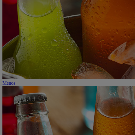
Menos