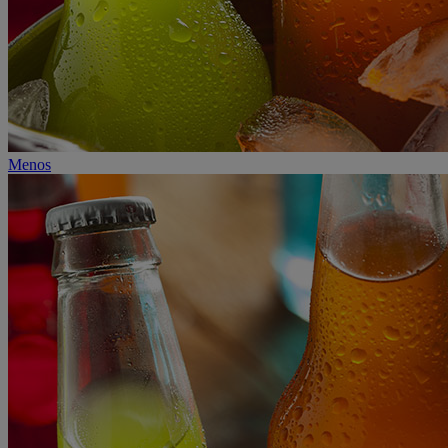
Menos