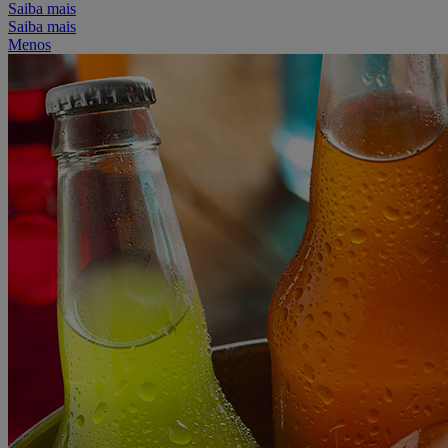
Saiba mais
Saiba mais
Menos