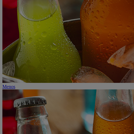
Menos