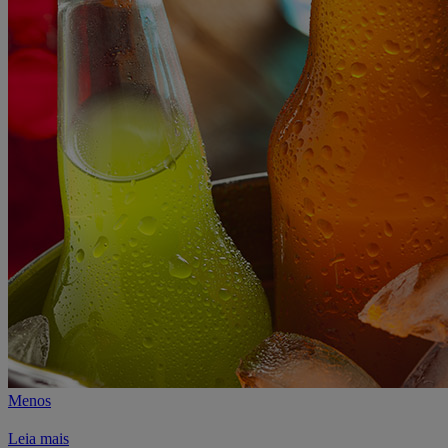
Menos
Leia mais