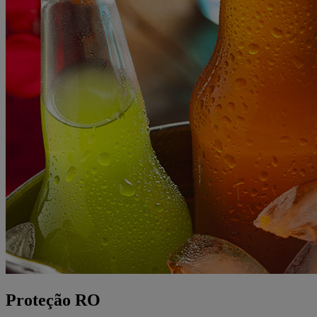
Proteção RO