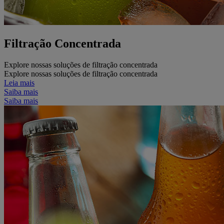
Filtração Concentrada
Explore nossas soluções de filtração concentrada
Explore nossas soluções de filtração concentrada
Leia mais
Saiba mais
Saiba mais