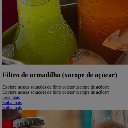
Filtro de armadilha (xarope de açúcar)
Explore nossas soluções de filtro coletor (xarope de açúcar)
Explore nossas soluções de filtro coletor (xarope de açúcar)
Leia mais
Saiba mais
Saiba mais