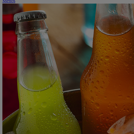
Menos