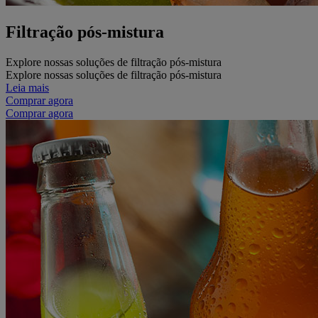
Filtração pós-mistura
Explore nossas soluções de filtração pós-mistura
Explore nossas soluções de filtração pós-mistura
Leia mais
Comprar agora
Comprar agora