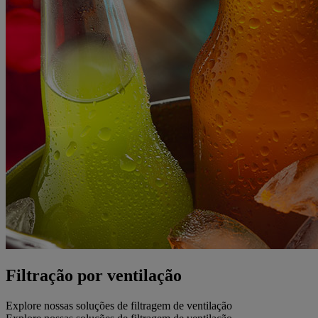
Filtração por ventilação
Explore nossas soluções de filtragem de ventilação