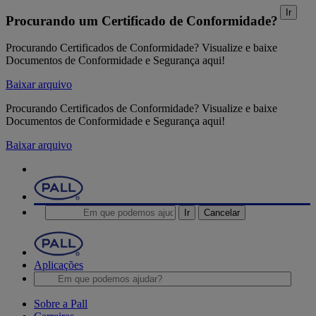
Ir
Procurando um Certificado de Conformidade?
Procurando Certificados de Conformidade? Visualize e baixe
Documentos de Conformidade e Segurança aqui!
Baixar arquivo
Procurando Certificados de Conformidade? Visualize e baixe
Documentos de Conformidade e Segurança aqui!
Baixar arquivo
Ir
Cancelar
Aplicações
Sobre a Pall