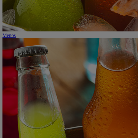
Menos