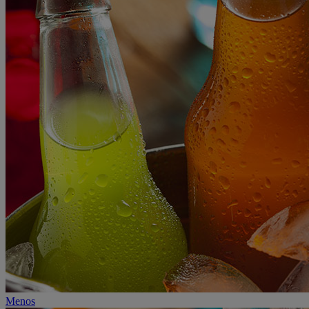
Menos