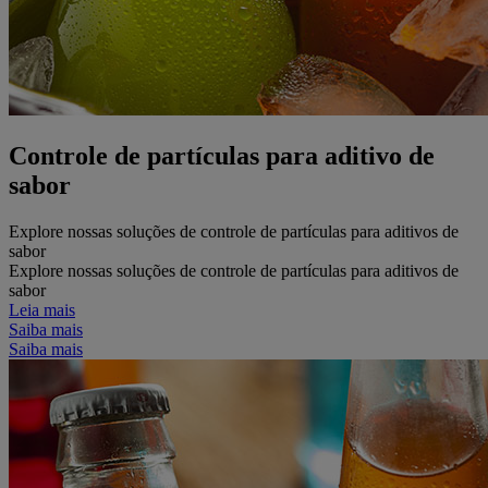
Controle de partículas para aditivo de
sabor
Explore nossas soluções de controle de partículas para aditivos de
sabor
Explore nossas soluções de controle de partículas para aditivos de
sabor
Leia mais
Saiba mais
Saiba mais