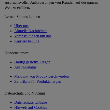
anspruchsvollen Anforderungen von Kunden auf der ganzen
Welt zu erfüllen.
Lernen Sie uns kennen
Über uns
Aktuelle Nachrichten
Veranstaltungen mit uns
Karriere bei uns
Kundensupport
Häufig gestellte Fragen
Auftragsstatus
Meldung von Produktbeschwerden
Zertifikate für Produktchargen
Datenschutz und Nutzung
Datenschutzrichtlinie
Hinweis auf Cookies