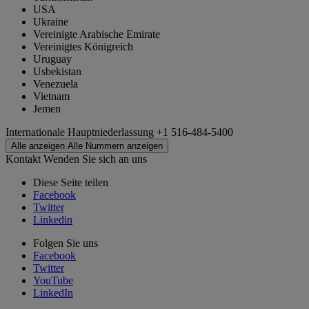
USA
Ukraine
Vereinigte Arabische Emirate
Vereinigtes Königreich
Uruguay
Usbekistan
Venezuela
Vietnam
Jemen
Internationale Hauptniederlassung
+1 516-484-5400
Alle anzeigen
Alle Nummern anzeigen
Kontakt
Wenden Sie sich an uns
Diese Seite teilen
Facebook
Twitter
Linkedin
Folgen Sie uns
Facebook
Twitter
YouTube
LinkedIn