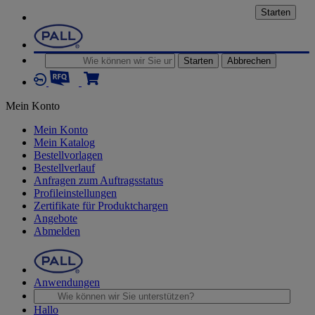
Starten
Starten
Abbrechen
Mein Konto
Mein Konto
Mein Katalog
Bestellvorlagen
Bestellverlauf
Anfragen zum Auftragsstatus
Profileinstellungen
Zertifikate für Produktchargen
Angebote
Abmelden
Anwendungen
Hallo