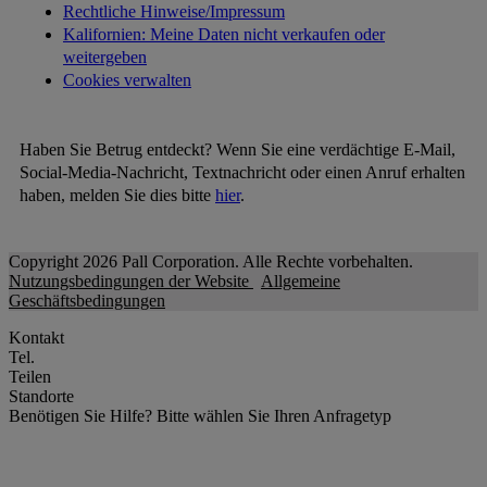
Rechtliche Hinweise/Impressum
Kalifornien: Meine Daten nicht verkaufen oder
weitergeben
Cookies verwalten
Haben Sie Betrug entdeckt? Wenn Sie eine verdächtige E-Mail,
Social-Media-Nachricht, Textnachricht oder einen Anruf erhalten
haben, melden Sie dies bitte
hier
.
Copyright 2026 Pall Corporation. Alle Rechte vorbehalten.
Nutzungsbedingungen der Website
Allgemeine
Geschäftsbedingungen
Kontakt
Tel.
Teilen
Standorte
Benötigen Sie Hilfe?
Bitte wählen Sie Ihren Anfragetyp