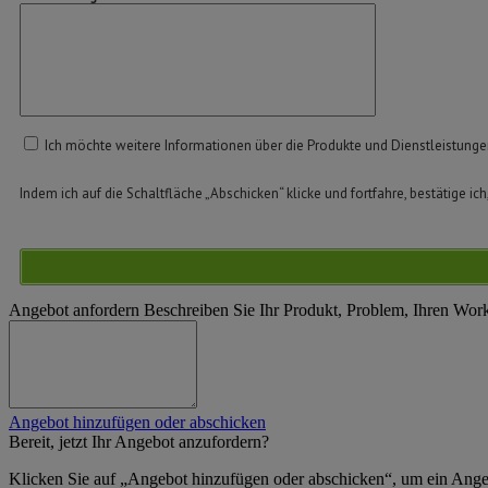
Ich möchte weitere Informationen über die Produkte und Dienstleistung
Indem ich auf die Schaltfläche „Abschicken“ klicke und fortfahre, bestätige ich
Angebot anfordern
Beschreiben Sie Ihr Produkt, Problem, Ihren Wor
Angebot hinzufügen oder abschicken
Bereit, jetzt Ihr Angebot anzufordern?
Klicken Sie auf „Angebot hinzufügen oder abschicken“, um ein Ange