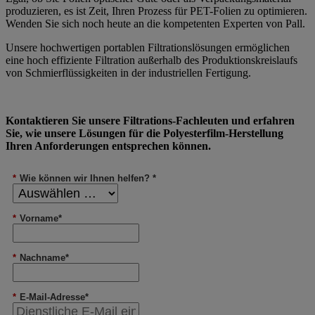
produzieren, es ist Zeit, Ihren Prozess für PET-Folien zu optimieren.
Wenden Sie sich noch heute an die kompetenten Experten von Pall.
Unsere hochwertigen portablen Filtrationslösungen ermöglichen
eine hoch effiziente Filtration außerhalb des Produktionskreislaufs
von Schmierflüssigkeiten in der industriellen Fertigung.
Kontaktieren Sie unsere Filtrations-Fachleuten und erfahren
Sie, wie unsere Lösungen für die Polyesterfilm-Herstellung
Ihren Anforderungen entsprechen können.
*
Wie können wir Ihnen helfen? *
*
Vorname*
*
Nachname*
*
E-Mail-Adresse*