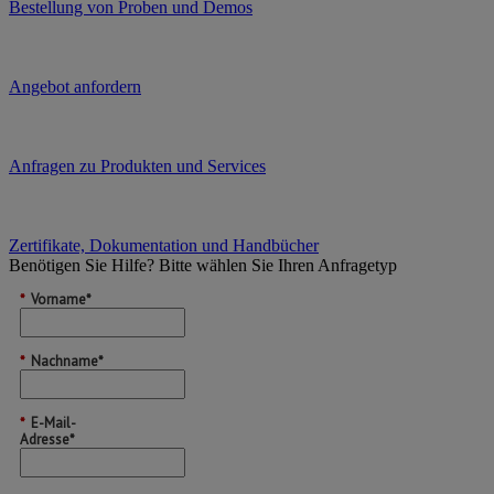
Bestellung von Proben und Demos
Angebot anfordern
Anfragen zu Produkten und Services
Zertifikate, Dokumentation und Handbücher
Benötigen Sie Hilfe?
Bitte wählen Sie Ihren Anfragetyp
*
Vorname*
*
Nachname*
*
E-Mail-
Adresse*