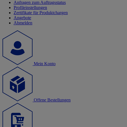
Anfragen zum Auftragsstatus
Profileinstellungen
Zertifikate für Produktchargen
Angebote
Abmelden
Mein Konto
Offene Bestellungen