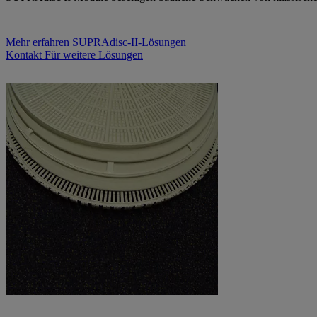
Mehr erfahren
SUPRAdisc-II-Lösungen
Kontakt
Für weitere Lösungen