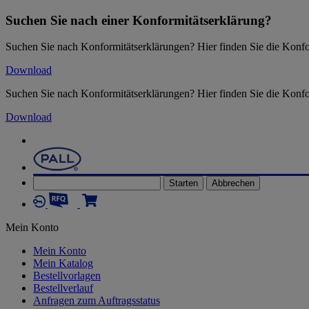
Suchen Sie nach einer Konformitätserklärung?
Suchen Sie nach Konformitätserklärungen? Hier finden Sie die Kon
Download
Suchen Sie nach Konformitätserklärungen? Hier finden Sie die Kon
Download
Starten
Abbrechen
Mein Konto
Mein Konto
Mein Katalog
Bestellvorlagen
Bestellverlauf
Anfragen zum Auftragsstatus