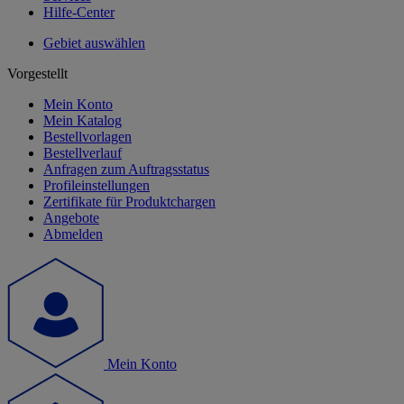
Hilfe-Center
Gebiet auswählen
Vorgestellt
Mein Konto
Mein Katalog
Bestellvorlagen
Bestellverlauf
Anfragen zum Auftragsstatus
Profileinstellungen
Zertifikate für Produktchargen
Angebote
Abmelden
Mein Konto