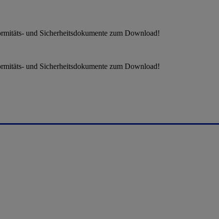
formitäts- und Sicherheitsdokumente zum Download!
formitäts- und Sicherheitsdokumente zum Download!