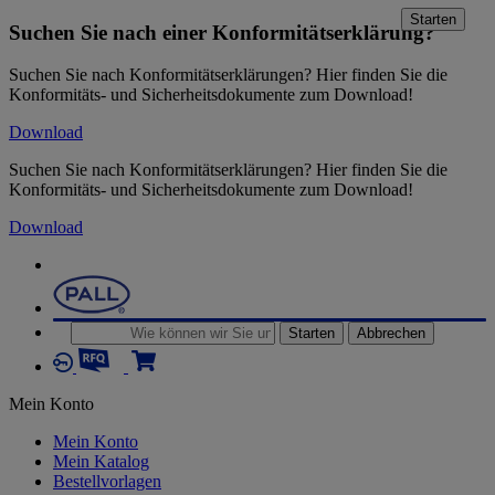
Starten
Suchen Sie nach einer Konformitätserklärung?
Suchen Sie nach Konformitätserklärungen? Hier finden Sie die
Konformitäts- und Sicherheitsdokumente zum Download!
Download
Suchen Sie nach Konformitätserklärungen? Hier finden Sie die
Konformitäts- und Sicherheitsdokumente zum Download!
Download
Starten
Abbrechen
Mein Konto
Mein Konto
Mein Katalog
Bestellvorlagen