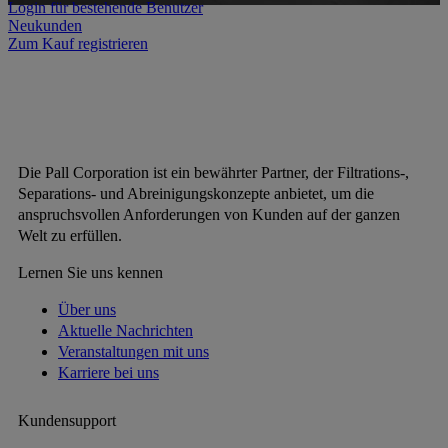
Login für bestehende Benutzer
Neukunden
Zum Kauf registrieren
Die Pall Corporation ist ein bewährter Partner, der Filtrations-,
Separations- und Abreinigungskonzepte anbietet, um die
anspruchsvollen Anforderungen von Kunden auf der ganzen
Welt zu erfüllen.
Lernen Sie uns kennen
Über uns
Aktuelle Nachrichten
Veranstaltungen mit uns
Karriere bei uns
Kundensupport