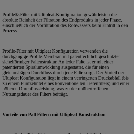
Profile®-Filter mit Ultipleat-Konfiguration gewährleisten die
absolute Reinheit der Filtration des Endprodukts in jeder Phase,
einschließlich der Vorfiltration des Rohwassers beim Eintritt in den
Prozess.
Profile-Filter mit Ultipleat Konfiguration verwenden die
durchgängige Profile-Membran mit patentrechtlich geschützter
sichelförmiger Faltenstruktur. An jeder Falte ist er mit einer
patentierten Spiralumwicklung ausgestattet, die für einen
gleichmäßigen Durchfluss durch jede Falte sorgt. Der Vorteil der
Ultipleat Konfiguration liegt in einem verringerten Druckabfall (bis
zu einem Fünfzehntel eines konventionellen Tiefenfilters) und einer
höheren Durchflussleistung, was zu der unübertroffenen
Nutzungsdauer des Filters beiträgt.
Vorteile von Pall Filtern mit Ultipleat Konstruktion