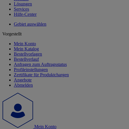
Lösungen
Services
Hilfe-Center
Gebiet auswählen
Vorgestellt
Mein Konto
Mein Katalog
Bestellvorlagen
Bestellverlauf
Anfragen zum Auftragsstatus
Profileinstellungen
Zertifikate für Produktchargen
Angebote
Abmelden
Mein Konto