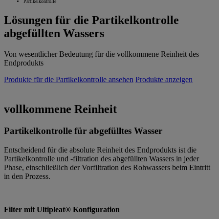
Partikelkontrolle
Lösungen für die Partikelkontrolle
abgefüllten Wassers
Von wesentlicher Bedeutung für die vollkommene Reinheit des
Endprodukts
Produkte für die Partikelkontrolle ansehen
Produkte anzeigen
vollkommene Reinheit
Partikelkontrolle für abgefülltes Wasser
Entscheidend für die absolute Reinheit des Endprodukts ist die
Partikelkontrolle und -filtration des abgefüllten Wassers in jeder
Phase, einschließlich der Vorfiltration des Rohwassers beim Eintritt
in den Prozess.
Filter mit Ultipleat® Konfiguration