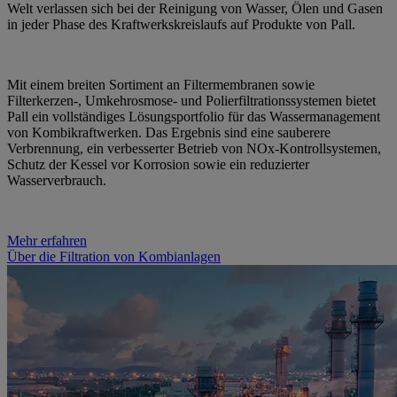
Welt verlassen sich bei der Reinigung von Wasser, Ölen und Gasen
in jeder Phase des Kraftwerkskreislaufs auf Produkte von Pall.
Mit einem breiten Sortiment an Filtermembranen sowie
Filterkerzen-, Umkehrosmose- und Polierfiltrationssystemen bietet
Pall ein vollständiges Lösungsportfolio für das Wassermanagement
von Kombikraftwerken. Das Ergebnis sind eine sauberere
Verbrennung, ein verbesserter Betrieb von NOx-Kontrollsystemen,
Schutz der Kessel vor Korrosion sowie ein reduzierter
Wasserverbrauch.
Mehr erfahren
Über die Filtration von Kombianlagen