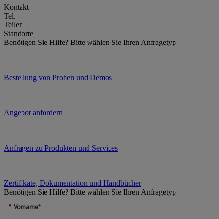
Kontakt
Tel.
Teilen
Standorte
Benötigen Sie Hilfe?
Bitte wählen Sie Ihren Anfragetyp
Bestellung von Proben und Demos
Angebot anfordern
Anfragen zu Produkten und Services
Zertifikate, Dokumentation und Handbücher
Benötigen Sie Hilfe?
Bitte wählen Sie Ihren Anfragetyp
*
Vorname*