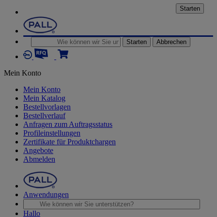
Starten
Starten
Abbrechen
Mein Konto
Mein Konto
Mein Katalog
Bestellvorlagen
Bestellverlauf
Anfragen zum Auftragsstatus
Profileinstellungen
Zertifikate für Produktchargen
Angebote
Abmelden
Anwendungen
Hallo