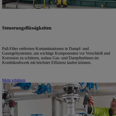
Steuerungsflüssigkeiten
Pall-Filter entfernen Kontaminationen in Dampf- und
Gasregelsystemen, um wichtige Komponenten vor Verschleiß und
Korrosion zu schützen, sodass Gas- und Dampfturbinen im
Kombikraftwerk mit höchster Effizienz laufen können.
Mehr erfahren