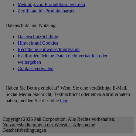
Meldung von Produktbeschwerden
Zertifikate für Produktchargen
Datenschutz und Nutzung
Datenschutzrichtlinie
Hinweis auf Cookies
Rechtliche Hinweise/Impressum
Kalifornien: Meine Daten nicht verkaufen oder
weitergeben
Cookies verwalten
Haben Sie Betrug entdeckt? Wenn Sie eine verdächtige E-Mail,
Social-Media-Nachricht, Textnachricht oder einen Anruf erhalten
haben, melden Sie dies bitte
hier
.
Copyright 2026 Pall Corporation. Alle Rechte vorbehalten.
Nutzungsbedingungen der Website
Allgemeine
Geschäftsbedingungen