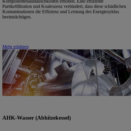
Komponentenaustauschkosten erhöhen. Eine effiziente
Partikelfiltration und Koaleszenz verhindert, dass diese schädlichen
Kontaminationen die Effizienz und Leistung des Energiezyklus
beeinträchtigen.
Mehr erfahren
AHK-Wasser (Abhitzekessel)