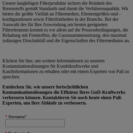
Unsere langlebigen Filterprodukte sichern die Reinheit des
Brennstoffs gemäß Standards und damit die Verfahrensqualität. Wir
bieten die größte Vielfalt an Filtermedien, Elementgrößen und -
konfigurationen sowie Filterfeinheiten in der Branche. Bei der
Auswahl des für Ihre Anwendung am besten geeigneten
Filterelements kommt es vor allem auf die Prozessbedingungen, die
Beladung mit Feststoffen, die Gaszusammensetzung, den maximal
zulässigen Druckabfall und die Eigenschaften des Filtermediums an.
Klicken Sie hier, um weitere Informationen zu unseren
Kontaminationslösungen für Kombikraftwerke und
Kaufinformationen zu erhalten oder mit einem Experten von Pall zu
sprechen.
Entdecken Sie, wie unsere fortschrittlichen
Kontaminationslösungen die Effizienz Ihres GuD-Kraftwerks
verbessern können. Kontaktieren Sie noch heute einen Pall-
Experten, um Ihre Abläufe zu verbessern.
*
Vorname*