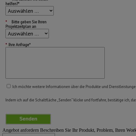
helfen?*
*
Bitte geben Sie Ihren
Projektzeitplan an
*
Ihre Anfrage*
Ich möchte weitere Informationen über die Produkte und Dienstleistung
Indem ich auf die Schaltfläche „Senden“ klicke und fortfahre, bestätige ich, da
Senden
Angebot anfordern
Beschreiben Sie Ihr Produkt, Problem, Ihren Wor