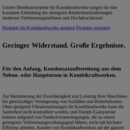
Unsere Membransysteme für Kombikraftwerke sorgen für eine
konstante Einhaltung der strengsten Reinheitsanforderungen
moderner Verbrennungsturbinen und Hochdruckkessel.
Produkte für Kombikraftwerke ansehen
Produkte anzeigen
Geringer Widerstand. Große Ergebnisse.
Für den Anfang, Kondensataufbereitung aus dem
Neben- oder Hauptstrom in Kombikraftwerken.
Zur Maximierung der Zuverlässigkeit und Leistung Ihrer Maschinen
bei gleichzeitiger Verringerung von Ausfällen und Betriebskosten.
Ohne geeignete Filtrationslösungen für Kombikraftwerke kann die
Sauberkeit nicht kontrolliert werden, und Dampf-/Gassysteme
können aufgrund von Partikelverunreinigungen, die zu einem
geringeren Verbrennungswirkungsgrad führen, nicht mit höchster
Effizienz arbeiten. Kunden von Kombikraftwerken auf der ganzen