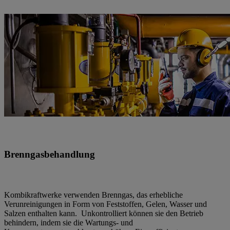
Brenngasbehandlung
Kombikraftwerke verwenden Brenngas, das erhebliche
Verunreinigungen in Form von Feststoffen, Gelen, Wasser und
Salzen enthalten kann. Unkontrolliert können sie den Betrieb
behindern, indem sie die Wartungs- und