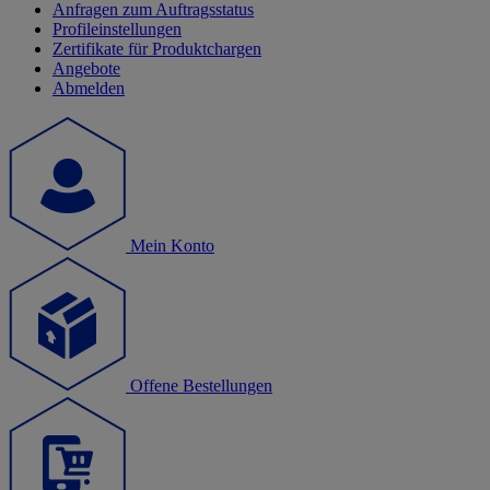
Anfragen zum Auftragsstatus
Profileinstellungen
Zertifikate für Produktchargen
Angebote
Abmelden
Mein Konto
Offene Bestellungen