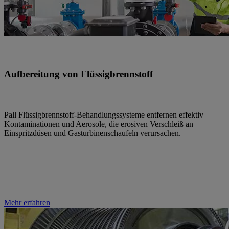
Aufbereitung von Flüssigbrennstoff
Pall Flüssigbrennstoff-Behandlungssysteme entfernen effektiv
Kontaminationen und Aerosole, die erosiven Verschleiß an
Einspritzdüsen und Gasturbinenschaufeln verursachen.
Mehr erfahren