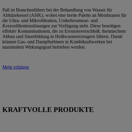
Pall ist Branchenführer bei der Behandlung von Wasser für
Abhitzekessel (AHK), wobei eine breite Palette an Membranen für
die Ultra- und Mikrofiltration, Umkehrosmose- und
Kerzenfiltrationslösungen zur Verfügung steht. Diese beseitigen
effektiv Kontaminationen, die zu Erosionsverschleiß, thermischem
Abbau und Säurebildung in Heißwassererzeugern führen. Damit
können Gas- und Dampfturbinen in Kombikraftwerken bei
maximalem Wirkungsgrad betrieben werden.
Mehr erfahren
KRAFTVOLLE PRODUKTE