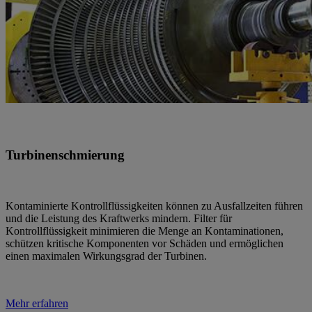
Turbinenschmierung
Kontaminierte Kontrollflüssigkeiten können zu Ausfallzeiten führen
und die Leistung des Kraftwerks mindern. Filter für
Kontrollflüssigkeit minimieren die Menge an Kontaminationen,
schützen kritische Komponenten vor Schäden und ermöglichen
einen maximalen Wirkungsgrad der Turbinen.
Mehr erfahren