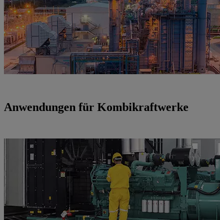
Anwendungen für Kombikraftwerke