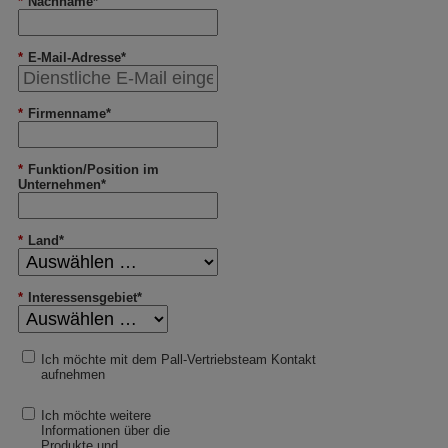
*
Nachname*
*
E-Mail-Adresse*
*
Firmenname*
*
Funktion/Position im
Unternehmen*
*
Land*
*
Interessensgebiet*
Ich möchte mit dem Pall-Vertriebsteam Kontakt
aufnehmen
Ich möchte weitere
Informationen über die
Produkte und