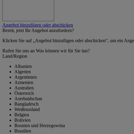
Angebot hinzufügen oder abschicken
Bereit, jetzt Ihr Angebot anzufordern?
Klicken Sie auf „Angebot hinzufügen oder abschicken“, um ein Ange
Rufen Sie uns an
Was können wir für Sie tun?
Land/Region
Albanien
Algerien
Argentinien
Armenien
Australien
Österreich
Aserbaidschan
Bangladesch
Weißrussland
Belgien
Bolivien
Bosnien und Herzegowina
Brasilien