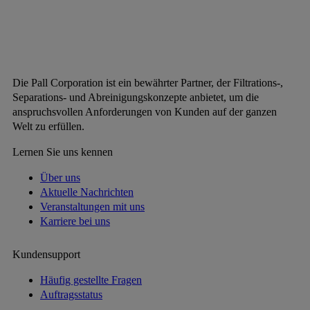
Die Pall Corporation ist ein bewährter Partner, der Filtrations-,
Separations- und Abreinigungskonzepte anbietet, um die
anspruchsvollen Anforderungen von Kunden auf der ganzen
Welt zu erfüllen.
Lernen Sie uns kennen
Über uns
Aktuelle Nachrichten
Veranstaltungen mit uns
Karriere bei uns
Kundensupport
Häufig gestellte Fragen
Auftragsstatus