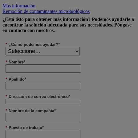
Más información
Remoción de contaminantes microbiológicos
¿Está listo para obtener más información? Podemos ayudarle a
encontrar la solución adecuada para sus necesidades. Póngase
en contacto con nosotros.
*
¿Cómo podemos ayudar?*
*
Nombre*
*
Apellido*
*
Dirección de correo electrónico*
*
Nombre de la compañía*
*
Puesto de trabajo*