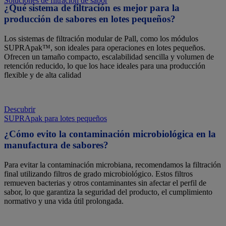
Soluciones de filtración de sabor
¿Qué sistema de filtración es mejor para la
producción de sabores en lotes pequeños?
Los sistemas de filtración modular de Pall, como los módulos
SUPRApak™, son ideales para operaciones en lotes pequeños.
Ofrecen un tamaño compacto, escalabilidad sencilla y volumen de
retención reducido, lo que los hace ideales para una producción
flexible y de alta calidad
Descubrir
SUPRApak para lotes pequeños
¿Cómo evito la contaminación microbiológica en la
manufactura de sabores?
Para evitar la contaminación microbiana, recomendamos la filtración
final utilizando filtros de grado microbiológico. Estos filtros
remueven bacterias y otros contaminantes sin afectar el perfil de
sabor, lo que garantiza la seguridad del producto, el cumplimiento
normativo y una vida útil prolongada.