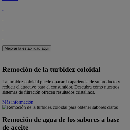
Mejorar la estabilidad aquí
Remoción de la turbidez coloidal
La turbidez coloidal puede opacar la apariencia de su producto y
reducir el atractivo para el consumidor. Descubra cómo nuestros
sistemas de filtración ofrecen resultados cristalinos.
Más información
Remoción de agua de los sabores a base
de aceite