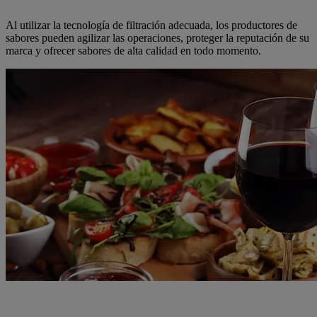
Al utilizar la tecnología de filtración adecuada, los productores de
sabores pueden agilizar las operaciones, proteger la reputación de su
marca y ofrecer sabores de alta calidad en todo momento.