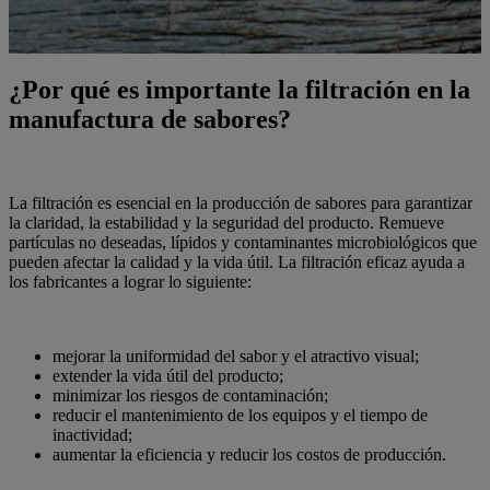
¿Por qué es importante la filtración en la
manufactura de sabores?
La filtración es esencial en la producción de sabores para garantizar
la claridad, la estabilidad y la seguridad del producto. Remueve
partículas no deseadas, lípidos y contaminantes microbiológicos que
pueden afectar la calidad y la vida útil. La filtración eficaz ayuda a
los fabricantes a lograr lo siguiente:
mejorar la uniformidad del sabor y el atractivo visual;
extender la vida útil del producto;
minimizar los riesgos de contaminación;
reducir el mantenimiento de los equipos y el tiempo de
inactividad;
aumentar la eficiencia y reducir los costos de producción.