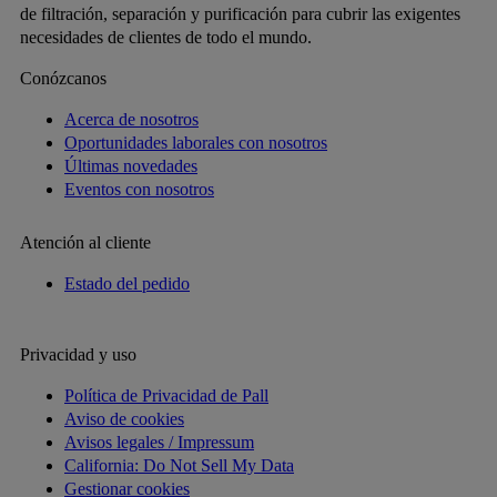
de filtración, separación y purificación para cubrir las exigentes
necesidades de clientes de todo el mundo.
Conózcanos
Acerca de nosotros
Oportunidades laborales con nosotros
Últimas novedades
Eventos con nosotros
Atención al cliente
Estado del pedido
Privacidad y uso
Política de Privacidad de Pall
Aviso de cookies
Avisos legales / Impressum
California: Do Not Sell My Data
Gestionar cookies