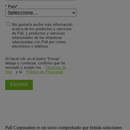
*
País*
Me gustaría recibir más información
acerca de los productos y servicios
de Pall, y productos y servicios
relacionados de las empresas
relacionadas con Pall por correo
electrónico o teléfono
Al hacer clic en el botón “Enviar”
debajo y continuar, confirmo que he
revisado y acepto los
Términos de
Uso
y la
Política de Privacidad
.
ENVIAR
Pall Corporation es un socio comprobado que brinda soluciones