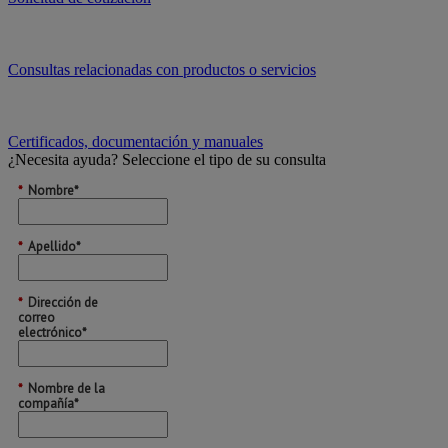
Consultas relacionadas con productos o servicios
Certificados, documentación y manuales
¿Necesita ayuda?
Seleccione el tipo de su consulta
*
Nombre*
*
Apellido*
*
Dirección de
correo
electrónico*
*
Nombre de la
compañía*