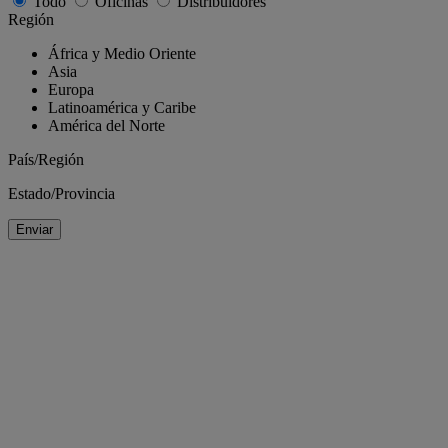
Todo
Oficinas
Distribuidores
Región
África y Medio Oriente
Asia
Europa
Latinoamérica y Caribe
América del Norte
País/Región
Estado/Provincia
Enviar