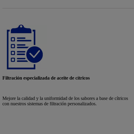
Filtración especializada de aceite de cítricos
Mejore la calidad y la uniformidad de los sabores a base de cítricos
con nuestros sistemas de filtración personalizados.