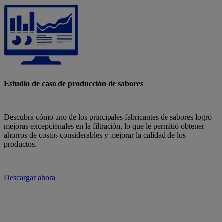
Estudio de caso de producción de sabores
Descubra cómo uno de los principales fabricantes de sabores logró
mejoras excepcionales en la filtración, lo que le permitió obtener
ahorros de costos considerables y mejorar la calidad de los
productos.
Descargar ahora