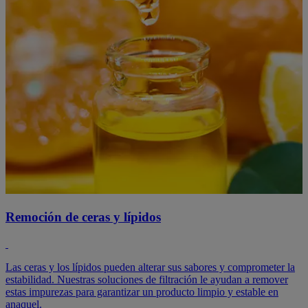
Remoción de ceras y lípidos
Las ceras y los lípidos pueden alterar sus sabores y comprometer la
estabilidad. Nuestras soluciones de filtración le ayudan a remover
estas impurezas para garantizar un producto limpio y estable en
anaquel.