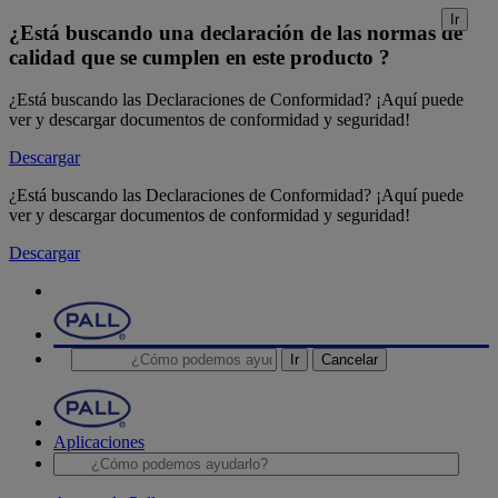
Ir
¿Está buscando una declaración de las normas de
calidad que se cumplen en este producto ?
¿Está buscando las Declaraciones de Conformidad? ¡Aquí puede
ver y descargar documentos de conformidad y seguridad!
Descargar
¿Está buscando las Declaraciones de Conformidad? ¡Aquí puede
ver y descargar documentos de conformidad y seguridad!
Descargar
Ir
Cancelar
Aplicaciones