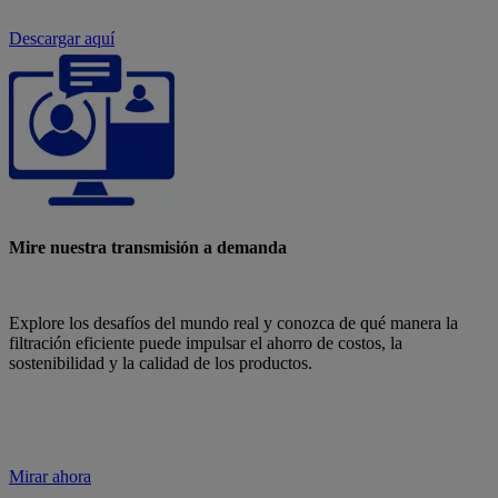
Descargar aquí
Mire nuestra transmisión a demanda
Explore los desafíos del mundo real y conozca de qué manera la
filtración eficiente puede impulsar el ahorro de costos, la
sostenibilidad y la calidad de los productos.
Mirar ahora