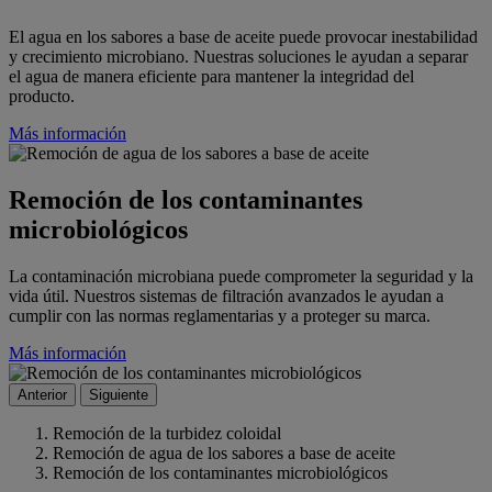
El agua en los sabores a base de aceite puede provocar inestabilidad
y crecimiento microbiano. Nuestras soluciones le ayudan a separar
el agua de manera eficiente para mantener la integridad del
producto.
Más información
Remoción de los contaminantes
microbiológicos
La contaminación microbiana puede comprometer la seguridad y la
vida útil. Nuestros sistemas de filtración avanzados le ayudan a
cumplir con las normas reglamentarias y a proteger su marca.
Más información
Anterior
Siguiente
Remoción de la turbidez coloidal
Remoción de agua de los sabores a base de aceite
Remoción de los contaminantes microbiológicos