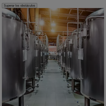
Superar los obstáculos