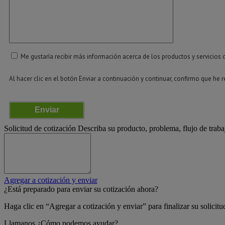
Me gustaría recibir más información acerca de los productos y servicios 
Al hacer clic en el botón Enviar a continuación y continuar, confirmo que he
Enviar
Solicitud de cotización
Describa su producto, problema, flujo de traba
Agregar a cotización y enviar
¿Está preparado para enviar su cotización ahora?
Haga clic en “Agregar a cotización y enviar” para finalizar su solicitu
Llamanos
¿Cómo podemos ayudar?