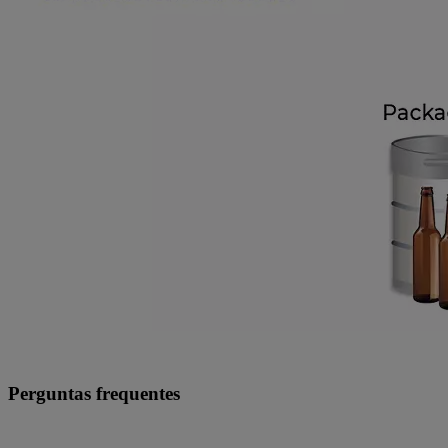
Perguntas frequentes