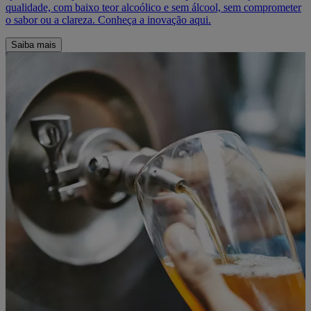
qualidade, com baixo teor alcoólico e sem álcool, sem comprometer
o sabor ou a clareza. Conheça a inovação aqui.
Saiba mais