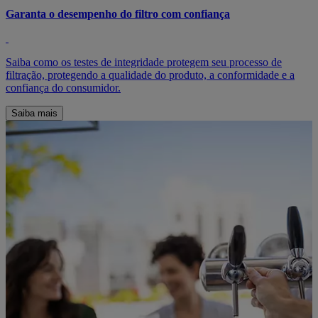
Garanta o desempenho do filtro com confiança
Saiba como os testes de integridade protegem seu processo de
filtração, protegendo a qualidade do produto, a conformidade e a
confiança do consumidor.
Saiba mais