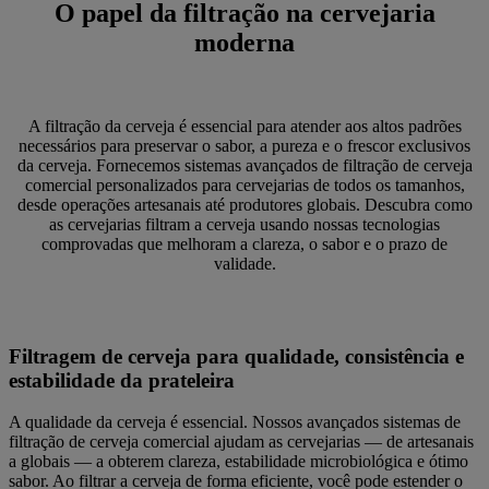
O papel da filtração na cervejaria
moderna
A filtração da cerveja é essencial para atender aos altos padrões
necessários para preservar o sabor, a pureza e o frescor exclusivos
da cerveja. Fornecemos sistemas avançados de filtração de cerveja
comercial personalizados para cervejarias de todos os tamanhos,
desde operações artesanais até produtores globais. Descubra como
as cervejarias filtram a cerveja usando nossas tecnologias
comprovadas que melhoram a clareza, o sabor e o prazo de
validade.
Filtragem de cerveja para qualidade, consistência e
estabilidade da prateleira
A qualidade da cerveja é essencial. Nossos avançados sistemas de
filtração de cerveja comercial ajudam as cervejarias — de artesanais
a globais — a obterem clareza, estabilidade microbiológica e ótimo
sabor. Ao filtrar a cerveja de forma eficiente, você pode estender o