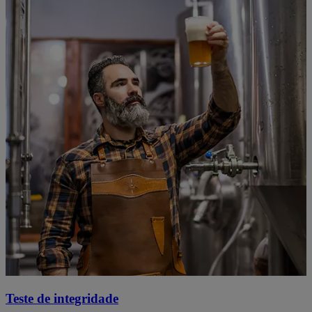
Teste de integridade