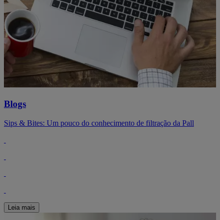
Blogs
Sips & Bites: Um pouco do conhecimento de filtração da Pall
Leia mais