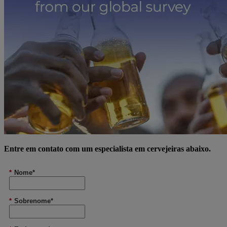
Entre em contato com um especialista em cervejeiras abaixo.
*
Nome*
*
Sobrenome*