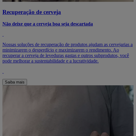
Recuperação de cerveja
Não deixe que a cerveja boa seja descartada
Nossas soluções de recuperação de produtos ajudam as cervejarias a
minimizarem o desperdício e maximizarem o rendimento. Ao
recuperar a cerveja de leveduras gastas e outros subprodutos, você
pode melhorar a sustentabilidade e a lucratividade.
Saiba mais