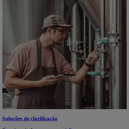
Soluções de clarificação