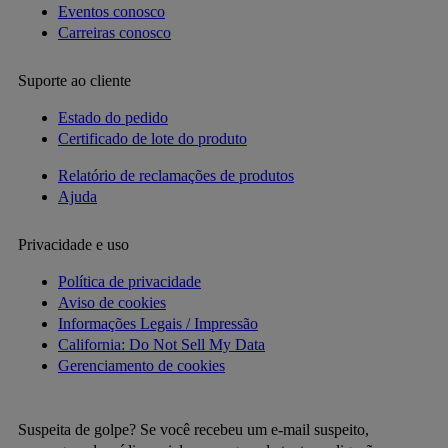
Eventos conosco
Carreiras conosco
Suporte ao cliente
Estado do pedido
Certificado de lote do produto
Relatório de reclamações de produtos
Ajuda
Privacidade e uso
Política de privacidade
Aviso de cookies
Informações Legais / Impressão
California: Do Not Sell My Data
Gerenciamento de cookies
Suspeita de golpe? Se você recebeu um e-mail suspeito,