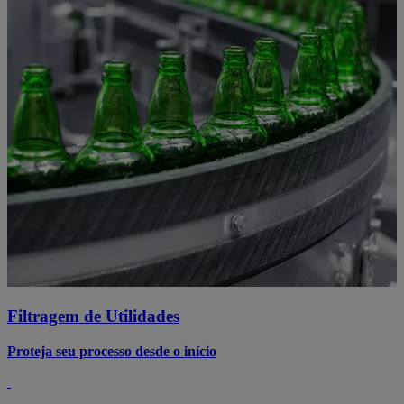
Filtragem de Utilidades
Proteja seu processo desde o início