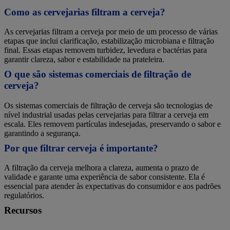
Como as cervejarias filtram a cerveja?
As cervejarias filtram a cerveja por meio de um processo de várias
etapas que inclui clarificação, estabilização microbiana e filtração
final. Essas etapas removem turbidez, levedura e bactérias para
garantir clareza, sabor e estabilidade na prateleira.
O que são sistemas comerciais de filtração de
cerveja?
Os sistemas comerciais de filtração de cerveja são tecnologias de
nível industrial usadas pelas cervejarias para filtrar a cerveja em
escala. Eles removem partículas indesejadas, preservando o sabor e
garantindo a segurança.
Por que filtrar cerveja é importante?
A filtração da cerveja melhora a clareza, aumenta o prazo de
validade e garante uma experiência de sabor consistente. Ela é
essencial para atender às expectativas do consumidor e aos padrões
regulatórios.
Recursos