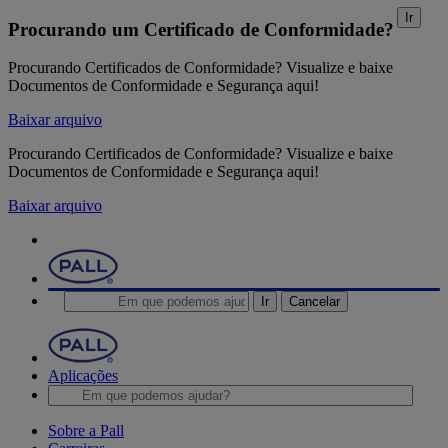
Ir
Procurando um Certificado de Conformidade?
Procurando Certificados de Conformidade? Visualize e baixe
Documentos de Conformidade e Segurança aqui!
Baixar arquivo
Procurando Certificados de Conformidade? Visualize e baixe
Documentos de Conformidade e Segurança aqui!
Baixar arquivo
Ir
Cancelar
Aplicações
Sobre a Pall