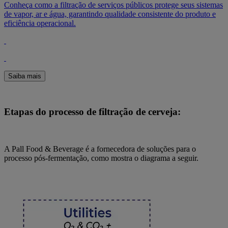
Conheça como a filtração de serviços públicos protege seus sistemas
de vapor, ar e água, garantindo qualidade consistente do produto e
eficiência operacional.
Saiba mais
Etapas do processo de filtração de cerveja:
A Pall Food & Beverage é a fornecedora de soluções para o
processo pós-fermentação, como mostra o diagrama a seguir.