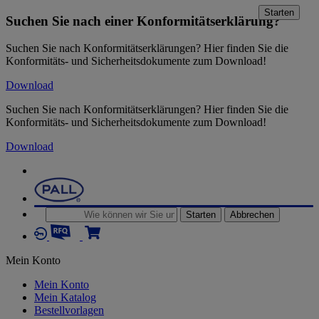
Starten
Suchen Sie nach einer Konformitätserklärung?
Suchen Sie nach Konformitätserklärungen? Hier finden Sie die
Konformitäts- und Sicherheitsdokumente zum Download!
Download
Suchen Sie nach Konformitätserklärungen? Hier finden Sie die
Konformitäts- und Sicherheitsdokumente zum Download!
Download
Starten
Abbrechen
Mein Konto
Mein Konto
Mein Katalog
Bestellvorlagen