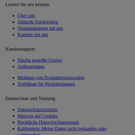
Lernen Sie uns kennen
Über uns
Aktuelle Nachrichten
Veranstaltungen mit uns
Karriere bei uns
Kundensupport
Häufig gestellte Fragen
Auftragsstatus
Meldung von Produktbeschwerden
Zertifikate für Produktchargen
Datenschutz und Nutzung
Datenschutzrichtlinie
Hinweis auf Cookies
Rechtliche Hinweise/Impressum
Kalifornien: Meine Daten nicht verkaufen oder
weitergeben