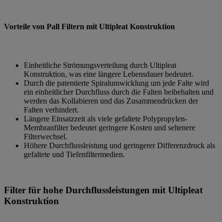
Vorteile von Pall Filtern mit Ultipleat Konstruktion
Einheitliche Strömungsverteilung durch Ultipleat
Konstruktion, was eine längere Lebensdauer bedeutet.
Durch die patentierte Spiralumwicklung um jede Falte wird
ein einheitlicher Durchfluss durch die Falten beibehalten und
werden das Kollabieren und das Zusammendrücken der
Falten verhindert.
Längere Einsatzzeit als viele gefaltete Polypropylen-
Membranfilter bedeutet geringere Kosten und seltenere
Filterwechsel.
Höhere Durchflussleistung und geringerer Differenzdruck als
gefaltete und Tiefenfiltermedien.
Filter für hohe Durchflussleistungen mit Ultipleat
Konstruktion