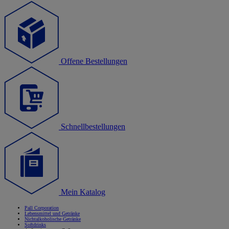
Offene Bestellungen
Schnellbestellungen
Mein Katalog
Pall Corporation
Lebensmittel und Getränke
Nichtalkoholische Getränke
Softdrinks