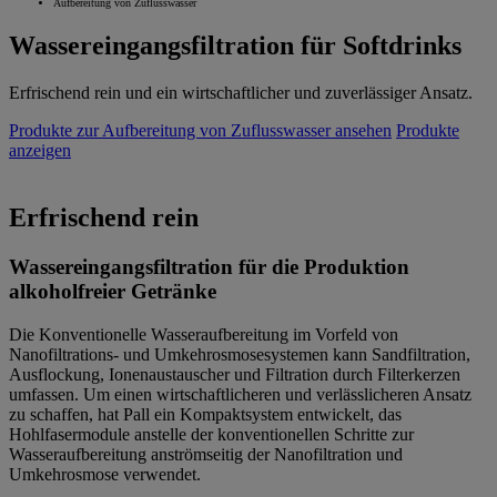
Aufbereitung von Zuflusswasser
Wassereingangsfiltration für Softdrinks
Erfrischend rein und ein wirtschaftlicher und zuverlässiger Ansatz.
Produkte zur Aufbereitung von Zuflusswasser ansehen
Produkte
anzeigen
Erfrischend rein
Wassereingangsfiltration für die Produktion
alkoholfreier Getränke
Die Konventionelle Wasseraufbereitung im Vorfeld von
Nanofiltrations- und Umkehrosmosesystemen kann Sandfiltration,
Ausflockung, Ionenaustauscher und Filtration durch Filterkerzen
umfassen. Um einen wirtschaftlicheren und verlässlicheren Ansatz
zu schaffen, hat Pall ein Kompaktsystem entwickelt, das
Hohlfasermodule anstelle der konventionellen Schritte zur
Wasseraufbereitung anströmseitig der Nanofiltration und
Umkehrosmose verwendet.