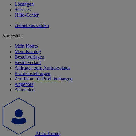
Lösungen
Services
Hilfe-Center
Gebiet auswählen
Vorgestellt
Mein Konto
Mein Katalog
Bestellvorlagen
Bestellverlauf
Anfragen zum Auftragsstatus
Profileinstellungen
Zertifikate für Produktchargen
Angebote
Abmelden
Mein Konto