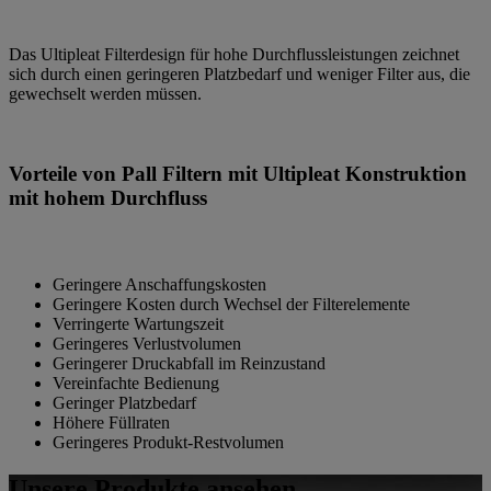
Das Ultipleat Filterdesign für hohe Durchflussleistungen zeichnet
sich durch einen geringeren Platzbedarf und weniger Filter aus, die
gewechselt werden müssen.
Vorteile von Pall Filtern mit Ultipleat Konstruktion
mit hohem Durchfluss
Geringere Anschaffungskosten
Geringere Kosten durch Wechsel der Filterelemente
Verringerte Wartungszeit
Geringeres Verlustvolumen
Geringerer Druckabfall im Reinzustand
Vereinfachte Bedienung
Geringer Platzbedarf
Höhere Füllraten
Geringeres Produkt-Restvolumen
Unsere Produkte ansehen