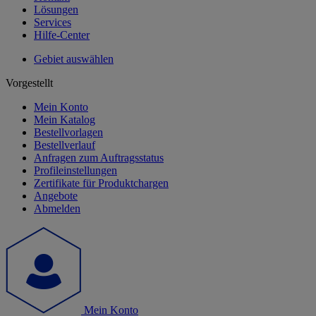
Lösungen
Services
Hilfe-Center
Gebiet auswählen
Vorgestellt
Mein Konto
Mein Katalog
Bestellvorlagen
Bestellverlauf
Anfragen zum Auftragsstatus
Profileinstellungen
Zertifikate für Produktchargen
Angebote
Abmelden
Mein Konto