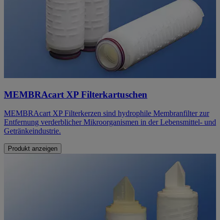
MEMBRAcart XP Filterkartuschen
MEMBRAcart XP Filterkerzen sind hydrophile Membranfilter zur
Entfernung verderblicher Mikroorganismen in der Lebensmittel- und
Getränkeindustrie.
Produkt anzeigen