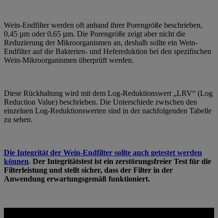
Wein-Endfilter werden oft anhand ihrer Porengröße beschrieben,
0,45 µm oder 0,65 µm. Die Porengröße zeigt aber nicht die
Reduzierung der Mikroorganismen an, deshalb sollte ein Wein-
Endfilter auf die Bakterien- und Hefereduktion bei den spezifischen
Wein-Mikroorganismen überprüft werden.
Diese Rückhaltung wird mit dem Log-Reduktionswert „LRV“ (Log
Reduction Value) beschrieben. Die Unterschiede zwischen den
einzelnen Log-Reduktionswerten sind in der nachfolgenden Tabelle
zu sehen.
Die Integrität der Wein-Endfilter sollte auch getestet werden
können
.
Der Integritätstest ist ein zerstörungsfreier Test für die
Filterleistung und stellt sicher, dass der Filter in der
Anwendung erwartungsgemäß funktioniert.