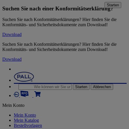
Starten
Suchen Sie nach einer Konformitätserklärung?
Suchen Sie nach Konformitätserklärungen? Hier finden Sie die
Konformitäts- und Sicherheitsdokumente zum Download!
Download
Suchen Sie nach Konformitätserklärungen? Hier finden Sie die
Konformitäts- und Sicherheitsdokumente zum Download!
Download
Starten
Abbrechen
Mein Konto
Mein Konto
Mein Katalog
Bestellvorlagen