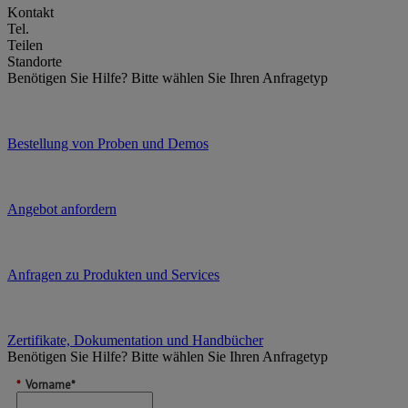
Kontakt
Tel.
Teilen
Standorte
Benötigen Sie Hilfe?
Bitte wählen Sie Ihren Anfragetyp
Bestellung von Proben und Demos
Angebot anfordern
Anfragen zu Produkten und Services
Zertifikate, Dokumentation und Handbücher
Benötigen Sie Hilfe?
Bitte wählen Sie Ihren Anfragetyp
*
Vorname*