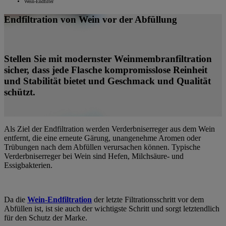
Wein-Endfilter
Endfiltration von Wein vor der Abfüllung
Stellen Sie mit modernster Weinmembranfiltration
sicher, dass jede Flasche kompromisslose Reinheit
und Stabilität bietet und Geschmack und Qualität
schützt.
Als Ziel der Endfiltration werden Verderbniserreger aus dem Wein
entfernt, die eine erneute Gärung, unangenehme Aromen oder
Trübungen nach dem Abfüllen verursachen können. Typische
Verderbniserreger bei Wein sind Hefen, Milchsäure- und
Essigbakterien.
Da die
Wein-Endfiltration
der letzte Filtrationsschritt vor dem
Abfüllen ist, ist sie auch der wichtigste Schritt und sorgt letztendlich
für den Schutz der Marke.