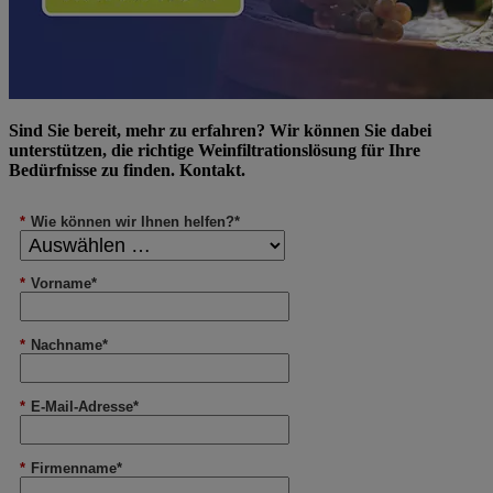
Sind Sie bereit, mehr zu erfahren? Wir können Sie dabei
unterstützen, die richtige Weinfiltrationslösung für Ihre
Bedürfnisse zu finden. Kontakt.
*
Wie können wir Ihnen helfen?*
*
Vorname*
*
Nachname*
*
E-Mail-Adresse*
*
Firmenname*