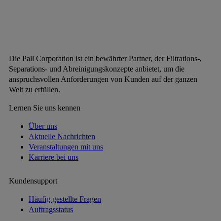
Die Pall Corporation ist ein bewährter Partner, der Filtrations-,
Separations- und Abreinigungskonzepte anbietet, um die
anspruchsvollen Anforderungen von Kunden auf der ganzen
Welt zu erfüllen.
Lernen Sie uns kennen
Über uns
Aktuelle Nachrichten
Veranstaltungen mit uns
Karriere bei uns
Kundensupport
Häufig gestellte Fragen
Auftragsstatus