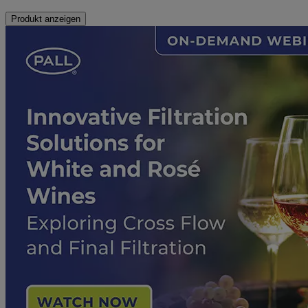
Produkt anzeigen