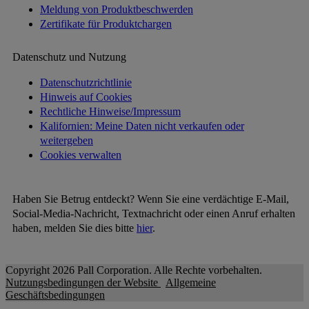
Meldung von Produktbeschwerden
Zertifikate für Produktchargen
Datenschutz und Nutzung
Datenschutzrichtlinie
Hinweis auf Cookies
Rechtliche Hinweise/Impressum
Kalifornien: Meine Daten nicht verkaufen oder
weitergeben
Cookies verwalten
Haben Sie Betrug entdeckt? Wenn Sie eine verdächtige E-Mail,
Social-Media-Nachricht, Textnachricht oder einen Anruf erhalten
haben, melden Sie dies bitte
hier
.
Copyright 2026 Pall Corporation. Alle Rechte vorbehalten.
Nutzungsbedingungen der Website
Allgemeine
Geschäftsbedingungen