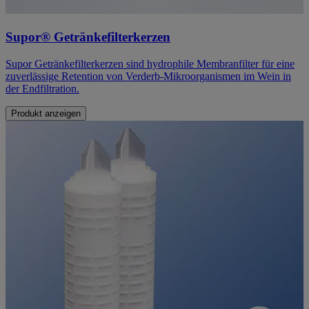
Supor® Getränkefilterkerzen
Supor Getränkefilterkerzen sind hydrophile Membranfilter für eine
zuverlässige Retention von Verderb-Mikroorganismen im Wein in
der Endfiltration.
Produkt anzeigen