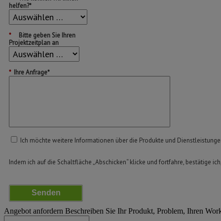
helfen?*
*
Bitte geben Sie Ihren
Projektzeitplan an
*
Ihre Anfrage*
Ich möchte weitere Informationen über die Produkte und Dienstleistung
Indem ich auf die Schaltfläche „Abschicken“ klicke und fortfahre, bestätige ich
Senden
Angebot anfordern
Beschreiben Sie Ihr Produkt, Problem, Ihren Wor