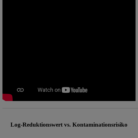
Log-Reduktionswert vs. Kontaminationsrisiko