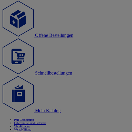
Offene Bestellungen
Schnellbestellungen
Mein Katalog
Pall Corporation
Lebensmittel und Getränke
Weinfiltration
Weinabfüllung