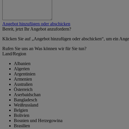
Angebot hinzufügen oder abschicken
Bereit, jetzt Ihr Angebot anzufordern?
Klicken Sie auf „Angebot hinzufügen oder abschicken“, um ein Ange
Rufen Sie uns an
Was können wir für Sie tun?
Land/Region
Albanien
Algerien
Argentinien
Armenien
Australien
Österreich
Aserbaidschan
Bangladesch
Weißrussland
Belgien
Bolivien
Bosnien und Herzegowina
Brasilien