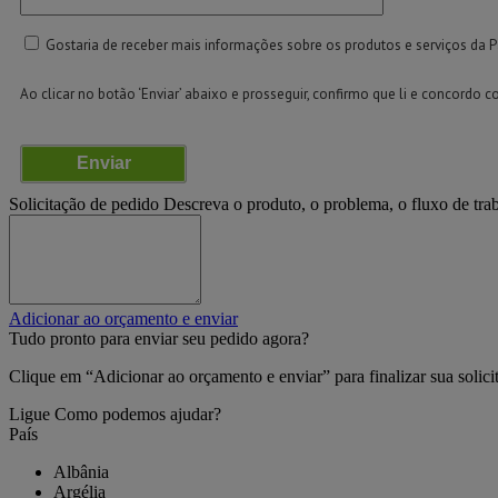
Gostaria de receber mais informações sobre os produtos e serviços da P
Ao clicar no botão ‘Enviar’ abaixo e prosseguir, confirmo que li e concordo 
Enviar
Solicitação de pedido
Descreva o produto, o problema, o fluxo de tra
Adicionar ao orçamento e enviar
Tudo pronto para enviar seu pedido agora?
Clique em “Adicionar ao orçamento e enviar” para finalizar sua solic
Ligue
Como podemos ajudar?
País
Albânia
Argélia