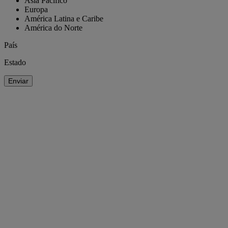
Ásia Pacífico
Europa
América Latina e Caribe
América do Norte
País
Estado
Enviar