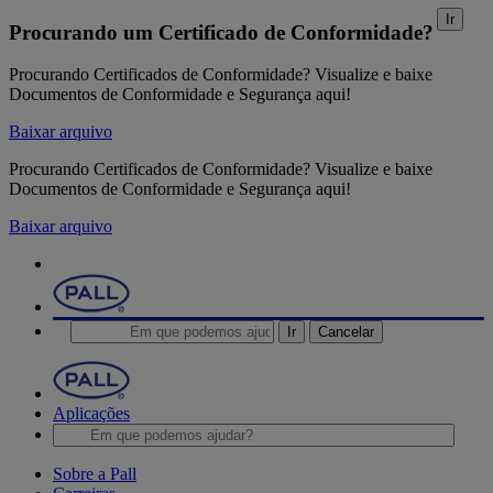
Ir
Procurando um Certificado de Conformidade?
Procurando Certificados de Conformidade? Visualize e baixe
Documentos de Conformidade e Segurança aqui!
Baixar arquivo
Procurando Certificados de Conformidade? Visualize e baixe
Documentos de Conformidade e Segurança aqui!
Baixar arquivo
Ir
Cancelar
Aplicações
Sobre a Pall