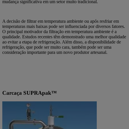
mudança significativa em um setor muito tradicional.
A decisão de filtrar em temperatura ambiente ou após resfriar em
temperaturas mais baixas pode ser influenciada por diversos fatores.
O principal motivador da filtração em temperatura ambiente é a
qualidade. Estudos recentes têm demonstrado uma melhor qualidade
ao evitar a etapa de refrigeração. Além disso, a disponibilidade de
refrigeração, que pode ser muito cara, também pode ser uma
consideração importante para um novo produtor artesanal.
Carcaça SUPRApak™