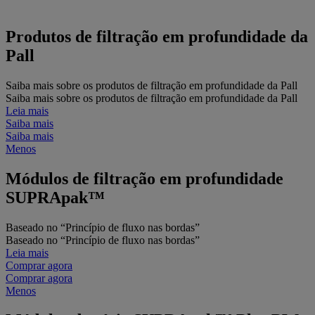
Produtos de filtração em profundidade da
Pall
Saiba mais sobre os produtos de filtração em profundidade da Pall
Saiba mais sobre os produtos de filtração em profundidade da Pall
Leia mais
Saiba mais
Saiba mais
Menos
Módulos de filtração em profundidade
SUPRApak™
Baseado no “Princípio de fluxo nas bordas”
Baseado no “Princípio de fluxo nas bordas”
Leia mais
Comprar agora
Comprar agora
Menos