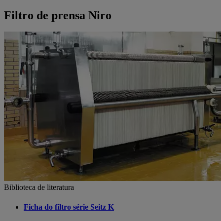
Filtro de prensa Niro
Biblioteca de literatura
Ficha do filtro série Seitz K