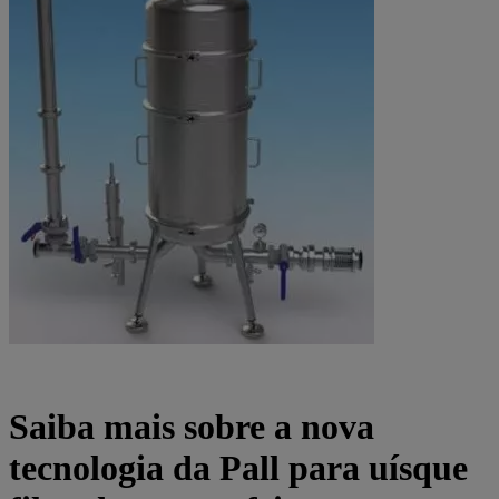
Saiba mais sobre a nova
tecnologia da Pall para uísque