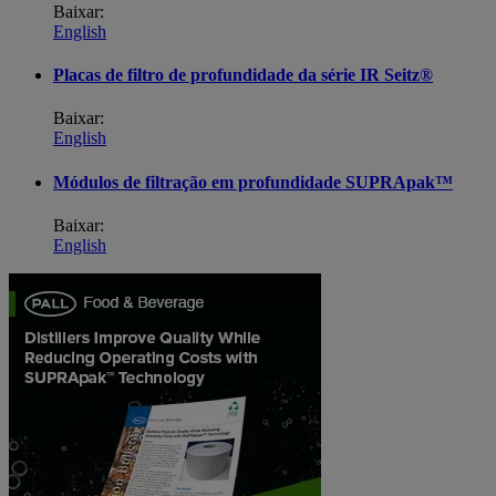
Baixar:
English
Placas de filtro de profundidade da série IR Seitz®
Baixar:
English
Módulos de filtração em profundidade SUPRApak™
Baixar:
English