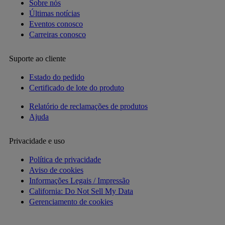
Sobre nós
Últimas notícias
Eventos conosco
Carreiras conosco
Suporte ao cliente
Estado do pedido
Certificado de lote do produto
Relatório de reclamações de produtos
Ajuda
Privacidade e uso
Política de privacidade
Aviso de cookies
Informações Legais / Impressão
California: Do Not Sell My Data
Gerenciamento de cookies