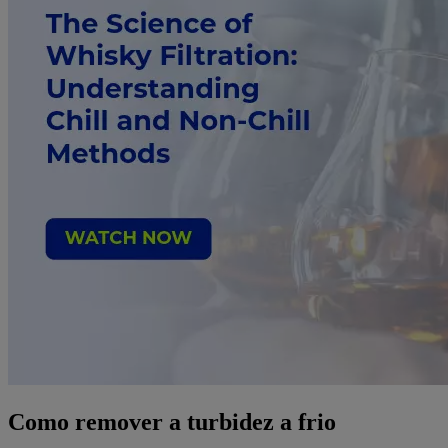
Como remover a turbidez a frio