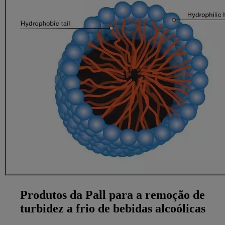
Produtos da Pall para a remoção de
turbidez a frio de bebidas alcoólicas