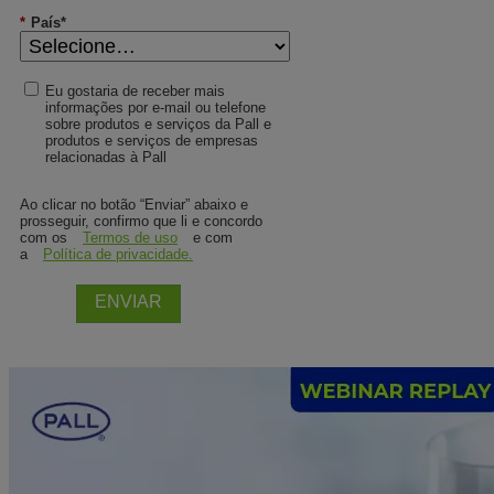
*
País*
Eu gostaria de receber mais
informações por e-mail ou telefone
sobre produtos e serviços da Pall e
produtos e serviços de empresas
relacionadas à Pall
Ao clicar no botão “Enviar” abaixo e
prosseguir, confirmo que li e concordo
com os
Termos de uso
e com
a
Política de privacidade.
ENVIAR