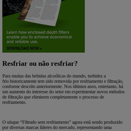
Resfriar ou não resfriar?
Para muitas das bebidas alcoólicas do mundo, turbidez a
frio historicamente tem sido removida por resfriamento e filtração,
conforme descrito anteriormente. Nos últimos anos, entretanto, há
um aumento do interesse do setor em experimentar novos métodos
de filtração que eliminem completamente o processo de
resfriamento.
O uísque “Filtrado sem resfriamento” agora está sendo produzido
por diversas marcas líderes do mercado, representando uma