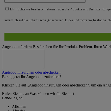
Ich möchte weitere Informationen über die Produkte und Dienstleistung
Indem ich auf die Schaltfläche „Abschicken“ klicke und fortfahre, bestätige ich
Angebot anfordern
Beschreiben Sie Ihr Produkt, Problem, Ihren Wor
Angebot hinzufügen oder abschicken
Bereit, jetzt Ihr Angebot anzufordern?
Klicken Sie auf „Angebot hinzufügen oder abschicken“, um ein Ange
Rufen Sie uns an
Was können wir für Sie tun?
Land/Region
Albanien
Algerien