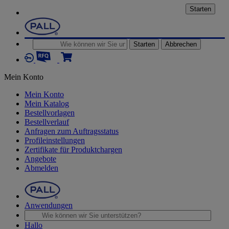
Starten
Starten
Abbrechen
Mein Konto
Mein Konto
Mein Katalog
Bestellvorlagen
Bestellverlauf
Anfragen zum Auftragsstatus
Profileinstellungen
Zertifikate für Produktchargen
Angebote
Abmelden
Anwendungen
Hallo