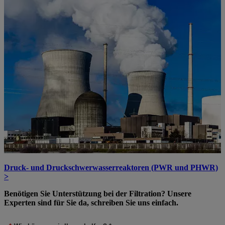
Druck- und Druckschwerwasserreaktoren (PWR und PHWR)
>
Benötigen Sie Unterstützung bei der Filtration? Unsere
Experten sind für Sie da, schreiben Sie uns einfach.