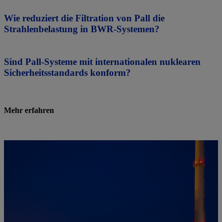
Wie reduziert die Filtration von Pall die
Strahlenbelastung in BWR-Systemen?
Sind Pall-Systeme mit internationalen nuklearen
Sicherheitsstandards konform?
Mehr erfahren