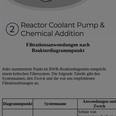
Filtrationsanwendungen nach
Reaktordiagrammpunkt
Jeder nummerierte Punkt im BWR-Reaktordiagramm entspricht
einem kritischen Filtersystem. Die folgende Tabelle gibt den
Systemnamen, den Zweck und die von uns empfohlenen
Filtrationslösungen an.
Anwendungen un
Diagrammpunkt
Systemname
Zweck
Schutz von