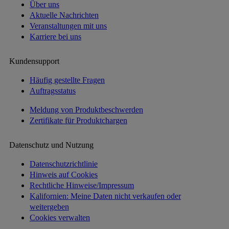
Über uns
Aktuelle Nachrichten
Veranstaltungen mit uns
Karriere bei uns
Kundensupport
Häufig gestellte Fragen
Auftragsstatus
Meldung von Produktbeschwerden
Zertifikate für Produktchargen
Datenschutz und Nutzung
Datenschutzrichtlinie
Hinweis auf Cookies
Rechtliche Hinweise/Impressum
Kalifornien: Meine Daten nicht verkaufen oder
weitergeben
Cookies verwalten