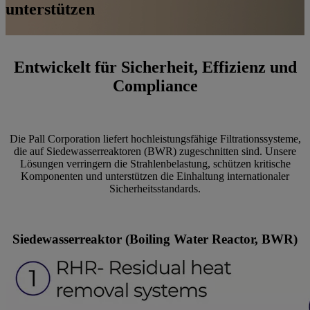
unterstützen
Entwickelt für Sicherheit, Effizienz und
Compliance
Die Pall Corporation liefert hochleistungsfähige Filtrationssysteme,
die auf Siedewasserreaktoren (BWR) zugeschnitten sind. Unsere
Lösungen verringern die Strahlenbelastung, schützen kritische
Komponenten und unterstützen die Einhaltung internationaler
Sicherheitsstandards.
Siedewasserreaktor (Boiling Water Reactor, BWR)