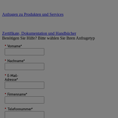
Anfragen zu Produkten und Services
Zertifikate, Dokumentation und Handbücher
Benötigen Sie Hilfe?
Bitte wählen Sie Ihren Anfragetyp
*
Vorname*
*
Nachname*
*
E-Mail-
Adresse*
*
Firmenname*
*
Telefonnummer*