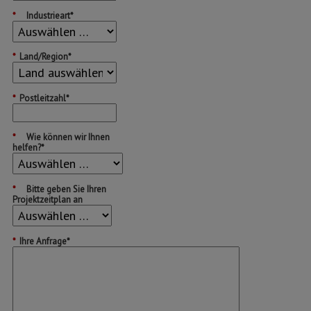
*
Industrieart*
*
Land/Region*
*
Postleitzahl*
*
Wie können wir Ihnen
helfen?*
*
Bitte geben Sie Ihren
Projektzeitplan an
*
Ihre Anfrage*