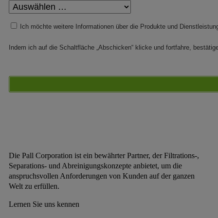
Ich möchte weitere Informationen über die Produkte und Dienstleistu
Indem ich auf die Schaltfläche „Abschicken“ klicke und fortfahre, bestätig
Die Pall Corporation ist ein bewährter Partner, der Filtrations-,
Separations- und Abreinigungskonzepte anbietet, um die
anspruchsvollen Anforderungen von Kunden auf der ganzen
Welt zu erfüllen.
Lernen Sie uns kennen