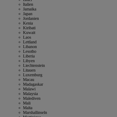
Italien
Jamaika
Japan
Jordanien
Kenia
Kiribati
Kuwait
Laos
Lettland
Libanon
Lesotho
Liberia
Libyen
Liechtenstein
Litauen
Luxemburg
Macau
Madagaskar
Malawi
Malaysia
Malediven
Mali
Malta
Marshallinseln