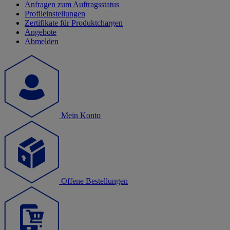
Anfragen zum Auftragsstatus
Profileinstellungen
Zertifikate für Produktchargen
Angebote
Abmelden
Mein Konto
Offene Bestellungen