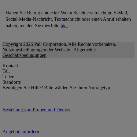
Haben Sie Betrug entdeckt? Wenn Sie eine verdächtige E-Mail,
Social-Media-Nachricht, Textnachricht oder einen Anruf erhalten
haben, melden Sie dies bitte
hier
.
Copyright 2026 Pall Corporation. Alle Rechte vorbehalten.
Nutzungsbedingungen der Website
Allgemeine
Geschäftsbedingungen
Kontakt
Tel.
Teilen
Standorte
Benötigen Sie Hilfe?
Bitte wählen Sie Ihren Anfragetyp
Bestellung von Proben und Demos
Angebot anfordern