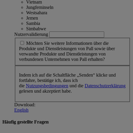
Vietnam
Jungferninseln
Westsahara
Jemen
Sambia
Simbabwe
Nutzervalidierung
Möchten Sie weitere Informationen über die
Produkte und Dienstleistungen von Pall sowie über
verwandte Produkte und Dienstleistungen von
verbundenen Unternehmen von Pall erhalten?
Indem ich auf die Schaltfläche „Senden“ klicke und
fortfahre, bestätige ich, dass ich
die
Nutzungsbedingungen
und die
Datenschutzerklärung
gelesen und akzeptiert habe.
Download:
English
Häufig gestellte Fragen