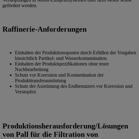
gefördert werden.
Raffinerie-Anforderungen
Einhalten der Produktionsquoten durch Erfüllen der Vorgaben
hinsichtlich Partikel- und Wasserkontamination
Einhalten der Produktspezifikationen ohne teure
Nachbearbeitung
Schutz vor Korrosion und Kontamination der
Produkttransferausrüstung
Schutz der Ausrüstung des Endbenutzers vor Korrosion und
Verstopfen
Produktionsherausforderung/Lösungen
von Pall für die Filtration von