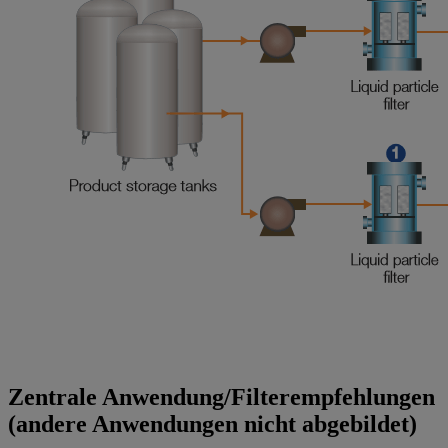
Zentrale Anwendung/Filterempfehlungen
(andere Anwendungen nicht abgebildet)