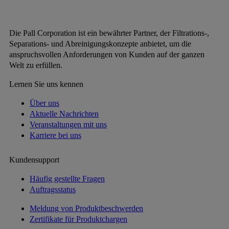
Die Pall Corporation ist ein bewährter Partner, der Filtrations-,
Separations- und Abreinigungskonzepte anbietet, um die
anspruchsvollen Anforderungen von Kunden auf der ganzen
Welt zu erfüllen.
Lernen Sie uns kennen
Über uns
Aktuelle Nachrichten
Veranstaltungen mit uns
Karriere bei uns
Kundensupport
Häufig gestellte Fragen
Auftragsstatus
Meldung von Produktbeschwerden
Zertifikate für Produktchargen