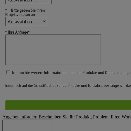
*
Bitte geben Sie Ihren
Projektzeitplan an
*
Ihre Anfrage*
Ich möchte weitere Informationen über die Produkte und Dienstleistung
Indem ich auf die Schaltfläche „Senden“ klicke und fortfahre, bestätige ich, da
Angebot anfordern
Beschreiben Sie Ihr Produkt, Problem, Ihren Wor