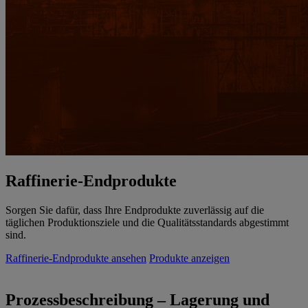
Raffinerie-Endprodukte
Sorgen Sie dafür, dass Ihre Endprodukte zuverlässig auf die
täglichen Produktionsziele und die Qualitätsstandards abgestimmt
sind.
Raffinerie-Endprodukte ansehen
Produkte anzeigen
Prozessbeschreibung – Lagerung und