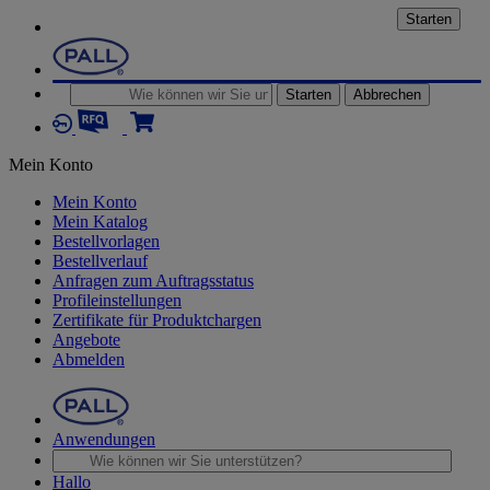
Starten
Starten
Abbrechen
Mein Konto
Mein Konto
Mein Katalog
Bestellvorlagen
Bestellverlauf
Anfragen zum Auftragsstatus
Profileinstellungen
Zertifikate für Produktchargen
Angebote
Abmelden
Anwendungen
Hallo