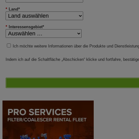
*
Land*
*
Interessensgebiet*
Ich möchte weitere Informationen über die Produkte und Dienstleistu
Indem ich auf die Schaltfläche „Abschicken“ klicke und fortfahre, bestätig