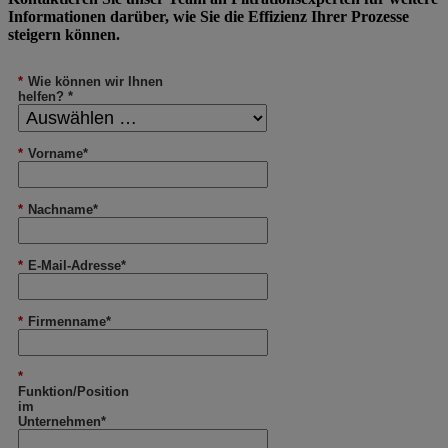
Informationen darüber, wie Sie die Effizienz Ihrer Prozesse
steigern können.
*
Wie können wir Ihnen
helfen? *
*
Vorname*
*
Nachname*
*
E-Mail-Adresse*
*
Firmenname*
*
Funktion/Position
im
Unternehmen*