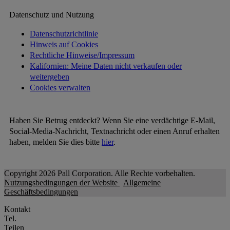
Datenschutz und Nutzung
Datenschutzrichtlinie
Hinweis auf Cookies
Rechtliche Hinweise/Impressum
Kalifornien: Meine Daten nicht verkaufen oder
weitergeben
Cookies verwalten
Haben Sie Betrug entdeckt? Wenn Sie eine verdächtige E-Mail,
Social-Media-Nachricht, Textnachricht oder einen Anruf erhalten
haben, melden Sie dies bitte
hier
.
Copyright 2026 Pall Corporation. Alle Rechte vorbehalten.
Nutzungsbedingungen der Website
Allgemeine
Geschäftsbedingungen
Kontakt
Tel.
Teilen