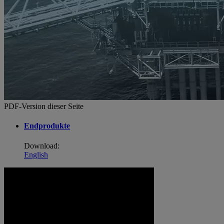
PDF-Version dieser Seite
Endprodukte
Download:
English