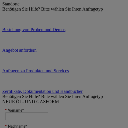
Standorte
Benötigen Sie Hilfe?
Bitte wählen Sie Ihren Anfragetyp
Bestellung von Proben und Demos
Angebot anfordern
Anfragen zu Produkten und Services
Zertifikate, Dokumentation und Handbücher
Benötigen Sie Hilfe?
Bitte wählen Sie Ihren Anfragetyp
NEUE ÖL- UND GASFORM
*
Vorname*
*
Nachname*