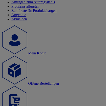
Anfragen zum Auftragsstatus
Profileinstellungen
Zertifikate für Produktchargen
Angebote
Abmelden
Mein Konto
Offene Bestellungen