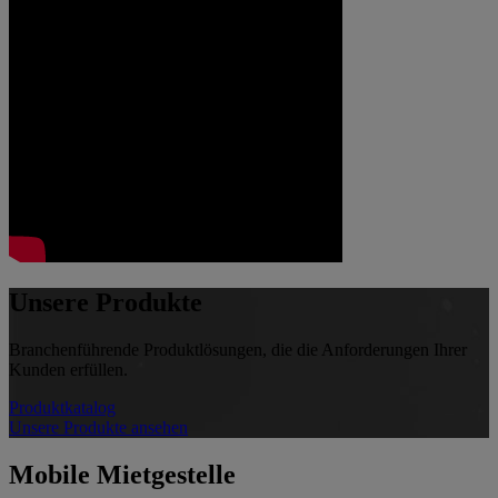
Unsere Produkte
Branchenführende Produktlösungen, die die Anforderungen Ihrer
Kunden erfüllen.
Produktkatalog
Unsere Produkte ansehen
Mobile Mietgestelle